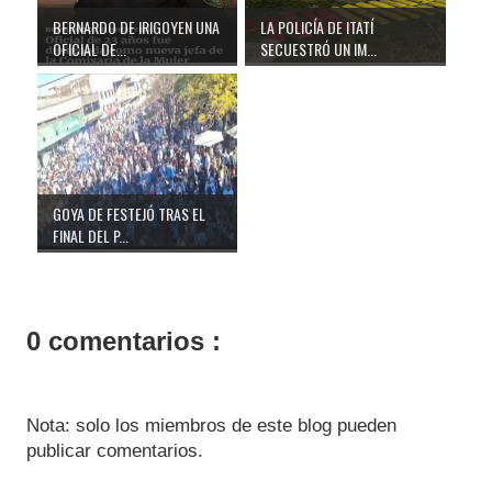
BERNARDO DE IRIGOYEN UNA
LA POLICÍA DE ITATÍ
OFICIAL DE...
SECUESTRÓ UN IM...
GOYA DE FESTEJÓ TRAS EL
FINAL DEL P...
0 comentarios :
Nota: solo los miembros de este blog pueden
publicar comentarios.