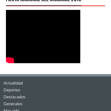
Actualidad
Deportes
Destacados
Generales
Mas info