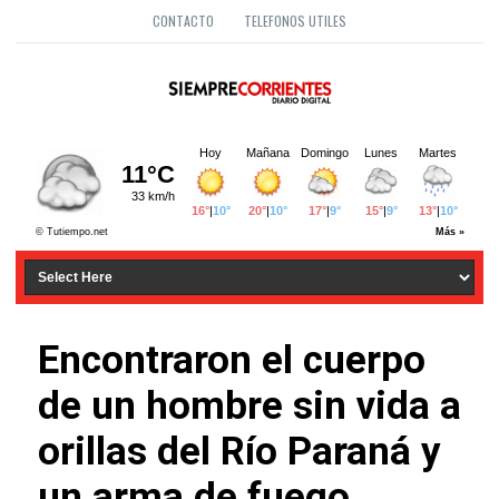
CONTACTO
TELEFONOS UTILES
Encontraron el cuerpo
de un hombre sin vida a
orillas del Río Paraná y
un arma de fuego