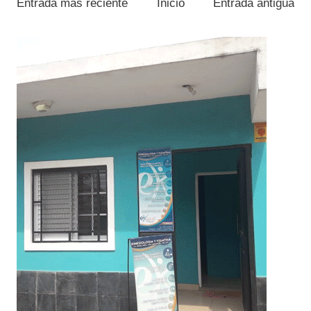
Entrada más reciente
Inicio
Entrada antigua