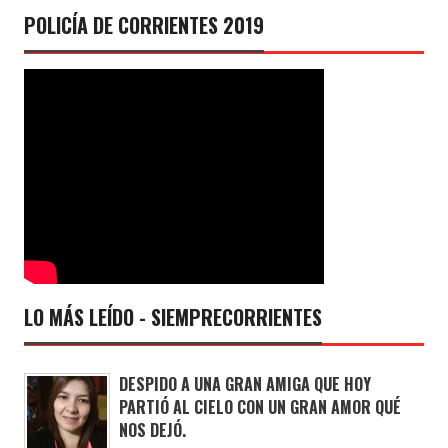
POLICÍA DE CORRIENTES 2019
LO MÁS LEÍDO - SIEMPRECORRIENTES
DESPIDO A UNA GRAN AMIGA QUE HOY
PARTIÓ AL CIELO CON UN GRAN AMOR QUÉ
NOS DEJÓ.