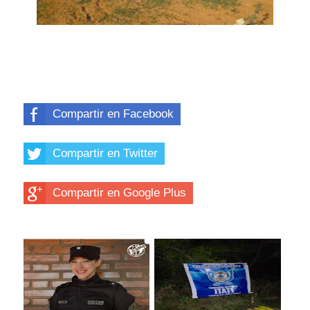
Compartir en Facebook
Compartir en Twitter
Compartir en Google Plus