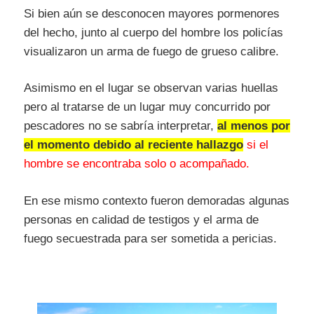
Si bien aún se desconocen mayores pormenores
del hecho, junto al cuerpo del hombre los policías
visualizaron un arma de fuego de grueso calibre.
Asimismo en el lugar se observan varias huellas
pero al tratarse de un lugar muy concurrido por
pescadores no se sabría interpretar,
al menos por
el momento debido al reciente hallazgo
si el
hombre se encontraba solo o acompañado.
En ese mismo contexto fueron demoradas algunas
personas en calidad de testigos y el arma de
fuego secuestrada para ser sometida a pericias.