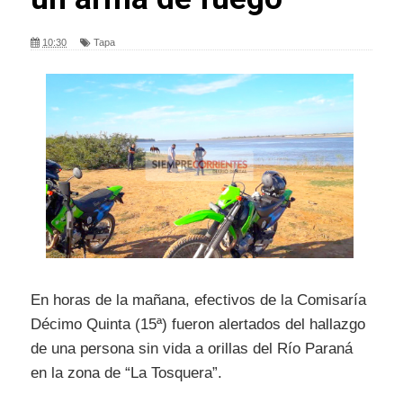
10:30
Tapa
En horas de la mañana, efectivos de la Comisaría
Décimo Quinta (15ª) fueron alertados del hallazgo
de una persona sin vida a orillas del Río Paraná
en la zona de “La Tosquera”.