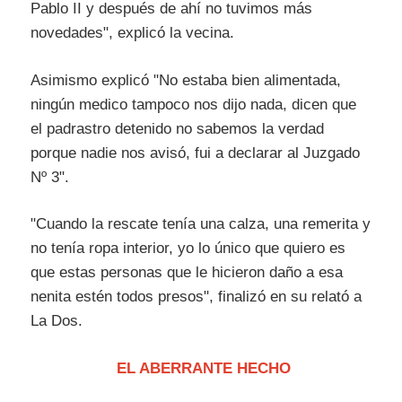
Pablo II y después de ahí no tuvimos más
novedades", explicó la vecina.
Asimismo explicó "No estaba bien alimentada,
ningún medico tampoco nos dijo nada, dicen que
el padrastro detenido no sabemos la verdad
porque nadie nos avisó, fui a declarar al Juzgado
Nº 3".
"Cuando la rescate tenía una calza, una remerita y
no tenía ropa interior, yo lo único que quiero es
que estas personas que le hicieron daño a esa
nenita estén todos presos", finalizó en su relató a
La Dos.
EL ABERRANTE HECHO