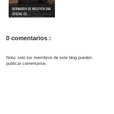
BERNARDO DE IRIGOYEN UNA
OFICIAL DE...
0 comentarios :
Nota: solo los miembros de este blog pueden
publicar comentarios.