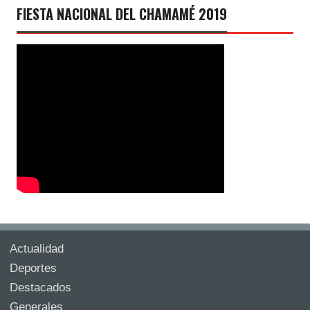
FIESTA NACIONAL DEL CHAMAMÉ 2019
Actualidad
Deportes
Destacados
Generales