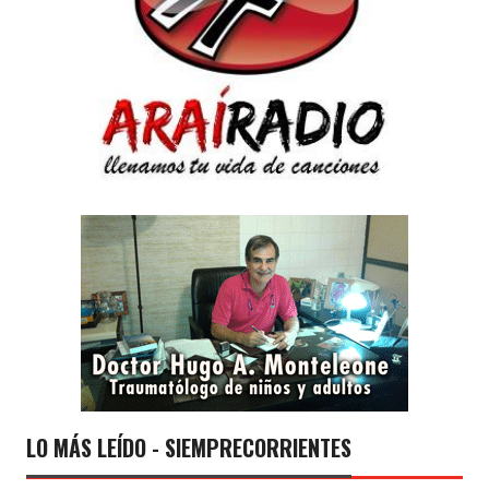
LO MÁS LEÍDO - SIEMPRECORRIENTES