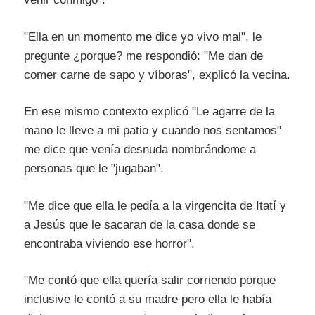
"Ella en un momento me dice yo vivo mal", le
pregunte ¿porque? me respondió: "Me dan de
comer carne de sapo y víboras", explicó la vecina.
En ese mismo contexto explicó "Le agarre de la
mano le lleve a mi patio y cuando nos sentamos"
me dice que venía desnuda nombrándome a
personas que le "jugaban".
"Me dice que ella le pedía a la virgencita de Itatí y
a Jesús que le sacaran de la casa donde se
encontraba viviendo ese horror".
"Me contó que ella quería salir corriendo porque
inclusive le contó a su madre pero ella le había