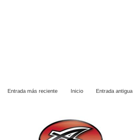
Entrada más reciente
Inicio
Entrada antigua