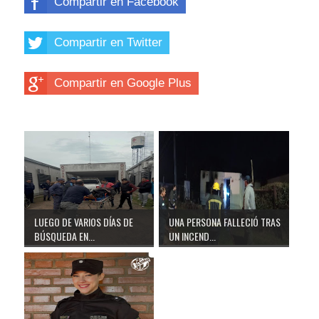
Compartir en Facebook
Compartir en Twitter
Compartir en Google Plus
LUEGO DE VARIOS DÍAS DE
UNA PERSONA FALLECIÓ TRAS
BÚSQUEDA EN...
UN INCEND...