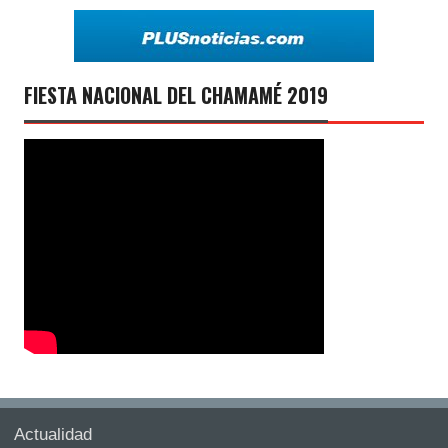
FIESTA NACIONAL DEL CHAMAMÉ 2019
Actualidad