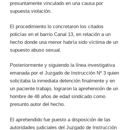
presuntamente vinculado en una causa por
supuesta violación.
El procedimiento lo concretaron los citados
policías en el barrio Canal 13, en relación a un
hecho donde una menor habría sido víctima de un
supuesto abuso sexual.
Posteriormente y siguiendo la línea investigativa
emanada por el Juzgado de Instrucción Nº 3 quien
solicitaba la inmediata detención finalmente y en
un paciente trabajo, lograron la aprehensión de un
hombre de 48 años de edad sindicado como
presunto autor del hecho.
El aprehendido fue puesto a disposición de las
autoridades judiciales del Juzgado de Instrucción