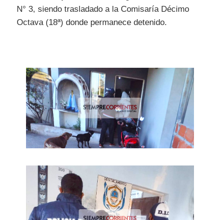
N° 3, siendo trasladado a la Comisaría Décimo
Octava (18ª) donde permanece detenido.