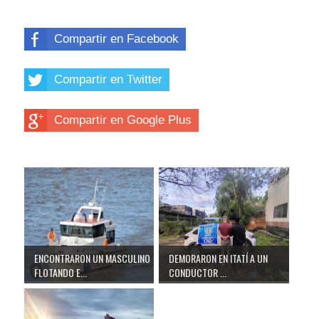
Compartir en Facebook
Compartir en Twitter
Compartir en Google Plus
ENCONTRARON UN MASCULINO
DEMORARON EN ITATÍ A UN
FLOTANDO E...
CONDUCTOR ...