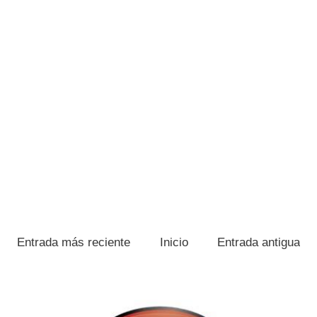
Entrada más reciente
Inicio
Entrada antigua