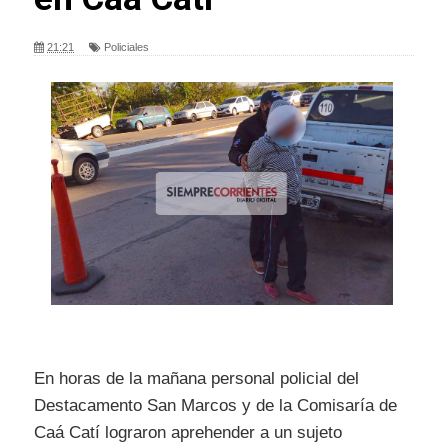
21:21
Policiales
En horas de la mañana personal policial del
Destacamento San Marcos y de la Comisaría de
Caá Catí lograron aprehender a un sujeto