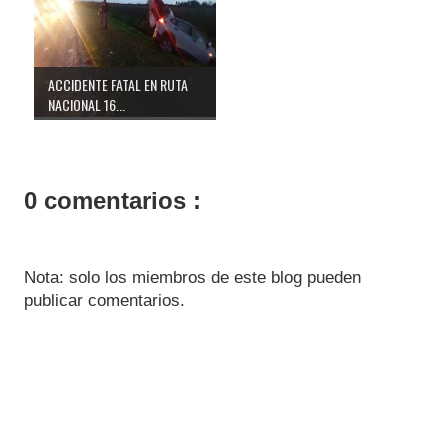
ACCIDENTE FATAL EN RUTA
NACIONAL 16...
0 comentarios :
Nota: solo los miembros de este blog pueden
publicar comentarios.