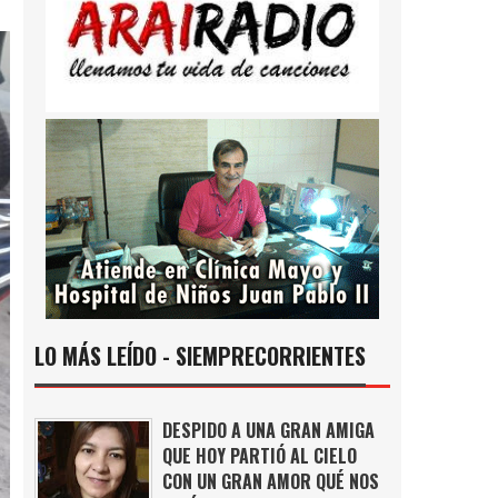
LO MÁS LEÍDO - SIEMPRECORRIENTES
DESPIDO A UNA GRAN AMIGA
QUE HOY PARTIÓ AL CIELO
CON UN GRAN AMOR QUÉ NOS