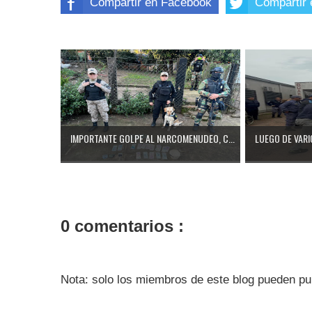
Compartir en Facebook
Compartir 
IMPORTANTE GOLPE AL NARCOMENUDEO, C...
LUEGO DE VARI
0 comentarios :
Nota: solo los miembros de este blog pueden pu