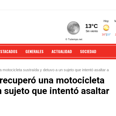
ESTACADOS
GENERALES
ACTUALIDAD
SOCIEDAD
motocicleta sustraída y detuvo a un sujeto que intentó asaltar a
 recuperó una motocicleta
 sujeto que intentó asaltar