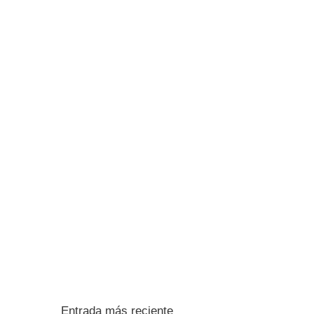
Entrada más reciente