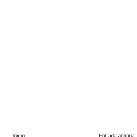
Inicio
Entrada antigua