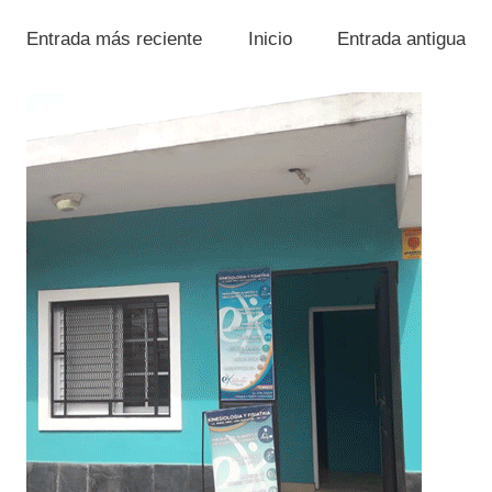
Entrada más reciente
Inicio
Entrada antigua