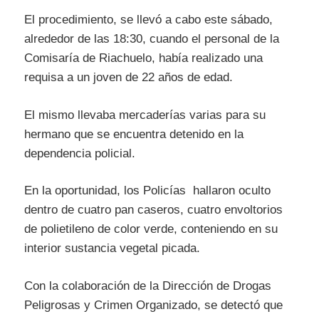
El procedimiento, se llevó a cabo este sábado,
alrededor de las 18:30, cuando el personal de la
Comisaría de Riachuelo, había realizado una
requisa a un joven de 22 años de edad.
El mismo llevaba mercaderías varias para su
hermano que se encuentra detenido en la
dependencia policial.
En la oportunidad, los Policías hallaron oculto
dentro de cuatro pan caseros, cuatro envoltorios
de polietileno de color verde, conteniendo en su
interior sustancia vegetal picada.
Con la colaboración de la Dirección de Drogas
Peligrosas y Crimen Organizado, se detectó que