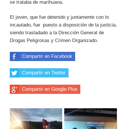
se trataba de marihuana.
El joven, que fue detenido y juntamente con lo
incautado, fue puesto a disposición de la justicia,
siendo trasladado a la Dirección General de
Drogas Peligrosas y Crimen Organizado.
Compartir en Facebook
Compartir en Twitter
Compartir en Google Plus