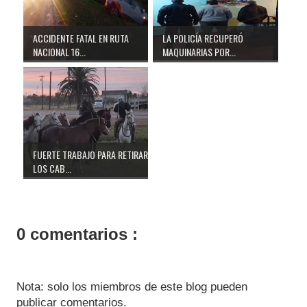
ACCIDENTE FATAL EN RUTA
LA POLICÍA RECUPERÓ
NACIONAL 16...
MAQUINARIAS POR...
FUERTE TRABAJO PARA RETIRAR
LOS CAB...
0 comentarios :
Nota: solo los miembros de este blog pueden
publicar comentarios.