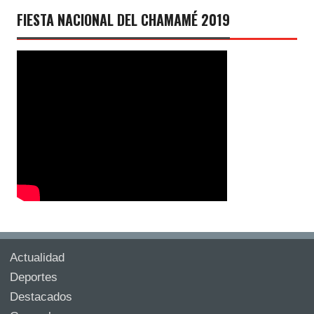
FIESTA NACIONAL DEL CHAMAMÉ 2019
Actualidad
Deportes
Destacados