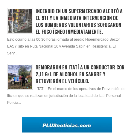
INCENDIO EN UN SUPERMERCADO ALERTÓ A
EL 911 Y LA INMEDIATA INTERVENCIÓN DE
LOS BOMBEROS VOLUNTARIOS SOFOCARON
EL FOCO ÍGNEO INMEDIATAMENTE.
Esto ocurrió a las 00:30 horas jornada al predio Hipermercado Sector
EASY, sito en Ruta Nacional 16 y Avenida Sabin en Resistencia. El
Servi...
DEMORARON EN ITATÍ A UN CONDUCTOR CON
2,11 G/L DE ALCOHOL EN SANGRE Y
RETUVIERÓN EL VEHÍCULO.
ITATI : En el marco de los operativos de Prevención de
Ilícitos que se realizan en jurisdicción de la localidad de Itatí, Personal
Policia...