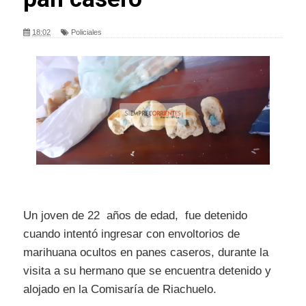
18:02
Policiales
Un joven de 22 años de edad, fue detenido
cuando intentó ingresar con envoltorios de
marihuana ocultos en panes caseros, durante la
visita a su hermano que se encuentra detenido y
alojado en la Comisaría de Riachuelo.