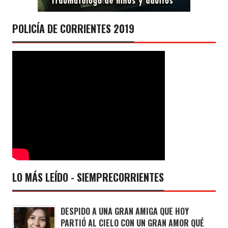
POLICÍA DE CORRIENTES 2019
LO MÁS LEÍDO - SIEMPRECORRIENTES
DESPIDO A UNA GRAN AMIGA QUE HOY
PARTIÓ AL CIELO CON UN GRAN AMOR QUÉ