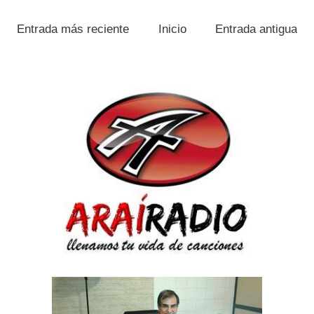
Entrada más reciente
Inicio
Entrada antigua