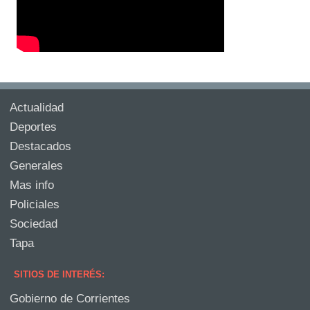
Actualidad
Deportes
Destacados
Generales
Mas info
Policiales
Sociedad
Tapa
SITIOS DE INTERÉS:
Gobierno de Corrientes