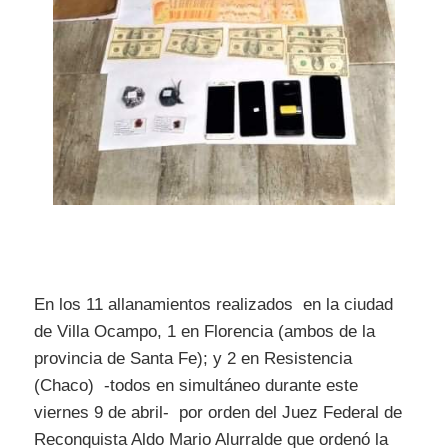
En los 11 allanamientos realizados en la ciudad
de Villa Ocampo, 1 en Florencia (ambos de la
provincia de Santa Fe); y 2 en Resistencia
(Chaco) -todos en simultáneo durante este
viernes 9 de abril- por orden del Juez Federal de
Reconquista Aldo Mario Alurralde que ordenó la