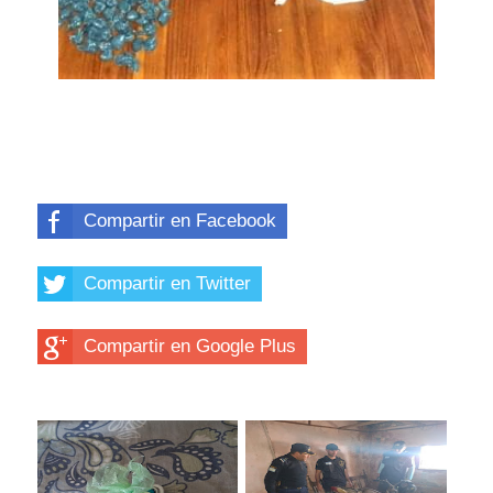
Compartir en Facebook
Compartir en Twitter
Compartir en Google Plus