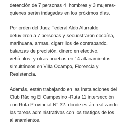
detención de 7 personas 4 hombres y 3 mujeres-
quienes serán indagadas en los próximos días.
Por orden del Juez Federal Aldo Alurralde
detuvieron a 7 personas y secuestraron cocaína,
marihuana, armas, cigarrillos de contrabando,
balanzas de precisión, dinero en efectivo,
vehículos y otras pruebas en 14 allanamientos
simultáneos en Villa Ocampo, Florencia y
Resistencia.
Además, están trabajando en las instalaciones del
Club Rácing El Campesino -Ruta 11 intersección
con Ruta Provincial N° 32- donde están realizando
las tareas administrativas con los testigos de los
allanamientos.