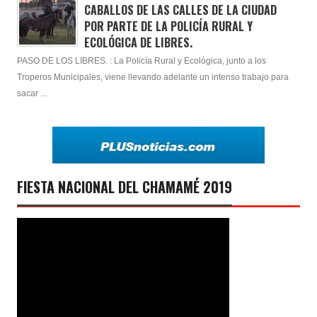
CABALLOS DE LAS CALLES DE LA CIUDAD
POR PARTE DE LA POLICÍA RURAL Y
ECOLÓGICA DE LIBRES.
PASO DE LOS LIBRES. : La Policía Rural y Ecológica, junto a los
Troperos Municipales, viene llevando adelante un intenso trabajo para
sacar ...
FIESTA NACIONAL DEL CHAMAMÉ 2019