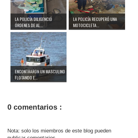
LA POLICÍA DILIGENCIÓ
LA POLICÍA RECUPERÓ UNA
ÓRDENES DE AL...
MOTOCICLETA...
ENCONTRARON UN MASCULINO
FLOTANDO E...
0 comentarios :
Nota: solo los miembros de este blog pueden
publicar comentarios.