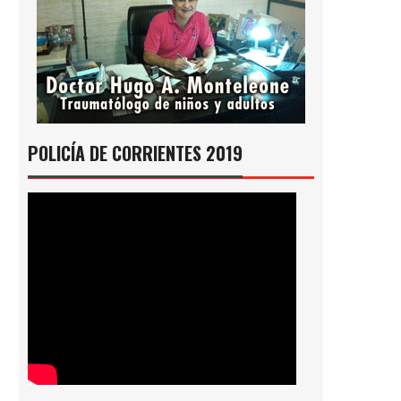
POLICÍA DE CORRIENTES 2019