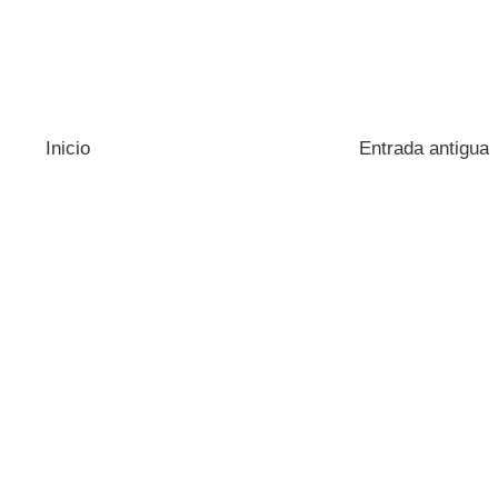
Inicio
Entrada antigua