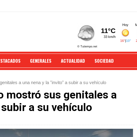
ESTACADOS
GENERALES
ACTUALIDAD
SOCIEDAD
nitales a una nena y la "invito" a subir a su vehículo
o mostró sus genitales a
a subir a su vehículo