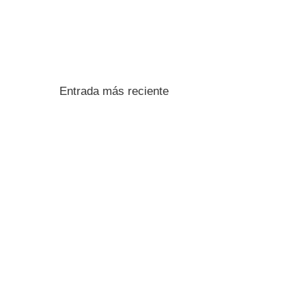
Entrada más reciente