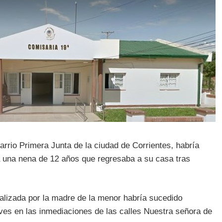
arrio Primera Junta de la ciudad de Corrientes, habría
a una nena de 12 años que regresaba a su casa tras
ealizada por la madre de la menor habría sucedido
eves en las inmediaciones de las calles Nuestra señora de