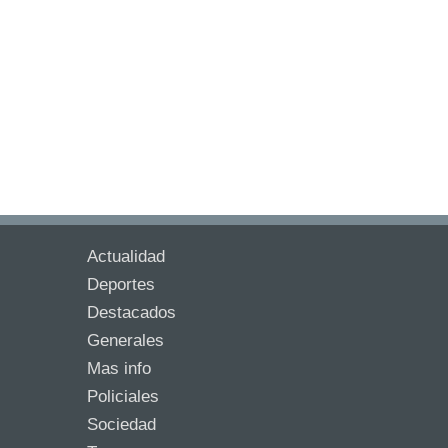
Actualidad
Deportes
Destacados
Generales
Mas info
Policiales
Sociedad