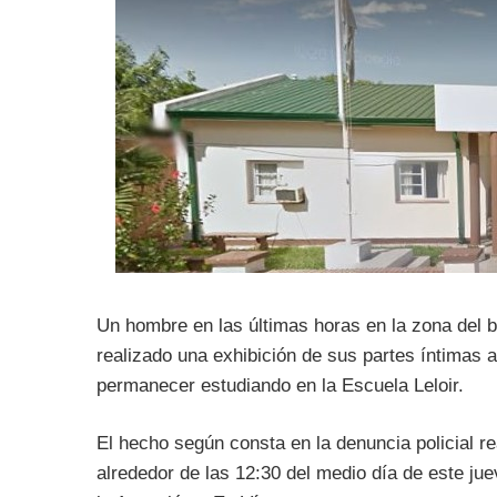
Un hombre en las últimas horas en la zona del b
realizado una exhibición de sus partes íntimas 
permanecer estudiando en la Escuela Leloir.
El hecho según consta en la denuncia policial r
alrededor de las 12:30 del medio día de este ju