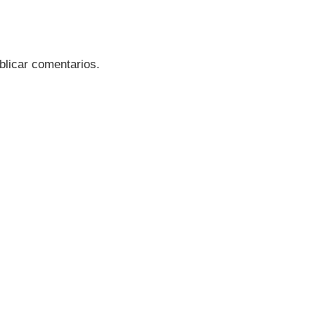
blicar comentarios.