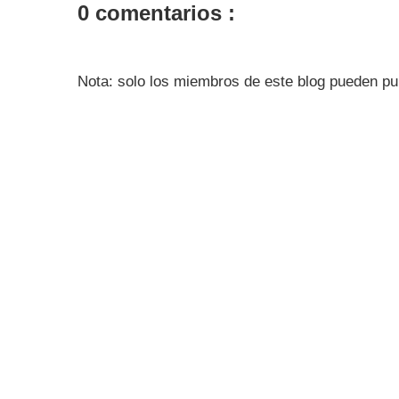
0 comentarios :
Nota: solo los miembros de este blog pueden pu