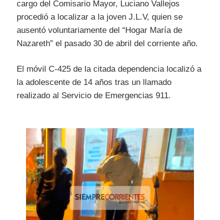
cargo del Comisario Mayor, Luciano Vallejos
procedió a localizar a la joven J.L.V, quien se
ausentó voluntariamente del “Hogar María de
Nazareth” el pasado 30 de abril del corriente año.
El móvil C-425 de la citada dependencia localizó a
la adolescente de 14 años tras un llamado
realizado al Servicio de Emergencias 911.