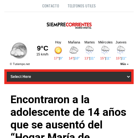
CONTACTO
TELEFONOS UTILES
Encontraron a la
adolescente de 14 años
que se ausentó del
“Hogar María de