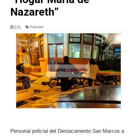
Nazareth”
2:41
Policiales
Personal policial del Destacamento San Marcos a