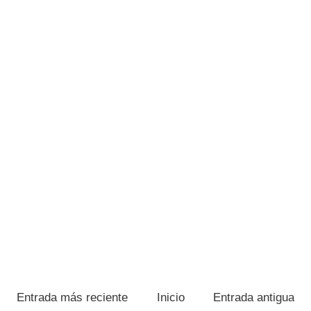
Entrada más reciente
Inicio
Entrada antigua