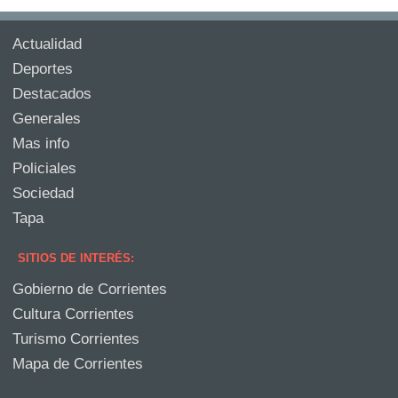
Actualidad
Deportes
Destacados
Generales
Mas info
Policiales
Sociedad
Tapa
SITIOS DE INTERÉS:
Gobierno de Corrientes
Cultura Corrientes
Turismo Corrientes
Mapa de Corrientes