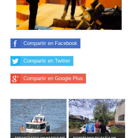
Compartir en Facebook
Compartir en Twitter
Compartir en Google Plus