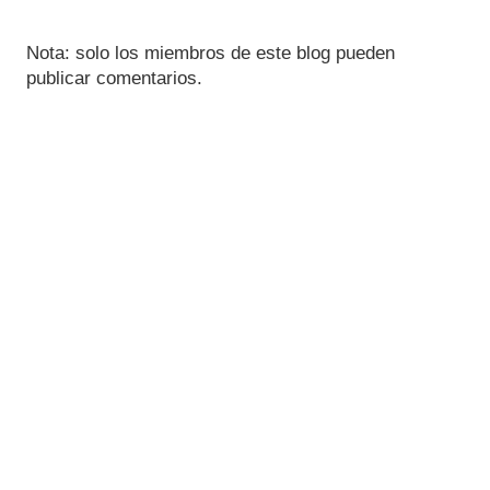
Nota: solo los miembros de este blog pueden
publicar comentarios.