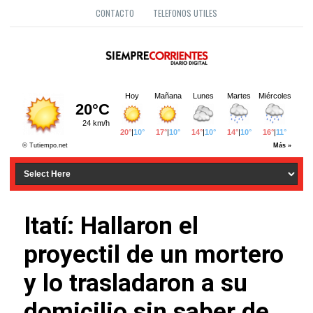
CONTACTO
TELEFONOS UTILES
Itatí: Hallaron el
proyectil de un mortero
y lo trasladaron a su
domicilio sin saber de