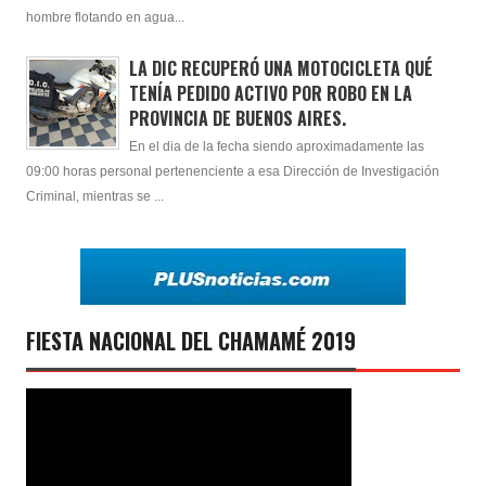
hombre flotando en agua...
LA DIC RECUPERÓ UNA MOTOCICLETA QUÉ
TENÍA PEDIDO ACTIVO POR ROBO EN LA
PROVINCIA DE BUENOS AIRES.
En el dia de la fecha siendo aproximadamente las
09:00 horas personal pertenenciente a esa Dirección de Investigación
Criminal, mientras se ...
FIESTA NACIONAL DEL CHAMAMÉ 2019