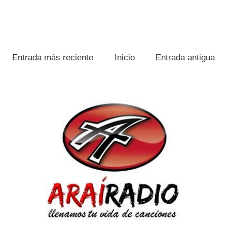
Entrada más reciente
Inicio
Entrada antigua