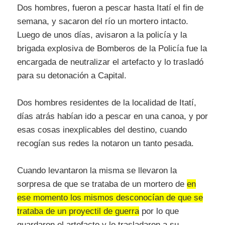
Dos hombres, fueron a pescar hasta Itatí el fin de
semana, y sacaron del río un mortero intacto.
Luego de unos días, avisaron a la policía y la
brigada explosiva de Bomberos de la Policía fue la
encargada de neutralizar el artefacto y lo trasladó
para su detonación a Capital.
Dos hombres residentes de la localidad de Itatí,
días atrás habían ido a pescar en una canoa, y por
esas cosas inexplicables del destino, cuando
recogían sus redes la notaron un tanto pesada.
Cuando levantaron la misma se llevaron la
sorpresa de que se trataba de un mortero de
en
ese momento los mismos desconocían de que se
trataba de un proyectil de guerra
por lo que
guardaron el artefacto y lo trasladaron a su