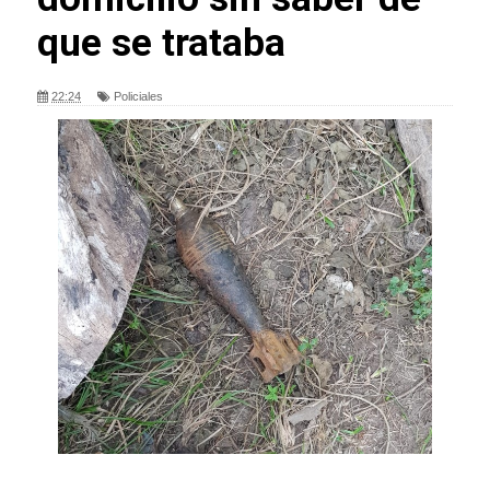
que se trataba
22:24
Policiales