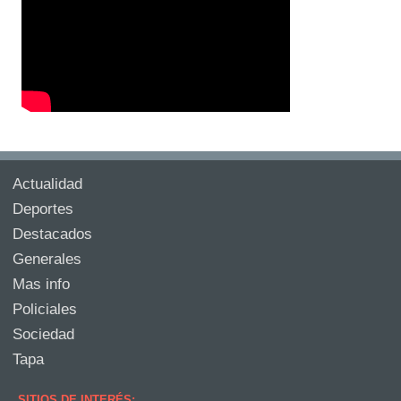
Actualidad
Deportes
Destacados
Generales
Mas info
Policiales
Sociedad
Tapa
SITIOS DE INTERÉS: