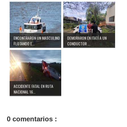
ENCONTRARON UN MASCULINO
DEMORARON EN ITATÍ A UN
FLOTANDO E...
CONDUCTOR ...
ACCIDENTE FATAL EN RUTA
NACIONAL 16...
0 comentarios :