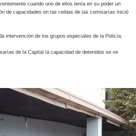
arentemente cuando uno de ellos tenía en su poder un
ión de capacidades en las celdas de las comisarías inició
a intervención de los grupos especiales de la Policía.
sarías de la Capital la capacidad de detenidos se ve