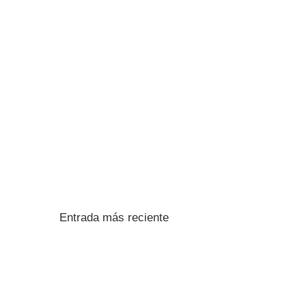
Entrada más reciente