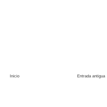
Inicio
Entrada antigua