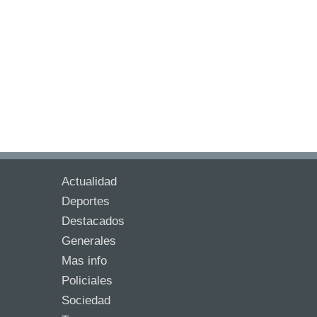
Actualidad
Deportes
Destacados
Generales
Mas info
Policiales
Sociedad