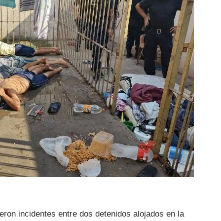
eron incidentes entre dos detenidos alojados en la