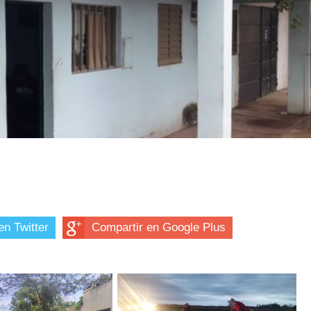
en Twitter
Compartir en Google Plus