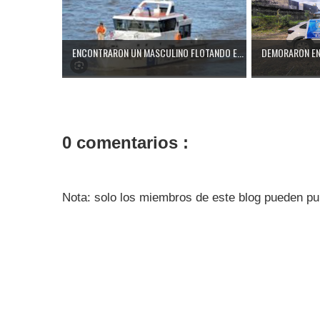
ENCONTRARON UN MASCULINO FLOTANDO E...
DEMORARON EN 
0 comentarios :
Nota: solo los miembros de este blog pueden pu