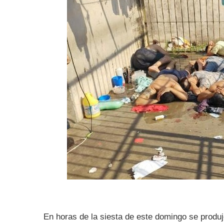
En horas de la siesta de este domingo se produj