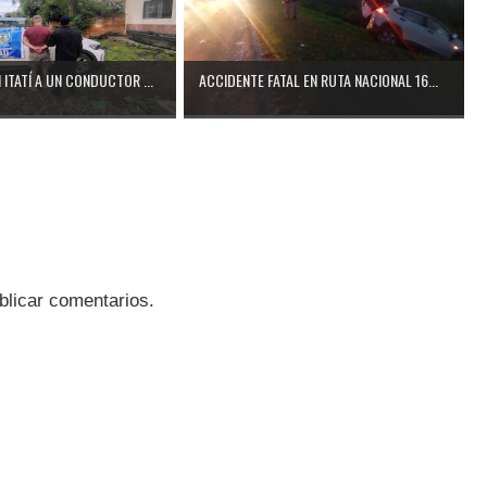
ITATÍ A UN CONDUCTOR ...
ACCIDENTE FATAL EN RUTA NACIONAL 16...
blicar comentarios.