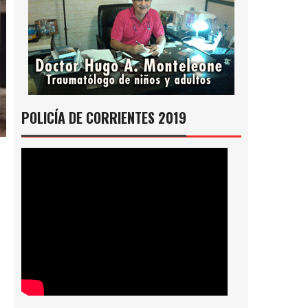
POLICÍA DE CORRIENTES 2019