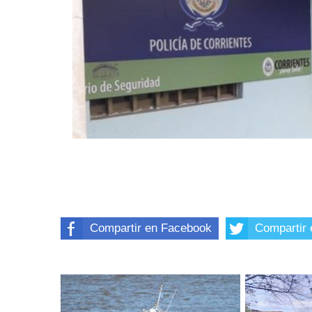
Compartir en Facebook
Compartir 