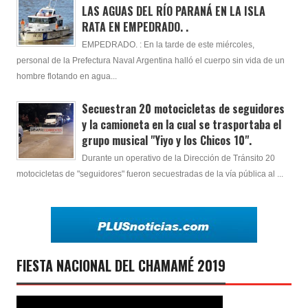
LAS AGUAS DEL RÍO PARANÁ EN LA ISLA
RATA EN EMPEDRADO. .
EMPEDRADO. : En la tarde de este miércoles,
personal de la Prefectura Naval Argentina halló el cuerpo sin vida de un
hombre flotando en agua...
Secuestran 20 motocicletas de seguidores
y la camioneta en la cual se trasportaba el
grupo musical "Yiyo y los Chicos 10".
Durante un operativo de la Dirección de Tránsito 20
motocicletas de "seguidores" fueron secuestradas de la vía pública al ...
FIESTA NACIONAL DEL CHAMAMÉ 2019