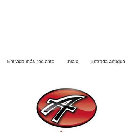
Entrada más reciente
Inicio
Entrada antigua