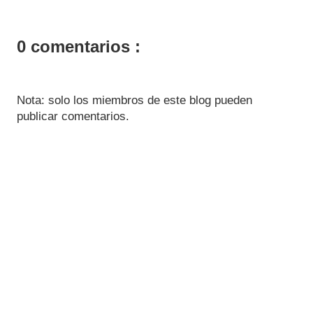
0 comentarios :
Nota: solo los miembros de este blog pueden
publicar comentarios.