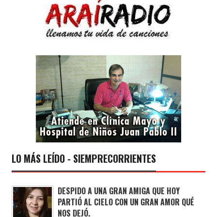
LO MÁS LEÍDO - SIEMPRECORRIENTES
DESPIDO A UNA GRAN AMIGA QUE HOY
PARTIÓ AL CIELO CON UN GRAN AMOR QUÉ
NOS DEJÓ.