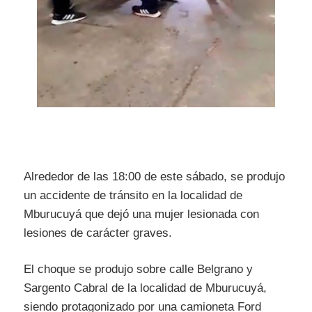
Alrededor de las 18:00 de este sábado, se produjo
un accidente de tránsito en la localidad de
Mburucuyá que dejó una mujer lesionada con
lesiones de carácter graves.
El choque se produjo sobre calle Belgrano y
Sargento Cabral de la localidad de Mburucuyá,
siendo protagonizado por una camioneta Ford