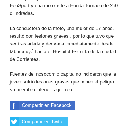
EcoSport y una motocicleta Honda Tornado de 250
cilindradas.
La conductora de la moto, una mujer de 17 años,
resultó con lesiones graves , por lo que tuvo que
ser trasladada y derivada inmediatamente desde
Mburucuyá hacia el Hospital Escuela de la ciudad
de Corrientes.
Fuentes del nosocomio capitalino indicaron que la
joven sufrió lesiones graves que ponen el peligro
su miembro inferior izquierdo.
Compartir en Facebook
Compartir en Twitter