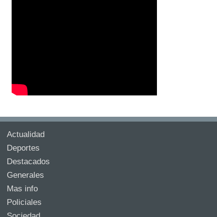
Actualidad
Deportes
Destacados
Generales
Mas info
Policiales
Sociedad