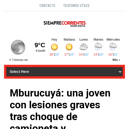
CONTACTO
TELEFONOS UTILES
Mburucuyá: una joven
con lesiones graves
tras choque de
camioneta y