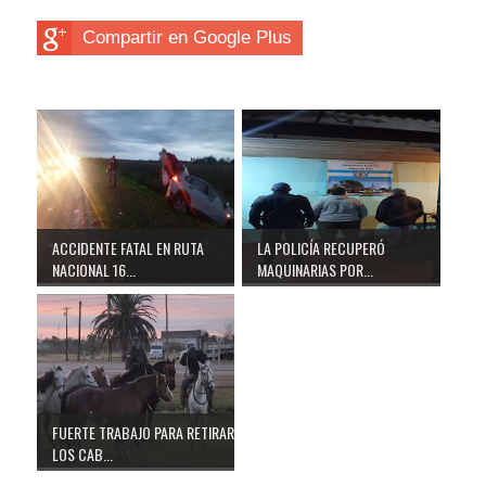
Compartir en Google Plus
ACCIDENTE FATAL EN RUTA
LA POLICÍA RECUPERÓ
NACIONAL 16...
MAQUINARIAS POR...
FUERTE TRABAJO PARA RETIRAR
LOS CAB...