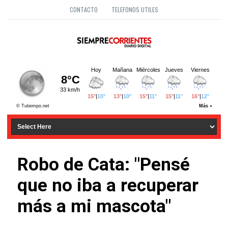
CONTACTO
TELEFONOS UTILES
Robo de Cata: "Pensé
que no iba a recuperar
más a mi mascota"