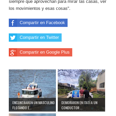
siempre que aprovechan para mirar las casas, ver
los movimientos y esas cosas".
Compartir en Facebook
Compartir en Twitter
Compartir en Google Plus
ENCONTRARON UN MASCULINO
DEMORARON EN ITATÍ A UN
FLOTANDO E...
CONDUCTOR ...