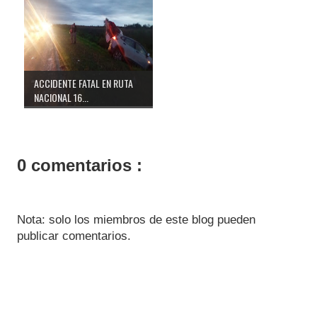
ACCIDENTE FATAL EN RUTA
NACIONAL 16...
0 comentarios :
Nota: solo los miembros de este blog pueden
publicar comentarios.