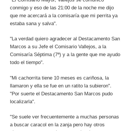
conmigo y eso de las 21:00 de la noche me dijo
que me acercará a la comisaría que mi perrita ya
estaba sana y salva".
"La verdad quiero agradecer al Destacamento San
Marcos a su Jefe el Comisario Vallejos, a la
Comisaría Séptima (7ª) y a la gente que me ayudo
todo el tiempo".
"Mi cachorrita tiene 10 meses es cariñosa, la
llamaron y ella se fue en un ratito la subieron".
"Por suerte el Destacamento San Marcos pudo
localizarla".
"Se suele ver frecuentemente a muchas personas
a buscar caracol en la zanja pero hay otros