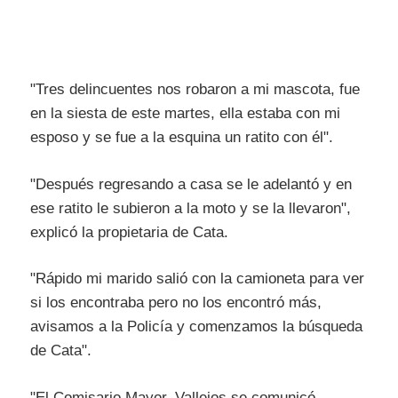
"Tres delincuentes nos robaron a mi mascota, fue
en la siesta de este martes, ella estaba con mi
esposo y se fue a la esquina un ratito con él".
"Después regresando a casa se le adelantó y en
ese ratito le subieron a la moto y se la llevaron",
explicó la propietaria de Cata.
"Rápido mi marido salió con la camioneta para ver
si los encontraba pero no los encontró más,
avisamos a la Policía y comenzamos la búsqueda
de Cata".
"El Comisario Mayor, Vallejos se comunicó