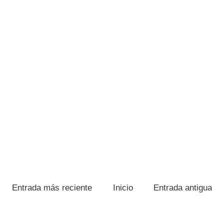
Entrada más reciente
Inicio
Entrada antigua