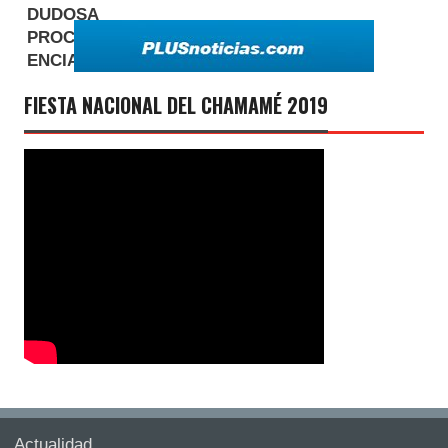
FIESTA NACIONAL DEL CHAMAMÉ 2019
Actualidad