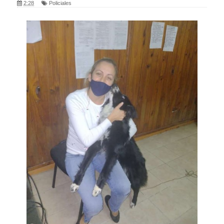
2:28
Policiales