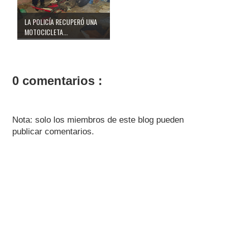
LA POLICÍA RECUPERÓ UNA
MOTOCICLETA...
0 comentarios :
Nota: solo los miembros de este blog pueden
publicar comentarios.