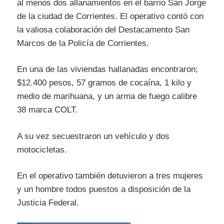
al menos dos allanamientos en el barrio San Jorge
de la ciudad de Corrientes. El operativo contó con
la valiosa colaboración del Destacamento San
Marcos de la Policía de Corrientes.
En una de las viviendas hallanadas encontraron;
$12.400 pesos, 57 gramos de cocaína, 1 kilo y
medio de marihuana, y un arma de fuego calibre
38 marca COLT.
A su vez secuestraron un vehículo y dos
motocicletas.
En el operativo también detuvieron a tres mujeres
y un hombre todos puestos a disposición de la
Justicia Federal.