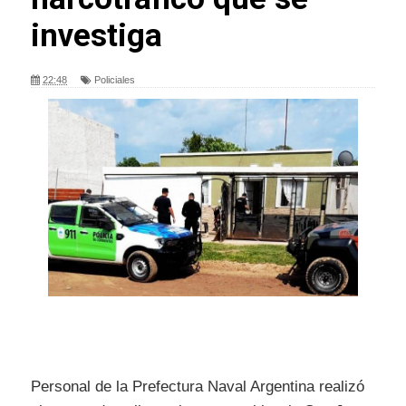
investiga
22:48
Policiales
Personal de la Prefectura Naval Argentina realizó