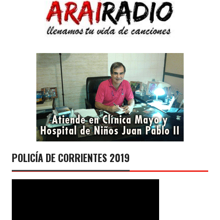
POLICÍA DE CORRIENTES 2019