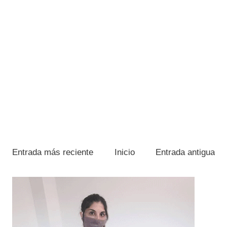
Entrada más reciente
Inicio
Entrada antigua