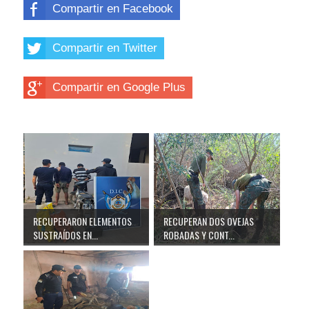
Compartir en Facebook
Compartir en Twitter
Compartir en Google Plus
RECUPERARON ELEMENTOS
RECUPERAN DOS OVEJAS
SUSTRAÍDOS EN...
ROBADAS Y CONT...