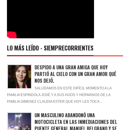
LO MÁS LEÍDO - SIEMPRECORRIENTES
DESPIDO A UNA GRAN AMIGA QUE HOY
PARTIÓ AL CIELO CON UN GRAN AMOR QUÉ
NOS DEJÓ.
SALUDAMOS EN ESTE DIFÍCIL MOMENTO A LA
FAMILIA ESPINDOLA JOSÉ Y A SUS HIJOS Y HERMANOS DE LA
FAMILIA GIMENEZ CLAUDIA ESTER QUE HOY LES TOCA ...
UN MASCULINO ABANDONÓ UNA
MOTOCICLETA EN LAS INMEDIACIONES DEL
PUENTE GENERAL MANUEL BELGRANO Y SE