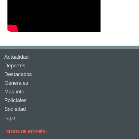
Actualidad
Deportes
Destacados
Generales
Mas info
Policiales
Sociedad
Tapa
SITIOS DE INTERÉS: