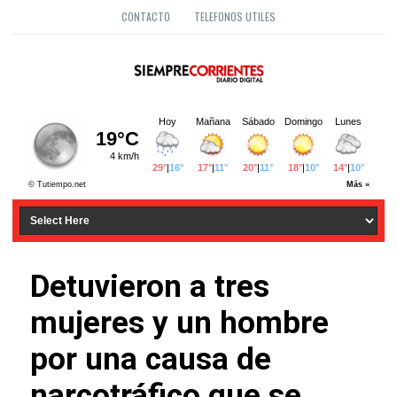
CONTACTO
TELEFONOS UTILES
Detuvieron a tres
mujeres y un hombre
por una causa de
narcotráfico que se