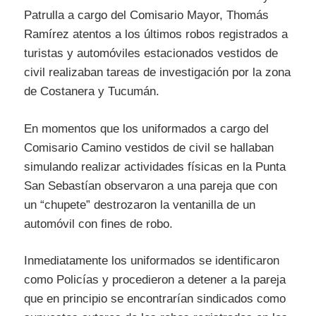
Patrulla a cargo del Comisario Mayor, Thomás
Ramírez atentos a los últimos robos registrados a
turistas y automóviles estacionados vestidos de
civil realizaban tareas de investigación por la zona
de Costanera y Tucumán.
En momentos que los uniformados a cargo del
Comisario Camino vestidos de civil se hallaban
simulando realizar actividades físicas en la Punta
San Sebastían observaron a una pareja que con
un “chupete” destrozaron la ventanilla de un
automóvil con fines de robo.
Inmediatamente los uniformados se identificaron
como Policías y procedieron a detener a la pareja
que en principio se encontrarían sindicados como