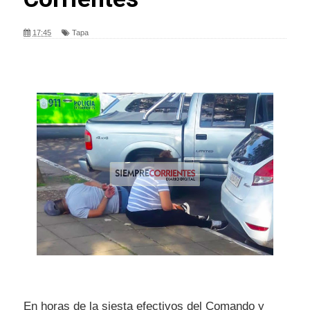
17:45
Tapa
En horas de la siesta efectivos del Comando y