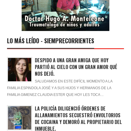
LO MÁS LEÍDO - SIEMPRECORRIENTES
DESPIDO A UNA GRAN AMIGA QUE HOY
PARTIÓ AL CIELO CON UN GRAN AMOR QUÉ
NOS DEJÓ.
SALUDAMOS EN ESTE DIFÍCIL MOMENTO A LA
FAMILIA ESPINDOLA JOSÉ Y A SUS HIJOS Y HERMANOS DE LA
FAMILIA GIMENEZ CLAUDIA ESTER QUE HOY LES TOCA ...
LA POLICÍA DILIGENCIÓ ÓRDENES DE
ALLANAMIENTOS SECUESTRÓ ENVOLTORIOS
DE COCAINA Y DEMORÓ AL PROPIETARIO DEL
INMUEBLE.