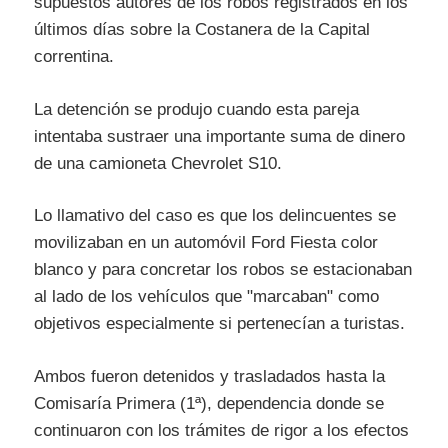
supuestos autores de los robos registrados en los
últimos días sobre la Costanera de la Capital
correntina.
La detención se produjo cuando esta pareja
intentaba sustraer una importante suma de dinero
de una camioneta Chevrolet S10.
Lo llamativo del caso es que los delincuentes se
movilizaban en un automóvil Ford Fiesta color
blanco y para concretar los robos se estacionaban
al lado de los vehículos que "marcaban" como
objetivos especialmente si pertenecían a turistas.
Ambos fueron detenidos y trasladados hasta la
Comisaría Primera (1ª), dependencia donde se
continuaron con los trámites de rigor a los efectos