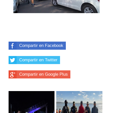
Compartir en Facebook
Compartir en Twitter
Compartir en Google Plus