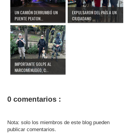
UN CAMIÓN DERRUMBÓ UN
EXPULSARON DEL PAÍS A UN
PUENTE PEATON...
CIUDADANO ...
IMPORTANTE GOLPE AL
NARCOMENUDEO, C...
0 comentarios :
Nota: solo los miembros de este blog pueden
publicar comentarios.