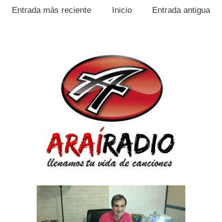
Entrada más reciente
Inicio
Entrada antigua