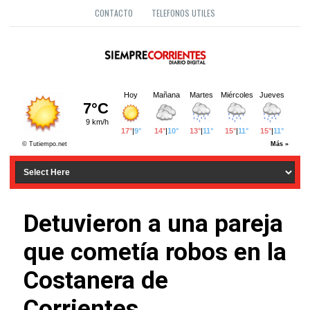
CONTACTO
TELEFONOS UTILES
Detuvieron a una pareja
que cometía robos en la
Costanera de
Corrientes