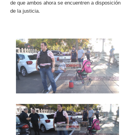
de que ambos ahora se encuentren a disposición
de la justicia.