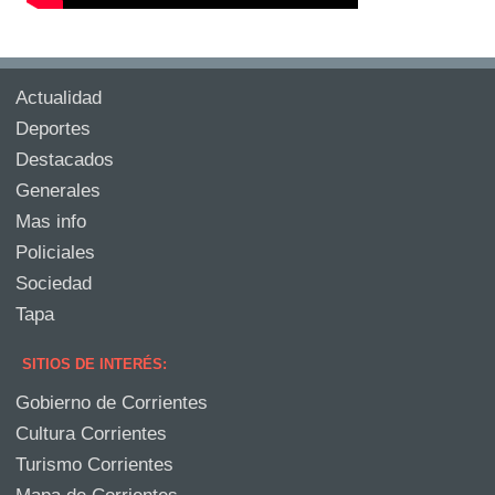
Actualidad
Deportes
Destacados
Generales
Mas info
Policiales
Sociedad
Tapa
SITIOS DE INTERÉS:
Gobierno de Corrientes
Cultura Corrientes
Turismo Corrientes