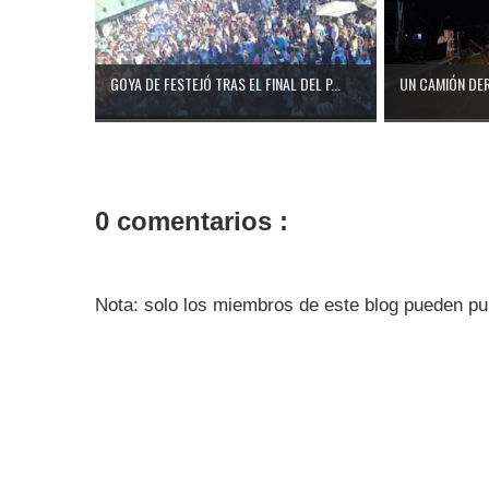
GOYA DE FESTEJÓ TRAS EL FINAL DEL P...
UN CAMIÓN DER
0 comentarios :
Nota: solo los miembros de este blog pueden pu