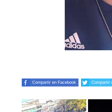
Compartir en Facebook
Compartir 