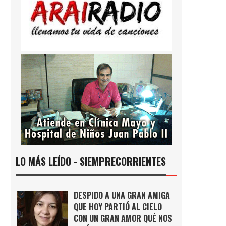
LO MÁS LEÍDO - SIEMPRECORRIENTES
DESPIDO A UNA GRAN AMIGA
QUE HOY PARTIÓ AL CIELO
CON UN GRAN AMOR QUÉ NOS