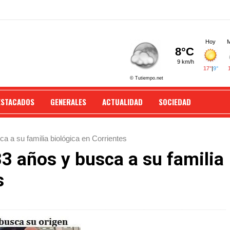
ESTACADOS
GENERALES
ACTUALIDAD
SOCIEDAD
a a su familia biológica en Corrientes
3 años y busca a su familia
s