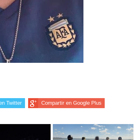
en Twitter
Compartir en Google Plus