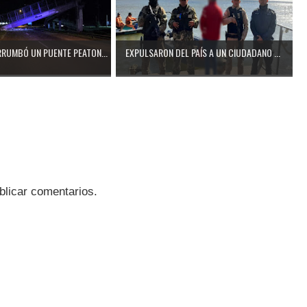
RUMBÓ UN PUENTE PEATON...
EXPULSARON DEL PAÍS A UN CIUDADANO ...
blicar comentarios.