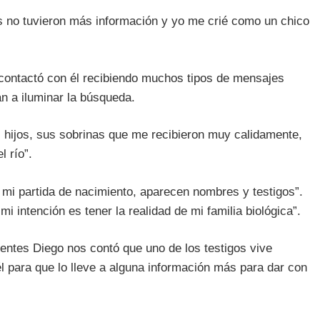
s no tuvieron más información y yo me crié como un chico
ontactó con él recibiendo muchos tipos de mensajes
n a iluminar la búsqueda.
s hijos, sus sobrinas que me recibieron muy calidamente,
l río”.
mi partida de nacimiento, aparecen nombres y testigos”.
i intención es tener la realidad de mi familia biológica”.
entes Diego nos contó que uno de los testigos vive
 para que lo lleve a alguna información más para dar con