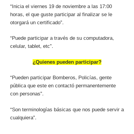
“Inicia el viernes 19 de noviembre a las 17:00
horas, el que guste participar al finalizar se le
otorgará un certificado”.
“Puede participar a través de su computadora,
celular, tablet, etc”.
¿Quienes pueden participar?
“Pueden participar Bomberos, Policías, gente
pública que este en contactó permanentemente
con personas”.
“Son terminologías básicas que nos puede servir a
cualquiera”.