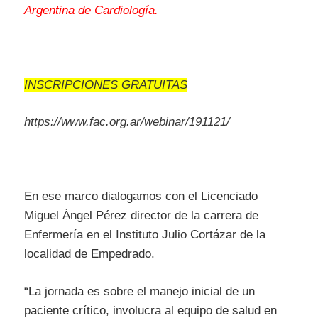
Argentina de Cardiología.
INSCRIPCIONES GRATUITAS
https://www.fac.org.ar/webinar/191121/
En ese marco dialogamos con el Licenciado
Miguel Ángel Pérez director de la carrera de
Enfermería en el Instituto Julio Cortázar de la
localidad de Empedrado.
“La jornada es sobre el manejo inicial de un
paciente crítico, involucra al equipo de salud en