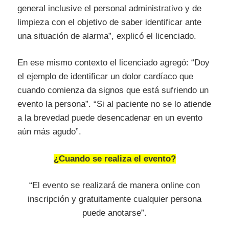
general inclusive el personal administrativo y de
limpieza con el objetivo de saber identificar ante
una situación de alarma”, explicó el licenciado.
En ese mismo contexto el licenciado agregó: “Doy
el ejemplo de identificar un dolor cardíaco que
cuando comienza da signos que está sufriendo un
evento la persona”. “Si al paciente no se lo atiende
a la brevedad puede desencadenar en un evento
aún más agudo”.
¿Cuando se realiza el evento?
“El evento se realizará de manera online con
inscripción y gratuitamente cualquier persona
puede anotarse”.