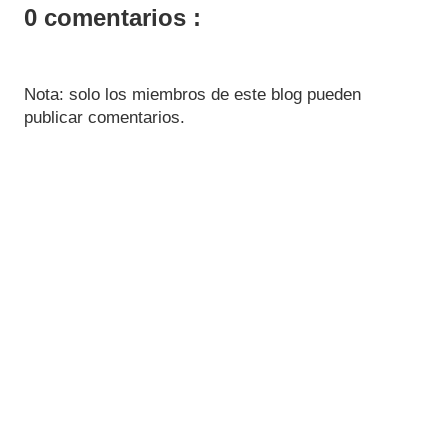
0 comentarios :
Nota: solo los miembros de este blog pueden
publicar comentarios.