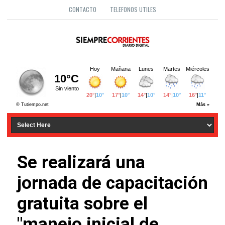
CONTACTO
TELEFONOS UTILES
Se realizará una
jornada de capacitación
gratuita sobre el
"manejo inicial de