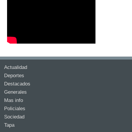
Actualidad
Deportes
Destacados
Generales
Mas info
Policiales
Sociedad
Tapa