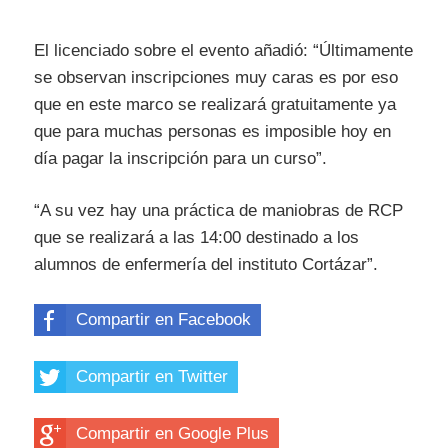
El licenciado sobre el evento añadió: “Últimamente
se observan inscripciones muy caras es por eso
que en este marco se realizará gratuitamente ya
que para muchas personas es imposible hoy en
día pagar la inscripción para un curso”.
“A su vez hay una práctica de maniobras de RCP
que se realizará a las 14:00 destinado a los
alumnos de enfermería del instituto Cortázar”.
Compartir en Facebook
Compartir en Twitter
Compartir en Google Plus