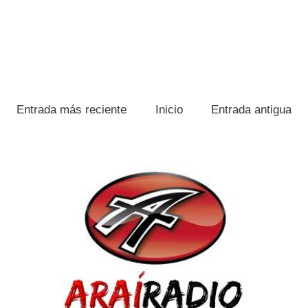
Entrada más reciente
Inicio
Entrada antigua