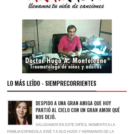
LO MÁS LEÍDO - SIEMPRECORRIENTES
DESPIDO A UNA GRAN AMIGA QUE HOY
PARTIÓ AL CIELO CON UN GRAN AMOR QUÉ
NOS DEJÓ.
SALUDAMOS EN ESTE DIFÍCIL MOMENTO A LA
FAMILIA ESPINDOLA JOSÉ Y A SUS HIJOS Y HERMANOS DE LA