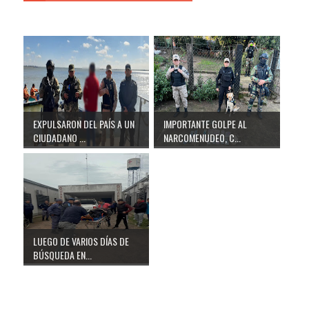
EXPULSARON DEL PAÍS A UN
IMPORTANTE GOLPE AL
CIUDADANO ...
NARCOMENUDEO, C...
LUEGO DE VARIOS DÍAS DE
BÚSQUEDA EN...