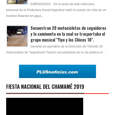
EMPEDRADO. : En la tarde de este miércoles,
personal de la Prefectura Naval Argentina halló el cuerpo sin vida de un
hombre flotando en agua...
Secuestran 20 motocicletas de seguidores
y la camioneta en la cual se trasportaba el
grupo musical "Yiyo y los Chicos 10".
Durante un operativo de la Dirección de Tránsito 20
motocicletas de "seguidores" fueron secuestradas de la vía pública al ...
FIESTA NACIONAL DEL CHAMAMÉ 2019