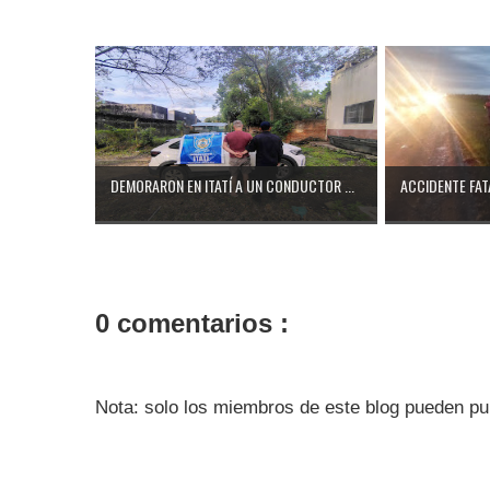
DEMORARON EN ITATÍ A UN CONDUCTOR ...
ACCIDENTE FATA
0 comentarios :
Nota: solo los miembros de este blog pueden pu