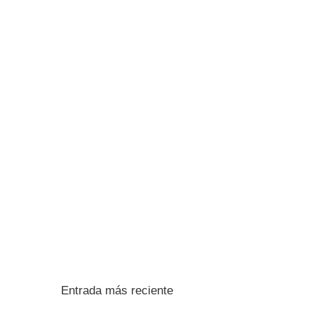
Entrada más reciente