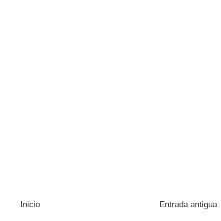
Inicio
Entrada antigua