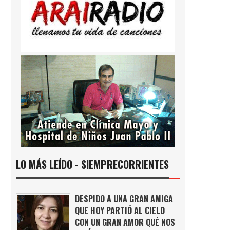
LO MÁS LEÍDO - SIEMPRECORRIENTES
DESPIDO A UNA GRAN AMIGA
QUE HOY PARTIÓ AL CIELO
CON UN GRAN AMOR QUÉ NOS