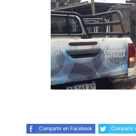
Compartir en Facebook
Compartir 