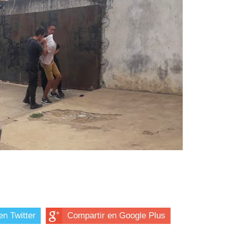
en Twitter
Compartir en Google Plus