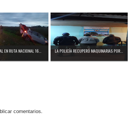
L EN RUTA NACIONAL 16...
LA POLICÍA RECUPERÓ MAQUINARIAS POR...
blicar comentarios.