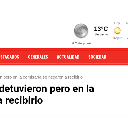
ESTACADOS
GENERALES
ACTUALIDAD
SOCIEDAD
on pero en la comisaría se negaron a recibirlo
 detuvieron pero en la
 recibirlo