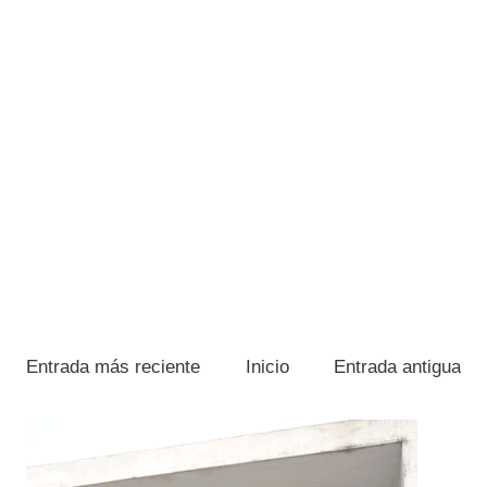
Entrada más reciente
Inicio
Entrada antigua