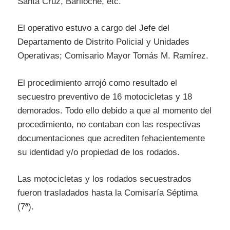
Santa Cruz, Bariloche, etc.
El operativo estuvo a cargo del Jefe del
Departamento de Distrito Policial y Unidades
Operativas; Comisario Mayor Tomás M. Ramírez.
El procedimiento arrojó como resultado el
secuestro preventivo de 16 motocicletas y 18
demorados. Todo ello debido a que al momento del
procedimiento, no contaban con las respectivas
documentaciones que acrediten fehacientemente
su identidad y/o propiedad de los rodados.
Las motocicletas y los rodados secuestrados
fueron trasladados hasta la Comisaría Séptima
(7ª).