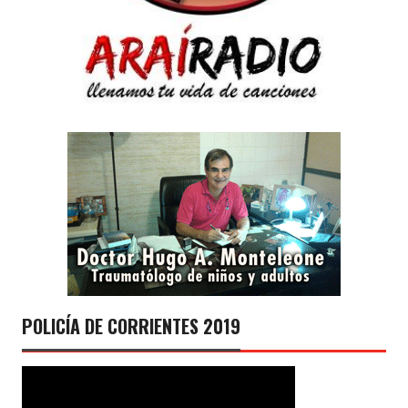
POLICÍA DE CORRIENTES 2019