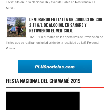
EASY, sito en Ruta Nacional 16 y Avenida Sabin en Resistencia. El
Servi...
DEMORARON EN ITATÍ A UN CONDUCTOR CON
2,11 G/L DE ALCOHOL EN SANGRE Y
RETUVIERÓN EL VEHÍCULO.
ITATI : En el marco de los operativos de Prevención de
Ilícitos que se realizan en jurisdicción de la localidad de Itatí, Personal
Policia...
FIESTA NACIONAL DEL CHAMAMÉ 2019