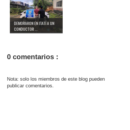
DEMORARON EN ITATÍ A UN
CONDUCTOR ...
0 comentarios :
Nota: solo los miembros de este blog pueden
publicar comentarios.