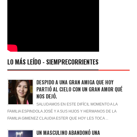
LO MÁS LEÍDO - SIEMPRECORRIENTES
DESPIDO A UNA GRAN AMIGA QUE HOY
PARTIÓ AL CIELO CON UN GRAN AMOR QUÉ
NOS DEJÓ.
SALUDAMOS EN ESTE DIFÍCIL MOMENTO A LA
FAMILIA ESPINDOLA JOSÉ Y A SUS HIJOS Y HERMANOS DE LA
FAMILIA GIMENEZ CLAUDIA ESTER QUE HOY LES TOCA ...
UN MASCULINO ABANDONÓ UNA