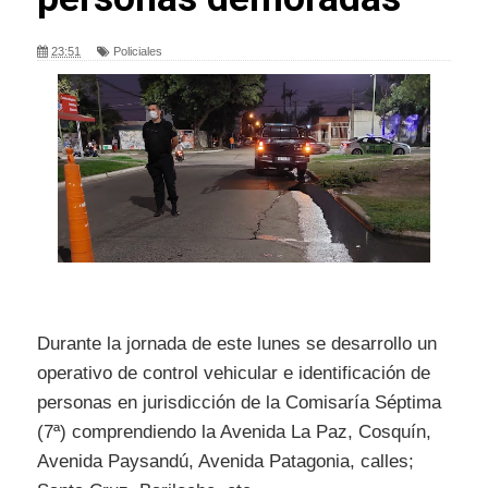
23:51
Policiales
Durante la jornada de este lunes se desarrollo un
operativo de control vehicular e identificación de
personas en jurisdicción de la Comisaría Séptima
(7ª) comprendiendo la Avenida La Paz, Cosquín,
Avenida Paysandú, Avenida Patagonia, calles;