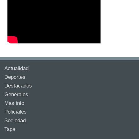
Actualidad
Deportes
Destacados
Generales
Mas info
Policiales
Sociedad
Tapa