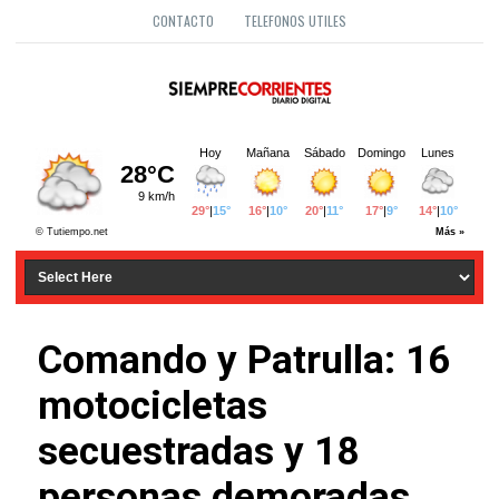
CONTACTO
TELEFONOS UTILES
Comando y Patrulla: 16
motocicletas
secuestradas y 18
personas demoradas