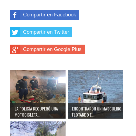
Compartir en Facebook
Compartir en Twitter
Compartir en Google Plus
LA POLICÍA RECUPERÓ UNA
ENCONTRARON UN MASCULINO
MOTOCICLETA...
FLOTANDO E...