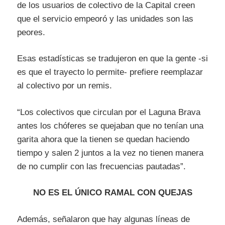
de los usuarios de colectivo de la Capital creen
que el servicio empeoró y las unidades son las
peores.
Esas estadísticas se tradujeron en que la gente -si
es que el trayecto lo permite- prefiere reemplazar
al colectivo por un remis.
“Los colectivos que circulan por el Laguna Brava
antes los chóferes se quejaban que no tenían una
garita ahora que la tienen se quedan haciendo
tiempo y salen 2 juntos a la vez no tienen manera
de no cumplir con las frecuencias pautadas”.
NO ES EL ÚNICO RAMAL CON QUEJAS
Además, señalaron que hay algunas líneas de