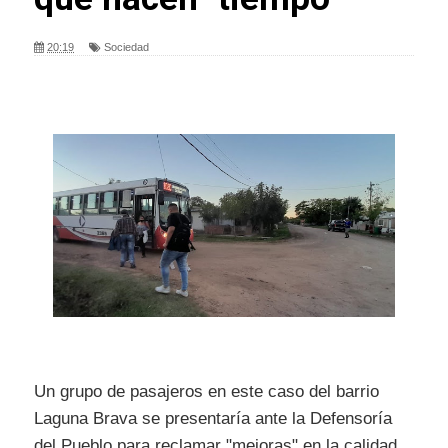
20:19
Sociedad
Un grupo de pasajeros en este caso del barrio
Laguna Brava se presentaría ante la Defensoría
del Pueblo para reclamar "mejoras" en la calidad