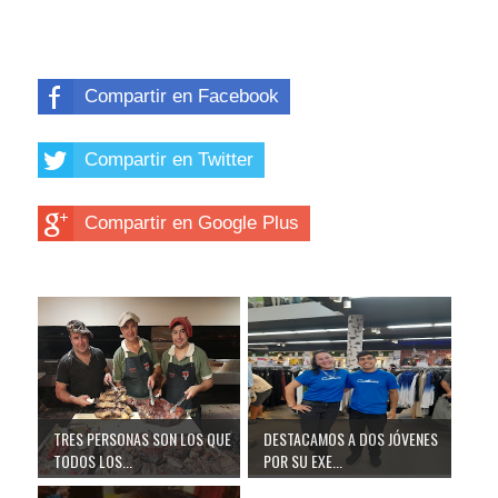
Compartir en Facebook
Compartir en Twitter
Compartir en Google Plus
TRES PERSONAS SON LOS QUE
DESTACAMOS A DOS JÓVENES
TODOS LOS...
POR SU EXE...