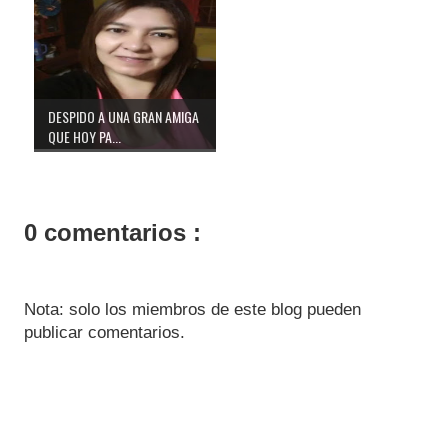
DESPIDO A UNA GRAN AMIGA
QUE HOY PA...
0 comentarios :
Nota: solo los miembros de este blog pueden
publicar comentarios.