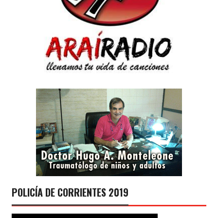
POLICÍA DE CORRIENTES 2019