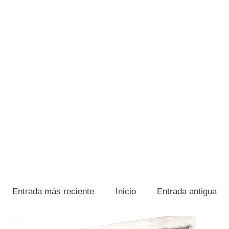
Entrada más reciente
Inicio
Entrada antigua