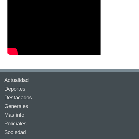
Actualidad
Deportes
Destacados
Generales
Mas info
Policiales
Sociedad