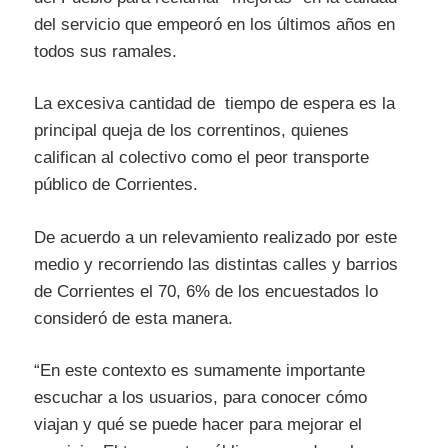
del servicio que empeoró en los últimos años en
todos sus ramales.
La excesiva cantidad de tiempo de espera es la
principal queja de los correntinos, quienes
califican al colectivo como el peor transporte
público de Corrientes.
De acuerdo a un relevamiento realizado por este
medio y recorriendo las distintas calles y barrios
de Corrientes el 70, 6% de los encuestados lo
consideró de esta manera.
“En este contexto es sumamente importante
escuchar a los usuarios, para conocer cómo
viajan y qué se puede hacer para mejorar el