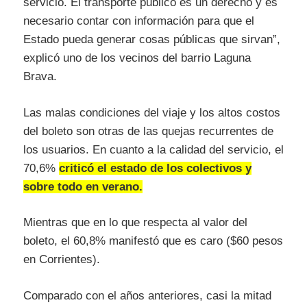
servicio. El transporte público es un derecho y es
necesario contar con información para que el
Estado pueda generar cosas públicas que sirvan”,
explicó uno de los vecinos del barrio Laguna
Brava.
Las malas condiciones del viaje y los altos costos
del boleto son otras de las quejas recurrentes de
los usuarios. En cuanto a la calidad del servicio, el
70,6%
criticó el estado de los colectivos y
sobre todo en verano.
Mientras que en lo que respecta al valor del
boleto, el 60,8% manifestó que es caro ($60 pesos
en Corrientes).
Comparado con el años anteriores, casi la mitad