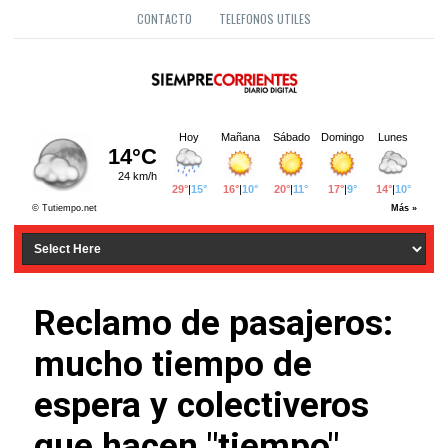
CONTACTO
TELEFONOS UTILES
Reclamo de pasajeros:
mucho tiempo de
espera y colectiveros
que hacen "tiempo"