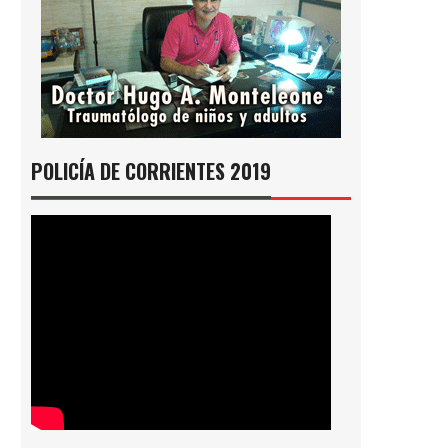
POLICÍA DE CORRIENTES 2019