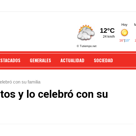
ESTACADOS
GENERALES
ACTUALIDAD
SOCIEDAD
elebró con su familia
tos y lo celebró con su