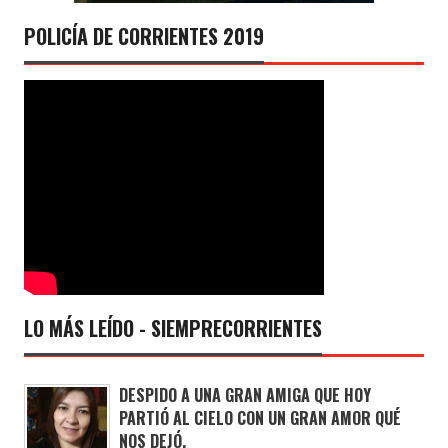
POLICÍA DE CORRIENTES 2019
LO MÁS LEÍDO - SIEMPRECORRIENTES
DESPIDO A UNA GRAN AMIGA QUE HOY
PARTIÓ AL CIELO CON UN GRAN AMOR QUÉ
NOS DEJÓ.