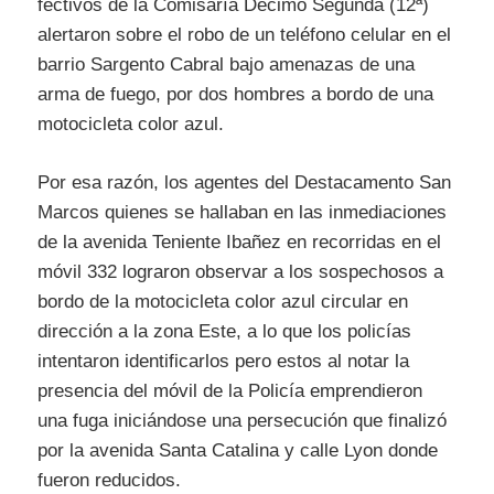
fectivos de la Comisaría Décimo Segunda (12ª)
alertaron sobre el robo de un teléfono celular en el
barrio Sargento Cabral bajo amenazas de una
arma de fuego, por dos hombres a bordo de una
motocicleta color azul.
Por esa razón, los agentes del Destacamento San
Marcos quienes se hallaban en las inmediaciones
de la avenida Teniente Ibañez en recorridas en el
móvil 332 lograron observar a los sospechosos a
bordo de la motocicleta color azul circular en
dirección a la zona Este, a lo que los policías
intentaron identificarlos pero estos al notar la
presencia del móvil de la Policía emprendieron
una fuga iniciándose una persecución que finalizó
por la avenida Santa Catalina y calle Lyon donde
fueron reducidos.