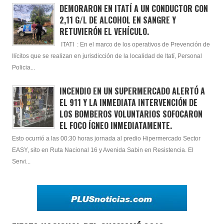
DEMORARON EN ITATÍ A UN CONDUCTOR CON
2,11 G/L DE ALCOHOL EN SANGRE Y
RETUVIERÓN EL VEHÍCULO.
ITATI : En el marco de los operativos de Prevención de
Ilícitos que se realizan en jurisdicción de la localidad de Itatí, Personal
Policia...
INCENDIO EN UN SUPERMERCADO ALERTÓ A
EL 911 Y LA INMEDIATA INTERVENCIÓN DE
LOS BOMBEROS VOLUNTARIOS SOFOCARON
EL FOCO ÍGNEO INMEDIATAMENTE.
Esto ocurrió a las 00:30 horas jornada al predio Hipermercado Sector
EASY, sito en Ruta Nacional 16 y Avenida Sabin en Resistencia. El
Servi...