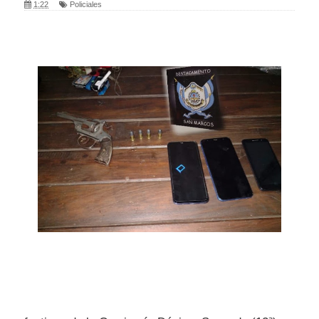
1:22
Policiales