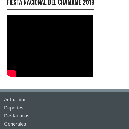
FIESTA NACIONAL DEL CHAMAMÉ 2019
Actualidad
Deportes
Destacados
Generales