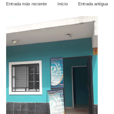
Entrada más reciente
Inicio
Entrada antigua