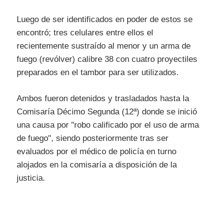
Luego de ser identificados en poder de estos se
encontró; tres celulares entre ellos el
recientemente sustraído al menor y un arma de
fuego (revólver) calibre 38 con cuatro proyectiles
preparados en el tambor para ser utilizados.
Ambos fueron detenidos y trasladados hasta la
Comisaría Décimo Segunda (12ª) donde se inició
una causa por "robo calificado por el uso de arma
de fuego", siendo posteriormente tras ser
evaluados por el médico de policía en turno
alojados en la comisaría a disposición de la
justicia.