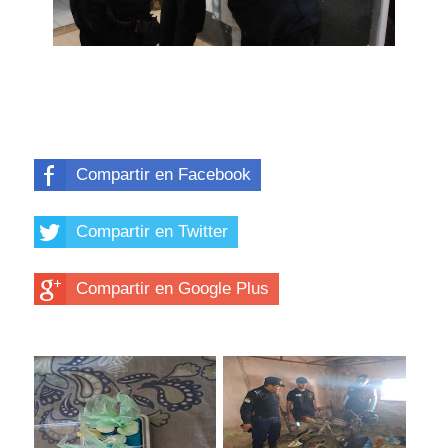
Compartir en Facebook
Compartir en Twitter
Compartir en Google Plus