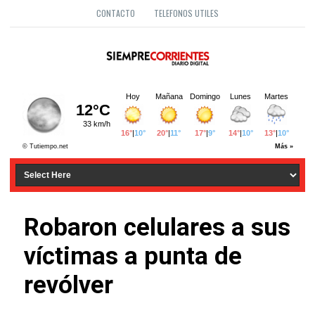
CONTACTO
TELEFONOS UTILES
Robaron celulares a sus
víctimas a punta de
revólver