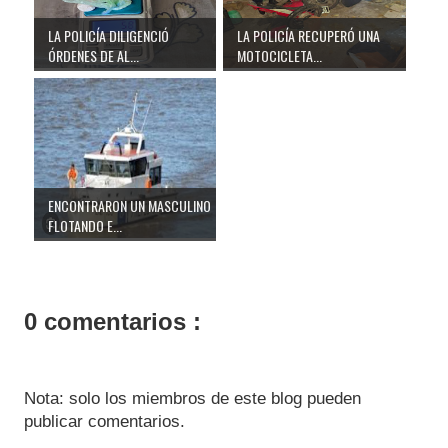
LA POLICÍA DILIGENCIÓ
LA POLICÍA RECUPERÓ UNA
ÓRDENES DE AL...
MOTOCICLETA...
ENCONTRARON UN MASCULINO
FLOTANDO E...
0 comentarios :
Nota: solo los miembros de este blog pueden
publicar comentarios.