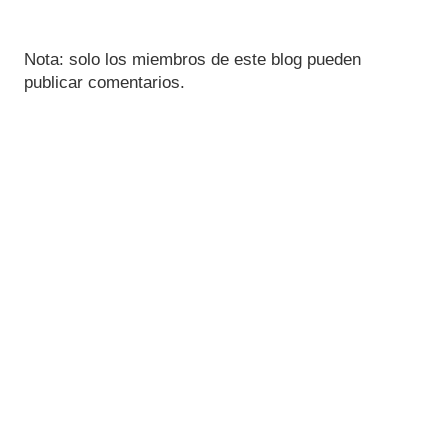
Nota: solo los miembros de este blog pueden
publicar comentarios.