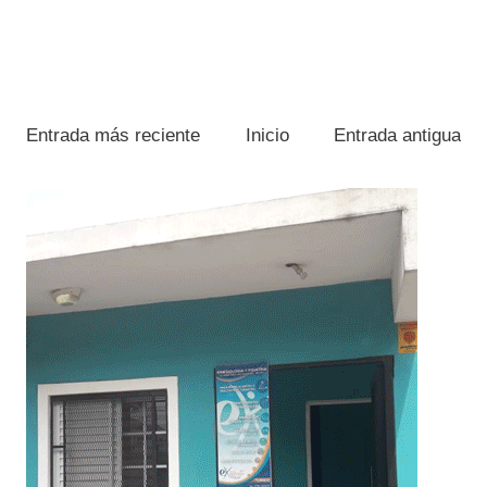
Entrada más reciente
Inicio
Entrada antigua