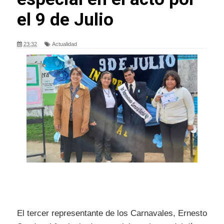
el 9 de Julio
23:32
Actualidad
El tercer representante de los Carnavales, Ernesto