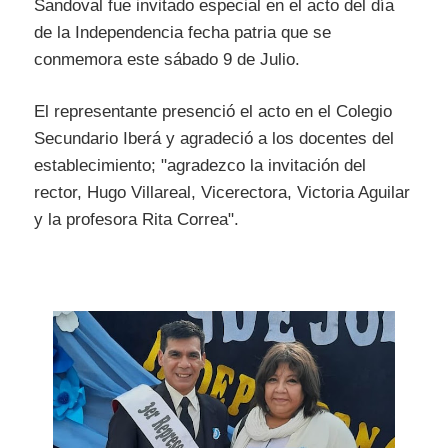
Sandoval fue invitado especial en el acto del día
de la Independencia fecha patria que se
conmemora este sábado 9 de Julio.
El representante presenció el acto en el Colegio
Secundario Iberá y agradeció a los docentes del
establecimiento; "agradezco la invitación del
rector, Hugo Villareal, Vicerectora, Victoria Aguilar
y la profesora Rita Correa".