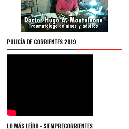
POLICÍA DE CORRIENTES 2019
LO MÁS LEÍDO - SIEMPRECORRIENTES