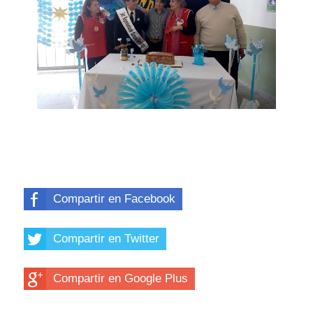
Compartir en Facebook
Compartir en Twitter
Compartir en Google Plus