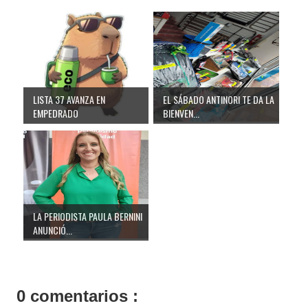
LISTA 37 AVANZA EN
EL SÁBADO ANTINORI TE DA LA
EMPEDRADO
BIENVEN...
LA PERIODISTA PAULA BERNINI
ANUNCIÓ...
0 comentarios :