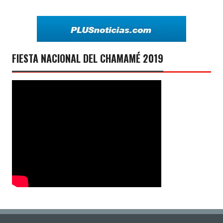
FIESTA NACIONAL DEL CHAMAMÉ 2019