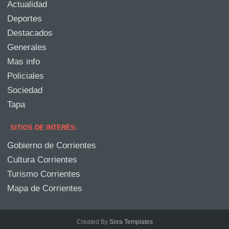
Actualidad
Deportes
Destacados
Generales
Mas info
Policiales
Sociedad
Tapa
SITIOS DE INTERÉS:
Gobierno de Corrientes
Cultura Corrientes
Turismo Corrientes
Mapa de Corrientes
Created By
Sora Templates