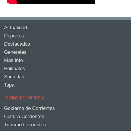
Actualidad
Deportes
Destacados
Generales
Mas info
Policiales
Sociedad
Tapa
SITIOS DE INTERÉS:
Gobierno de Corrientes
Cultura Corrientes
Turismo Corrientes