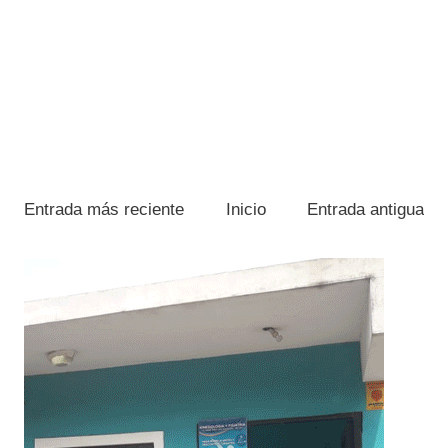
Entrada más reciente
Inicio
Entrada antigua