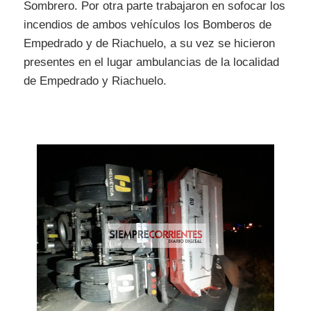
Sombrero. Por otra parte trabajaron en sofocar los
incendios de ambos vehículos los Bomberos de
Empedrado y de Riachuelo, a su vez se hicieron
presentes en el lugar ambulancias de la localidad
de Empedrado y Riachuelo.