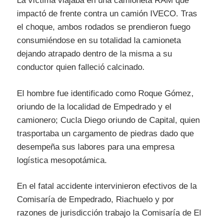
La víctima viajaba en una camioneta RAM que
impactó de frente contra un camión IVECO. Tras
el choque, ambos rodados se prendieron fuego
consumiéndose en su totalidad la camioneta
dejando atrapado dentro de la misma a su
conductor quien falleció calcinado.
El hombre fue identificado como Roque Gómez,
oriundo de la localidad de Empedrado y el
camionero; Cucla Diego oriundo de Capital, quien
trasportaba un cargamento de piedras dado que
desempeña sus labores para una empresa
logística mesopotámica.
En el fatal accidente intervinieron efectivos de la
Comisaría de Empedrado, Riachuelo y por
razones de jurisdicción trabajo la Comisaría de El