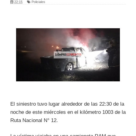
22:15
Policiales
El siniestro tuvo lugar alrededor de las 22:30 de la
noche de este miércoles en el kilómetro 1003 de la
Ruta Nacional N° 12.