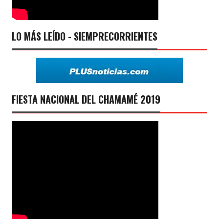
LO MÁS LEÍDO - SIEMPRECORRIENTES
FIESTA NACIONAL DEL CHAMAMÉ 2019