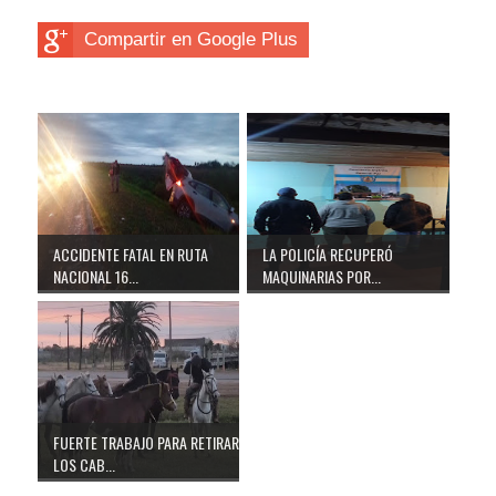
Compartir en Google Plus
ACCIDENTE FATAL EN RUTA
LA POLICÍA RECUPERÓ
NACIONAL 16...
MAQUINARIAS POR...
FUERTE TRABAJO PARA RETIRAR
LOS CAB...