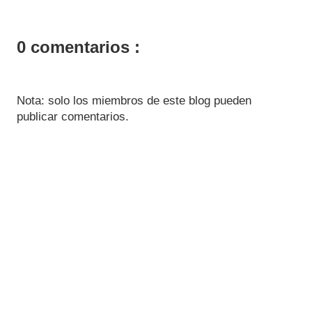
0 comentarios :
Nota: solo los miembros de este blog pueden
publicar comentarios.