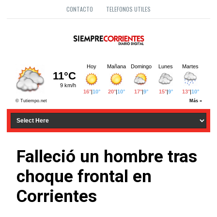
CONTACTO
TELEFONOS UTILES
Falleció un hombre tras
choque frontal en
Corrientes