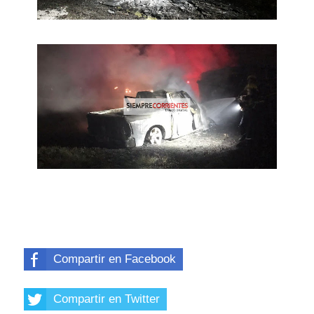
Compartir en Facebook
Compartir en Twitter