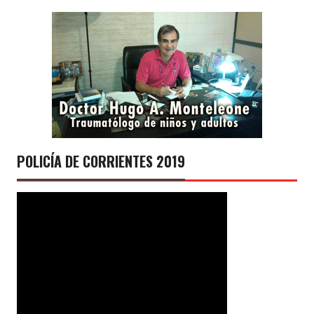
POLICÍA DE CORRIENTES 2019