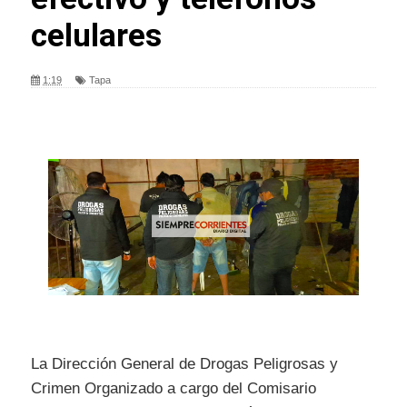
celulares
1:19
Tapa
La Dirección General de Drogas Peligrosas y
Crimen Organizado a cargo del Comisario