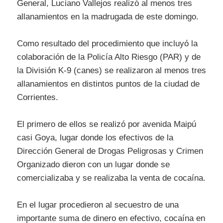
General, Luciano Vallejos realizó al menos tres
allanamientos en la madrugada de este domingo.
Como resultado del procedimiento que incluyó la
colaboración de la Policía Alto Riesgo (PAR) y de
la División K-9 (canes) se realizaron al menos tres
allanamientos en distintos puntos de la ciudad de
Corrientes.
El primero de ellos se realizó por avenida Maipú
casi Goya, lugar donde los efectivos de la
Dirección General de Drogas Peligrosas y Crimen
Organizado dieron con un lugar donde se
comercializaba y se realizaba la venta de cocaína.
En el lugar procedieron al secuestro de una
importante suma de dinero en efectivo, cocaína en