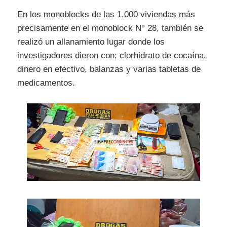
En los monoblocks de las 1.000 viviendas más
precisamente en el monoblock N° 28, también se
realizó un allanamiento lugar donde los
investigadores dieron con; clorhidrato de cocaína,
dinero en efectivo, balanzas y varias tabletas de
medicamentos.