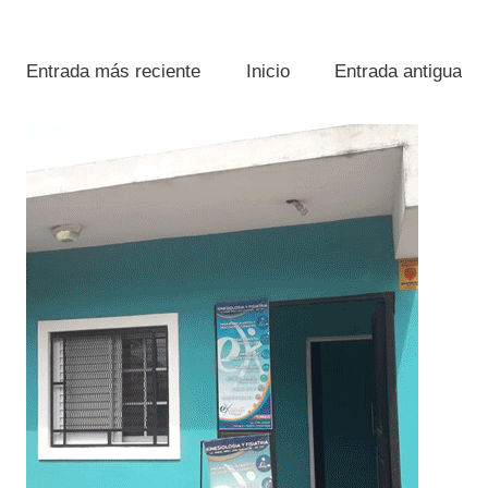
Entrada más reciente
Inicio
Entrada antigua