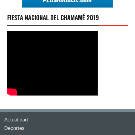
FIESTA NACIONAL DEL CHAMAMÉ 2019
Actualidad
Deportes