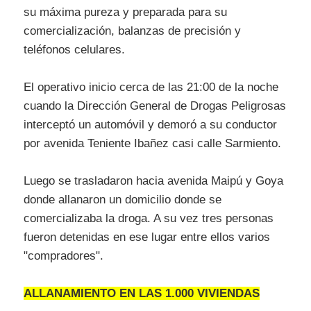
su máxima pureza y preparada para su
comercialización, balanzas de precisión y
teléfonos celulares.
El operativo inicio cerca de las 21:00 de la noche
cuando la Dirección General de Drogas Peligrosas
interceptó un automóvil y demoró a su conductor
por avenida Teniente Ibañez casi calle Sarmiento.
Luego se trasladaron hacia avenida Maipú y Goya
donde allanaron un domicilio donde se
comercializaba la droga. A su vez tres personas
fueron detenidas en ese lugar entre ellos varios
"compradores".
ALLANAMIENTO EN LAS 1.000 VIVIENDAS