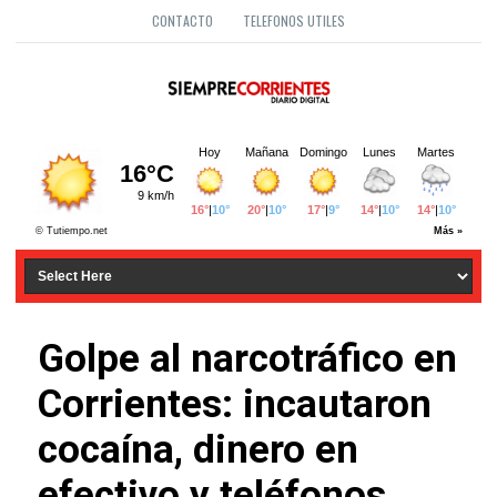
CONTACTO
TELEFONOS UTILES
Golpe al narcotráfico en
Corrientes: incautaron
cocaína, dinero en
efectivo y teléfonos