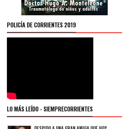
POLICÍA DE CORRIENTES 2019
LO MÁS LEÍDO - SIEMPRECORRIENTES
DESPIDO A UNA GRAN AMIGA QUE HOY