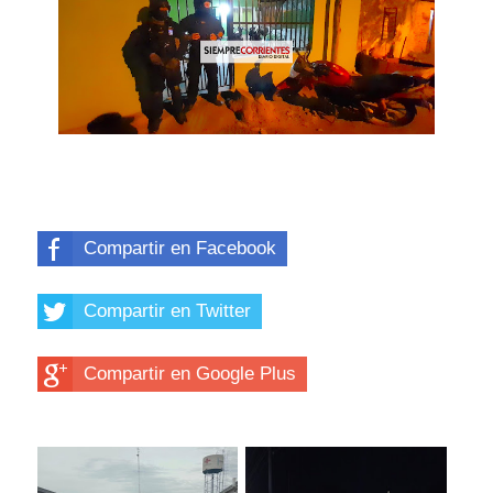
Compartir en Facebook
Compartir en Twitter
Compartir en Google Plus