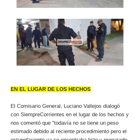
EN EL LUGAR DE LOS HECHOS
El Comisario General, Luciano Vallejos dialogó
con SiempreCorrientes en el lugar de los hechos y
nos comentó que "todavía no se tiene un peso
estimado debido al reciente procedimiento pero el
estupefaciente ya se encontraba listo y preparado