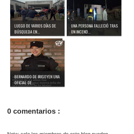
LUEGO DE VARIOS DÍAS DE
UNA PERSONA FALLECIÓ TRAS
BÚSQUEDA EN...
UN INCEND...
BERNARDO DE IRIGOYEN UNA
OFICIAL DE...
0 comentarios :