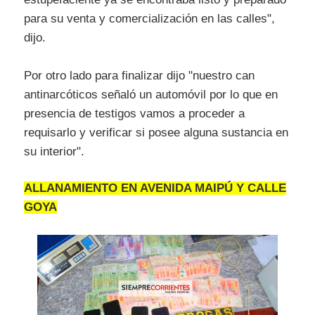
para su venta y comercialización en las calles",
dijo.
Por otro lado para finalizar dijo "nuestro can
antinarcóticos señaló un automóvil por lo que en
presencia de testigos vamos a proceder a
requisarlo y verificar si posee alguna sustancia en
su interior".
ALLANAMIENTO EN AVENIDA MAIPÚ Y CALLE
GOYA