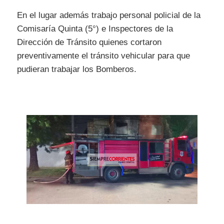
En el lugar además trabajo personal policial de la
Comisaría Quinta (5°) e Inspectores de la
Dirección de Tránsito quienes cortaron
preventivamente el tránsito vehicular para que
pudieran trabajar los Bomberos.