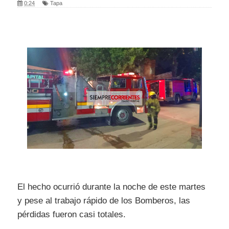
0:24
Tapa
El hecho ocurrió durante la noche de este martes
y pese al trabajo rápido de los Bomberos, las
pérdidas fueron casi totales.