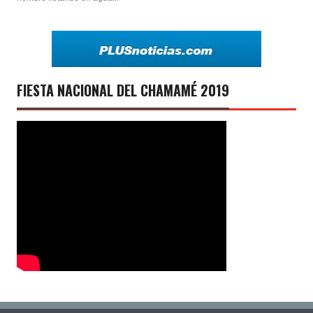
FIESTA NACIONAL DEL CHAMAMÉ 2019