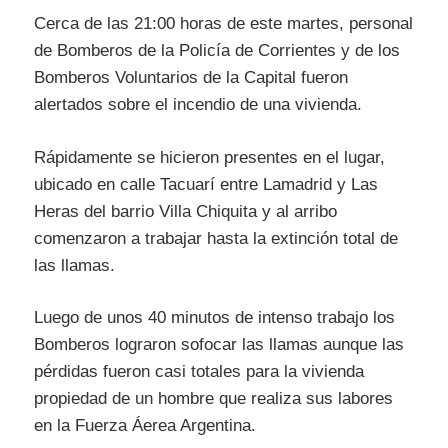
Cerca de las 21:00 horas de este martes, personal
de Bomberos de la Policía de Corrientes y de los
Bomberos Voluntarios de la Capital fueron
alertados sobre el incendio de una vivienda.
Rápidamente se hicieron presentes en el lugar,
ubicado en calle Tacuarí entre Lamadrid y Las
Heras del barrio Villa Chiquita y al arribo
comenzaron a trabajar hasta la extinción total de
las llamas.
Luego de unos 40 minutos de intenso trabajo los
Bomberos lograron sofocar las llamas aunque las
pérdidas fueron casi totales para la vivienda
propiedad de un hombre que realiza sus labores
en la Fuerza Áerea Argentina.