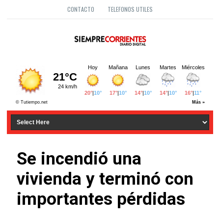
CONTACTO
TELEFONOS UTILES
Se incendió una
vivienda y terminó con
importantes pérdidas