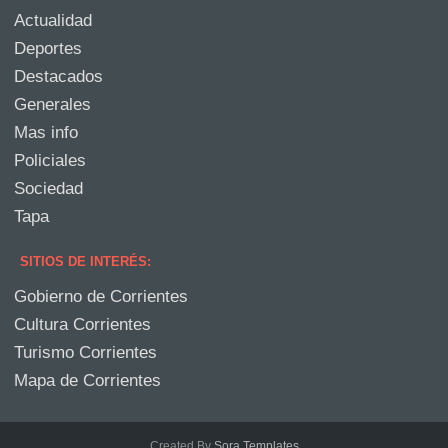
Actualidad
Deportes
Destacados
Generales
Mas info
Policiales
Sociedad
Tapa
SITIOS DE INTERÉS:
Gobierno de Corrientes
Cultura Corrientes
Turismo Corrientes
Mapa de Corrientes
Created By
Sora Templates