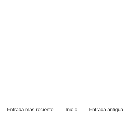
Entrada más reciente
Inicio
Entrada antigua