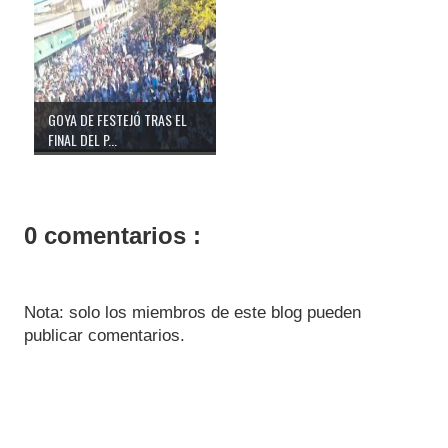
GOYA DE FESTEJÓ TRAS EL
FINAL DEL P...
0 comentarios :
Nota: solo los miembros de este blog pueden
publicar comentarios.