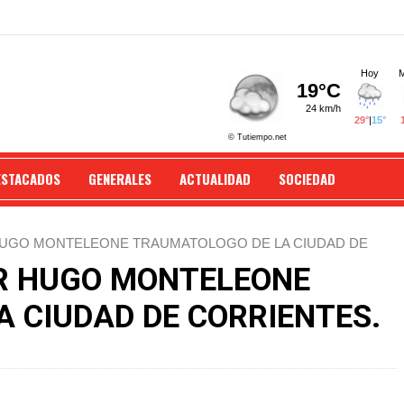
ESTACADOS
GENERALES
ACTUALIDAD
SOCIEDAD
HUGO MONTELEONE TRAUMATOLOGO DE LA CIUDAD DE
R HUGO MONTELEONE
 CIUDAD DE CORRIENTES.