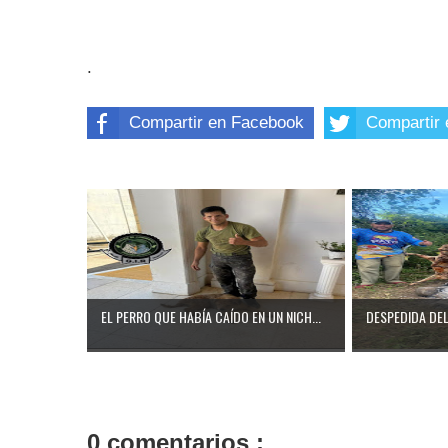
.
Compartir en Facebook
Compartir 
EL PERRO QUE HABÍA CAÍDO EN UN NICH...
DESPEDIDA DEL 
0 comentarios :