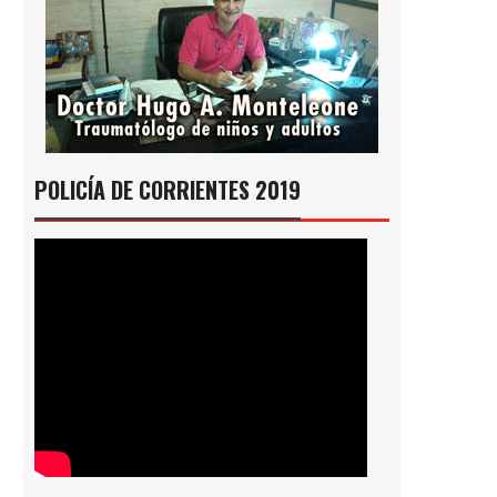
POLICÍA DE CORRIENTES 2019