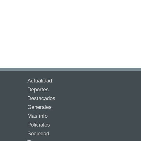
Actualidad
Deportes
Destacados
Generales
Mas info
Policiales
Sociedad