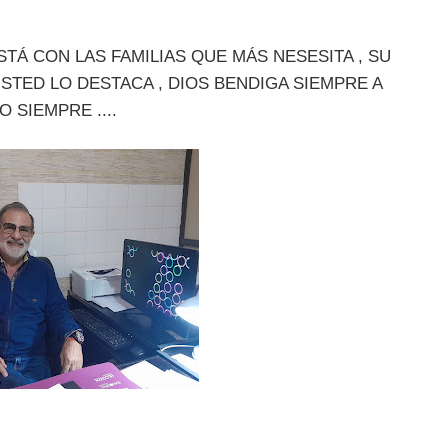
Á CON LAS FAMILIAS QUE MÁS NESESITA , SU
USTED LO DESTACA , DIOS BENDIGA SIEMPRE A
O SIEMPRE ....