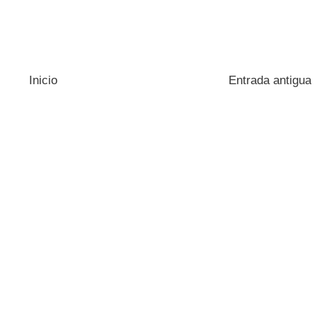
Inicio
Entrada antigua