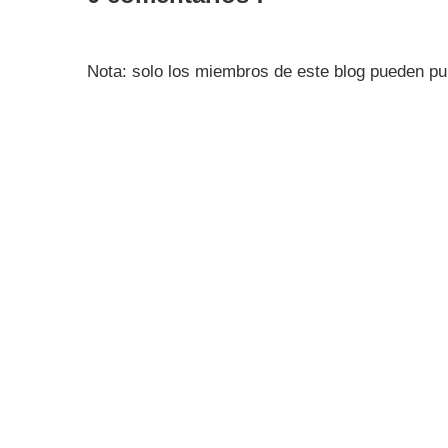
Nota: solo los miembros de este blog pueden pu