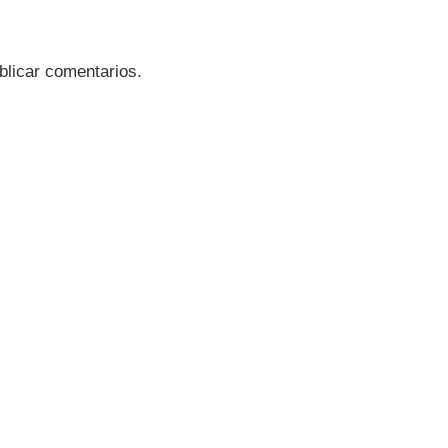
blicar comentarios.