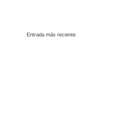
Entrada más reciente