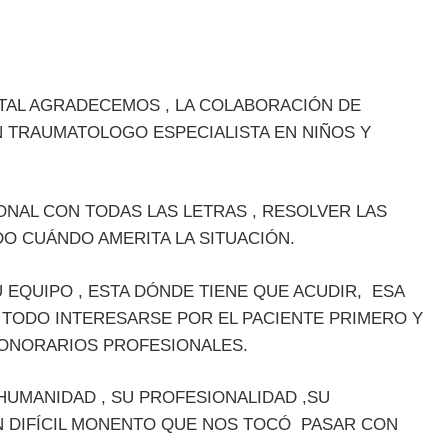
TAL AGRADECEMOS , LA COLABORACIÓN DE
 TRAUMATOLOGO ESPECIALISTA EN NIÑOS Y
AL CON TODAS LAS LETRAS , RESOLVER LAS
DO CUÁNDO AMERITA LA SITUACIÓN.
EQUIPO , ESTA DÓNDE TIENE QUE ACUDIR, ESA
TODO INTERESARSE POR EL PACIENTE PRIMERO Y
HONORARIOS PROFESIONALES.
MANIDAD , SU PROFESIONALIDAD ,SU
N DIFÍCIL MONENTO QUE NOS TOCÓ PASAR CON