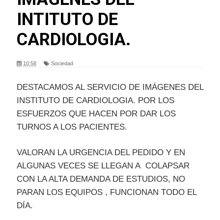
INTITUTO DE
CARDIOLOGIA.
10:58
Sociedad
DESTACAMOS AL SERVICIO DE IMÁGENES DEL
INSTITUTO DE CARDIOLOGIA. POR LOS
ESFUERZOS QUE HACEN POR DAR LOS
TURNOS A LOS PACIENTES.
VALORAN LA URGENCIA DEL PEDIDO Y EN
ALGUNAS VECES SE LLEGAN A COLAPSAR
CON LA ALTA DEMANDA DE ESTUDIOS, NO
PARAN LOS EQUIPOS , FUNCIONAN TODO EL
DÍA.