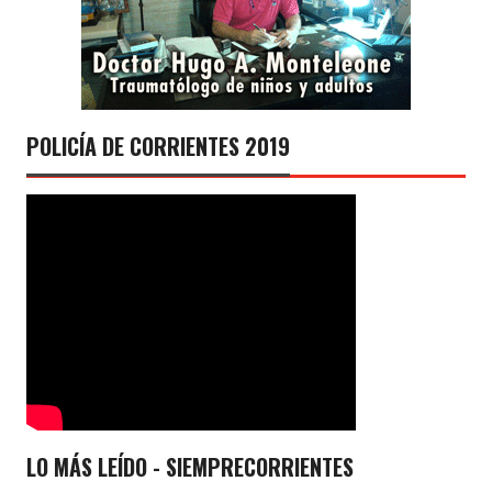
POLICÍA DE CORRIENTES 2019
LO MÁS LEÍDO - SIEMPRECORRIENTES