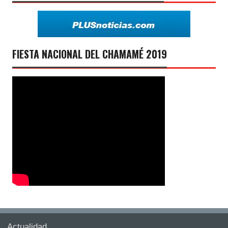
FIESTA NACIONAL DEL CHAMAMÉ 2019
Actualidad