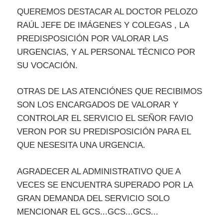
QUEREMOS DESTACAR AL DOCTOR PELOZO
RAÚL JEFE DE IMÁGENES Y COLEGAS , LA
PREDISPOSICIÓN POR VALORAR LAS
URGENCIAS, Y AL PERSONAL TÉCNICO POR
SU VOCACIÓN.
OTRAS DE LAS ATENCIÓNES QUE RECIBIMOS
SON LOS ENCARGADOS DE VALORAR Y
CONTROLAR EL SERVICIO EL SEÑOR FAVIO
VERON POR SU PREDISPOSICIÓN PARA EL
QUE NESESITA UNA URGENCIA.
AGRADECER AL ADMINISTRATIVO QUE A
VECES SE ENCUENTRA SUPERADO POR LA
GRAN DEMANDA DEL SERVICIO SOLO
MENCIONAR EL GCS...GCS...GCS...