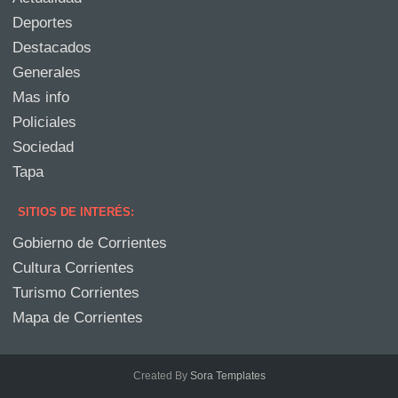
Deportes
Destacados
Generales
Mas info
Policiales
Sociedad
Tapa
SITIOS DE INTERÉS:
Gobierno de Corrientes
Cultura Corrientes
Turismo Corrientes
Mapa de Corrientes
Created By
Sora Templates