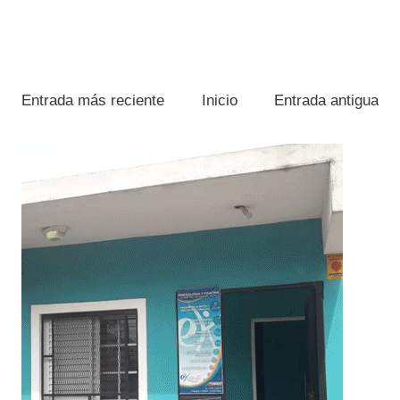
Entrada más reciente
Inicio
Entrada antigua