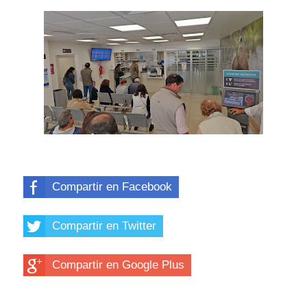
Compartir en Facebook
Compartir en Twitter
Compartir en Google Plus