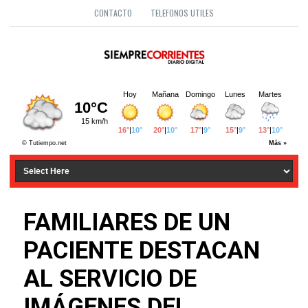
CONTACTO
TELEFONOS UTILES
FAMILIARES DE UN
PACIENTE DESTACAN
AL SERVICIO DE
IMÁGENES DEL