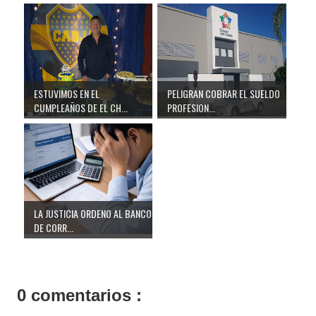
ESTUVIMOS EN EL
PELIGRAN COBRAR EL SUELDO
CUMPLEAÑOS DE EL CH...
PROFESION...
LA JUSTICIA ORDENO AL BANCO
DE CORR...
0 comentarios :