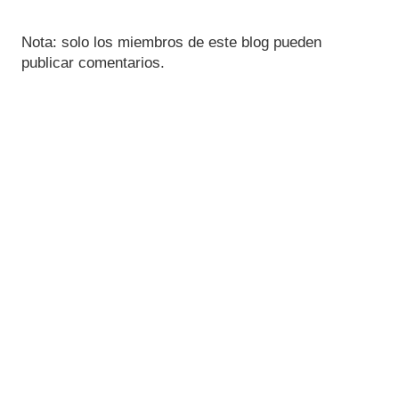
Nota: solo los miembros de este blog pueden
publicar comentarios.