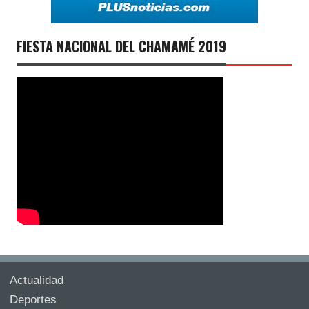
FIESTA NACIONAL DEL CHAMAMÉ 2019
Actualidad
Deportes