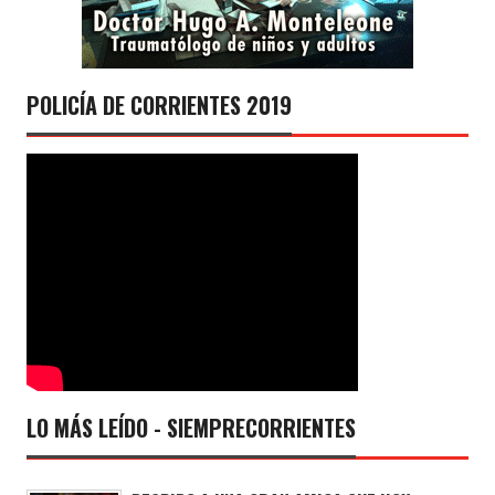
POLICÍA DE CORRIENTES 2019
LO MÁS LEÍDO - SIEMPRECORRIENTES