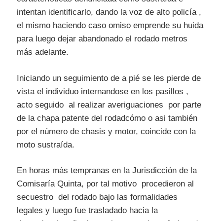
intentan identificarlo, dando la voz de alto policía ,
el mismo haciendo caso omiso emprende su huida
para luego dejar abandonado el rodado metros
más adelante.
Iniciando un seguimiento de a pié se les pierde de
vista el individuo internandose en los pasillos ,
acto seguido al realizar averiguaciones por parte
de la chapa patente del rodadcómo o asi también
por el número de chasis y motor, coincide con la
moto sustraída.
En horas más tempranas en la Jurisdicción de la
Comisaría Quinta, por tal motivo procedieron al
secuestro del rodado bajo las formalidades
legales y luego fue trasladado hacia la