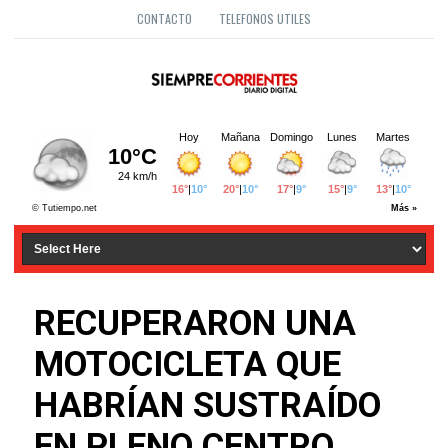
CONTACTO
TELEFONOS UTILES
RECUPERARON UNA
MOTOCICLETA QUE
HABRÍAN SUSTRAÍDO
EN PLENO CENTRO