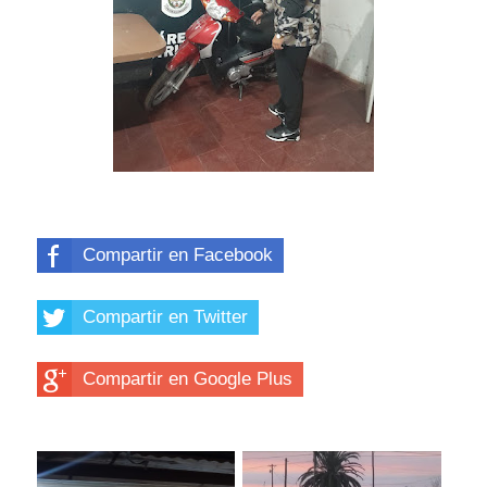
Compartir en Facebook
Compartir en Twitter
Compartir en Google Plus