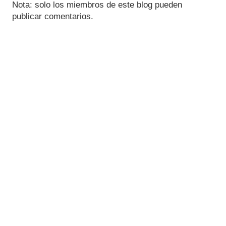
Nota: solo los miembros de este blog pueden
publicar comentarios.