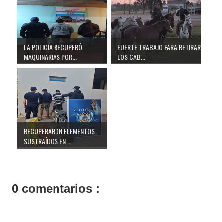
LA POLICÍA RECUPERÓ
FUERTE TRABAJO PARA RETIRAR
MAQUINARIAS POR...
LOS CAB...
RECUPERARON ELEMENTOS
SUSTRAÍDOS EN...
0 comentarios :