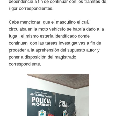
dependencia a fin de continuar con los trámites de
rigor correspondientes.
Cabe mencionar que el masculino el cuál
circulaba en la moto vehículo se habría dado a la
fuga , el mismo estaría identificado donde
continuan con las tareas investigativas a fin de
proceder a la aprehensión del supuesto autor y
poner a disposición del magistrado
correspondiente.