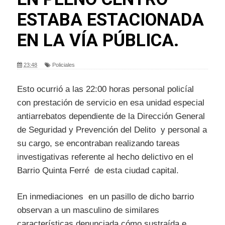
ESTABA ESTACIONADA
EN LA VÍA PÚBLICA.
23:48
Policiales
Esto ocurrió a las 22:00 horas personal policíal
con prestación de servicio en esa unidad especial
antiarrebatos dependiente de la Dirección General
de Seguridad y Prevención del Delito y personal a
su cargo, se encontraban realizando tareas
investigativas referente al hecho delictivo en el
Barrio Quinta Ferré de esta ciudad capital.
En inmediaciones en un pasillo de dicho barrio
observan a un masculino de similares
características denunciada cómo sustraída e