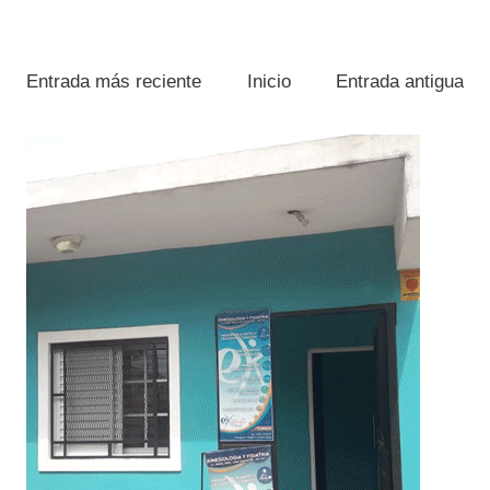
Entrada más reciente
Inicio
Entrada antigua