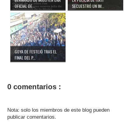
OFICIAL DE...
SECUESTRÓ UN IM...
GOYA DE FESTEJÓ TRAS EL
FINAL DEL P...
0 comentarios :
Nota: solo los miembros de este blog pueden
publicar comentarios.