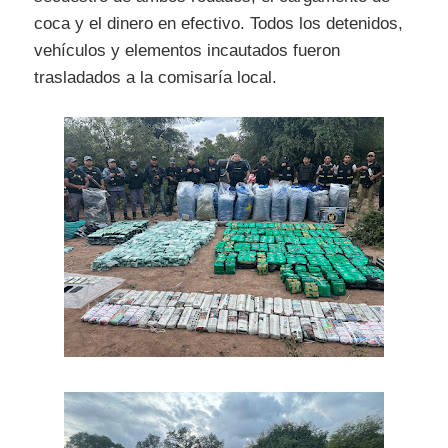
coca y el dinero en efectivo. Todos los detenidos,
vehículos y elementos incautados fueron
trasladados a la comisaría local.