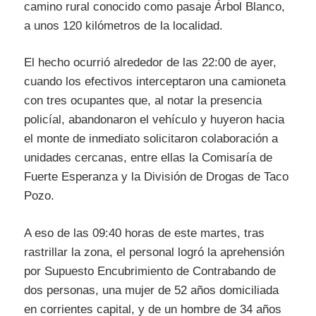
camino rural conocido como pasaje Árbol Blanco,
a unos 120 kilómetros de la localidad.
El hecho ocurrió alrededor de las 22:00 de ayer,
cuando los efectivos interceptaron una camioneta
con tres ocupantes que, al notar la presencia
policíal, abandonaron el vehículo y huyeron hacia
el monte de inmediato solicitaron colaboración a
unidades cercanas, entre ellas la Comisaría de
Fuerte Esperanza y la División de Drogas de Taco
Pozo.
A eso de las 09:40 horas de este martes, tras
rastrillar la zona, el personal logró la aprehensión
por Supuesto Encubrimiento de Contrabando de
dos personas, una mujer de 52 años domiciliada
en corrientes capital, y de un hombre de 34 años