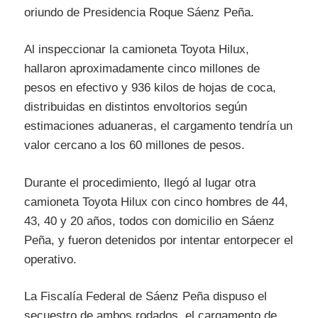
oriundo de Presidencia Roque Sáenz Peña.
Al inspeccionar la camioneta Toyota Hilux,
hallaron aproximadamente cinco millones de
pesos en efectivo y 936 kilos de hojas de coca,
distribuidas en distintos envoltorios según
estimaciones aduaneras, el cargamento tendría un
valor cercano a los 60 millones de pesos.
Durante el procedimiento, llegó al lugar otra
camioneta Toyota Hilux con cinco hombres de 44,
43, 40 y 20 años, todos con domicilio en Sáenz
Peña, y fueron detenidos por intentar entorpecer el
operativo.
La Fiscalía Federal de Sáenz Peña dispuso el
secuestro de ambos rodados, el cargamento de