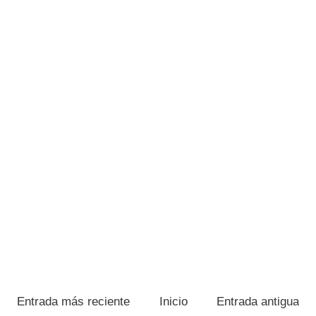
Entrada más reciente
Inicio
Entrada antigua