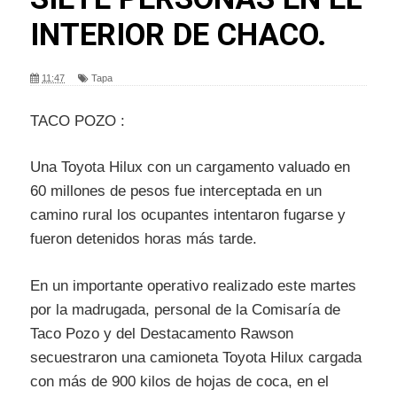
INTERIOR DE CHACO.
11:47
Tapa
TACO POZO :
Una Toyota Hilux con un cargamento valuado en
60 millones de pesos fue interceptada en un
camino rural los ocupantes intentaron fugarse y
fueron detenidos horas más tarde.
En un importante operativo realizado este martes
por la madrugada, personal de la Comisaría de
Taco Pozo y del Destacamento Rawson
secuestraron una camioneta Toyota Hilux cargada
con más de 900 kilos de hojas de coca, en el