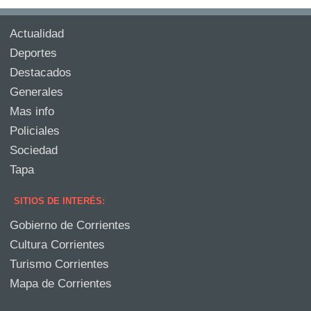
Actualidad
Deportes
Destacados
Generales
Mas info
Policiales
Sociedad
Tapa
SITIOS DE INTERÉS:
Gobierno de Corrientes
Cultura Corrientes
Turismo Corrientes
Mapa de Corrientes