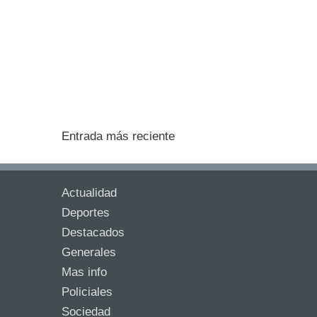
Entrada más reciente
Actualidad
Deportes
Destacados
Generales
Mas info
Policiales
Sociedad