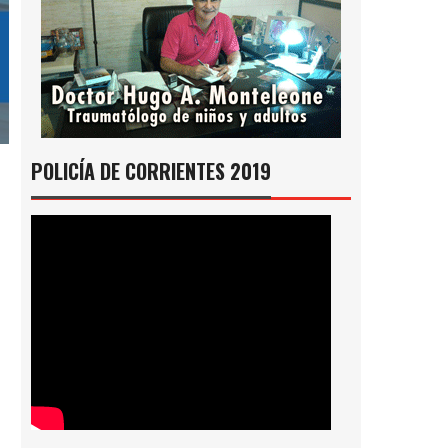
POLICÍA DE CORRIENTES 2019