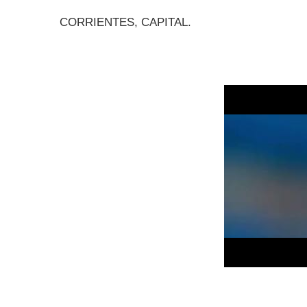
CORRIENTES, CAPITAL.