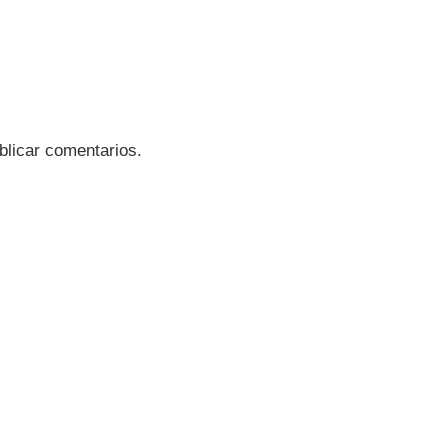
blicar comentarios.