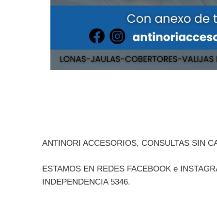
ANTINORI ACCESORIOS, CONSULTAS SIN C
ESTAMOS EN REDES FACEBOOK e INSTAGRAM: a
INDEPENDENCIA 5346.