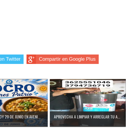
en Twitter
Compartir en Google Plus
 20 DE JUNIO EN AVENI...
APROVECHA A LIMPIAR Y ARREGLAR TU A...