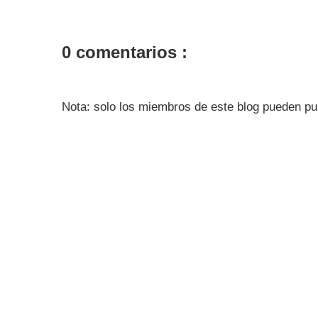
0 comentarios :
Nota: solo los miembros de este blog pueden pu