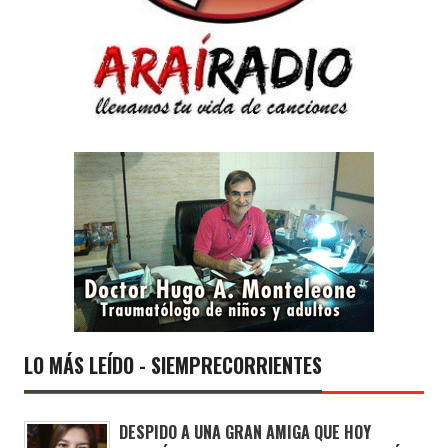
LO MÁS LEÍDO - SIEMPRECORRIENTES
DESPIDO A UNA GRAN AMIGA QUE HOY