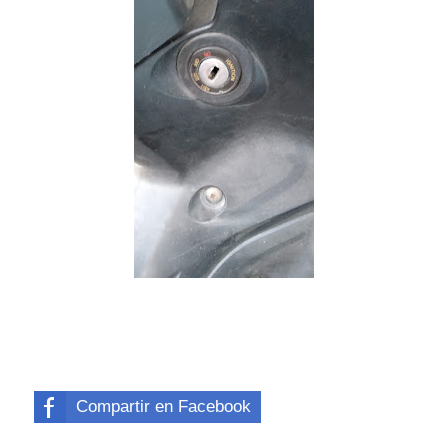
Compartir en Facebook