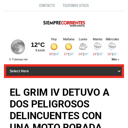
CONTACTO
TELEFONOS UTILES
EL GRIM IV DETUVO A
DOS PELIGROSOS
DELINCUENTES CON
UNA MOTO ROBADA.