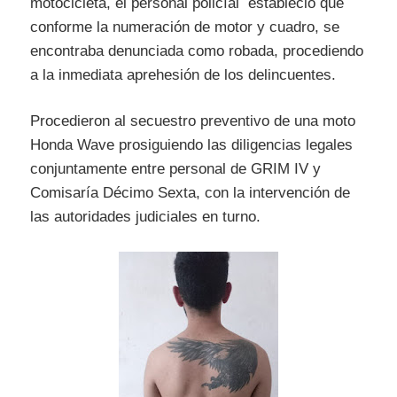
motocicleta, el personal policíal estableció que
conforme la numeración de motor y cuadro, se
encontraba denunciada como robada, procediendo
a la inmediata aprehesión de los delincuentes.
Procedieron al secuestro preventivo de una moto
Honda Wave prosiguiendo las diligencias legales
conjuntamente entre personal de GRIM IV y
Comisaría Décimo Sexta, con la intervención de
las autoridades judiciales en turno.