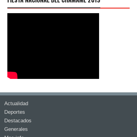
Actualidad
Deportes
Destacados
Generales