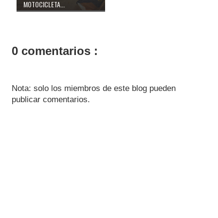
MOTOCICLETA...
0 comentarios :
Nota: solo los miembros de este blog pueden
publicar comentarios.