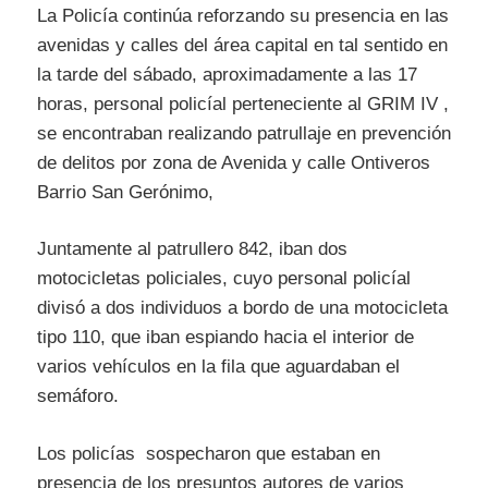
La Policía continúa reforzando su presencia en las
avenidas y calles del área capital en tal sentido en
la tarde del sábado, aproximadamente a las 17
horas, personal policíal perteneciente al GRIM IV ,
se encontraban realizando patrullaje en prevención
de delitos por zona de Avenida y calle Ontiveros
Barrio San Gerónimo,
Juntamente al patrullero 842, iban dos
motocicletas policiales, cuyo personal policíal
divisó a dos individuos a bordo de una motocicleta
tipo 110, que iban espiando hacia el interior de
varios vehículos en la fila que aguardaban el
semáforo.
Los policías sospecharon que estaban en
presencia de los presuntos autores de varios