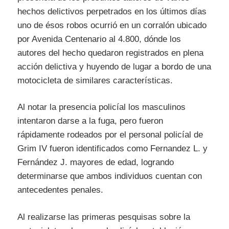
hechos delictivos perpetrados en los últimos días
uno de ésos robos ocurrió en un corralón ubicado
por Avenida Centenario al 4.800, dónde los
autores del hecho quedaron registrados en plena
acción delictiva y huyendo de lugar a bordo de una
motocicleta de similares características.
Al notar la presencia policíal los masculinos
intentaron darse a la fuga, pero fueron
rápidamente rodeados por el personal policíal de
Grim IV fueron identificados como Fernandez L. y
Fernández J. mayores de edad, logrando
determinarse que ambos individuos cuentan con
antecedentes penales.
Al realizarse las primeras pesquisas sobre la