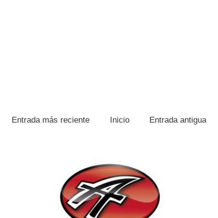
Entrada más reciente
Inicio
Entrada antigua