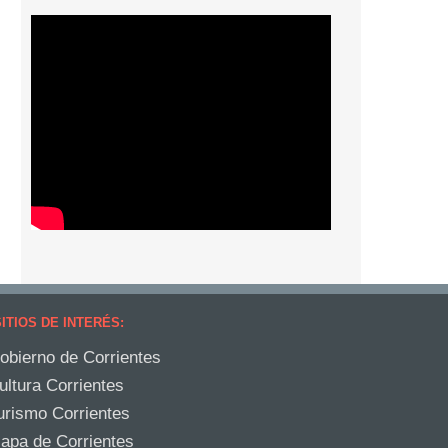
ITIOS DE INTERÉS:
obierno de Corrientes
ultura Corrientes
urismo Corrientes
apa de Corrientes