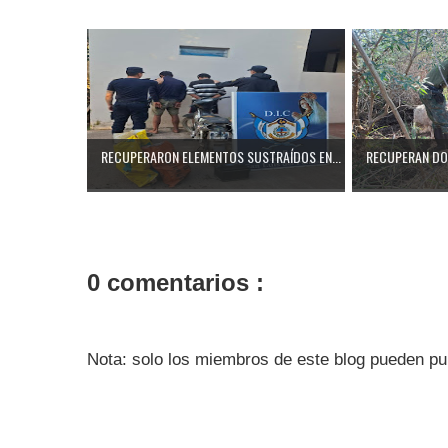
RECUPERARON ELEMENTOS SUSTRAÍDOS EN...
RECUPERAN DOS
0 comentarios :
Nota: solo los miembros de este blog pueden pu