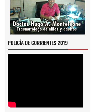
POLICÍA DE CORRIENTES 2019