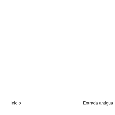
Inicio
Entrada antigua