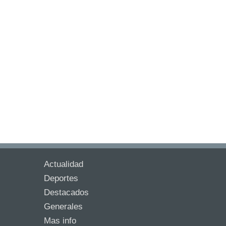
Actualidad
Deportes
Destacados
Generales
Mas info