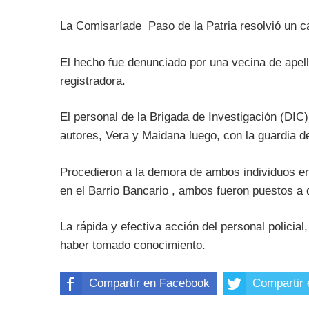
La Comisaríade Paso de la Patria resolvió un c
El hecho fue denunciado por una vecina de apell
registradora.
El personal de la Brigada de Investigación (DIC)
autores, Vera y Maidana luego, con la guardia d
Procedieron a la demora de ambos individuos en 
en el Barrio Bancario , ambos fueron puestos a d
La rápida y efectiva acción del personal policia
haber tomado conocimiento.
Compartir en Facebook
Compartir 