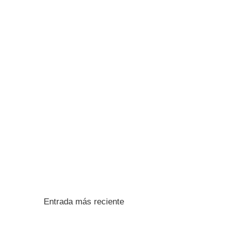
Entrada más reciente