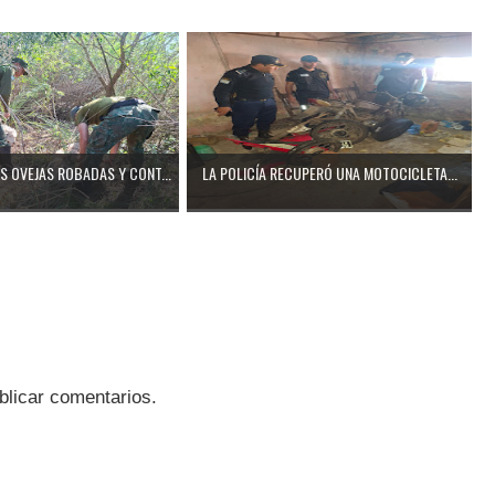
 OVEJAS ROBADAS Y CONT...
LA POLICÍA RECUPERÓ UNA MOTOCICLETA...
blicar comentarios.