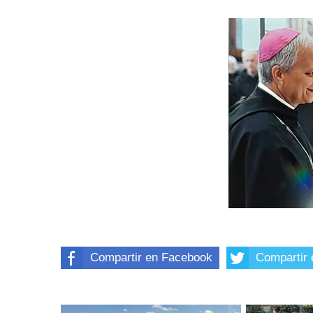
Compartir en Facebook
Compartir 