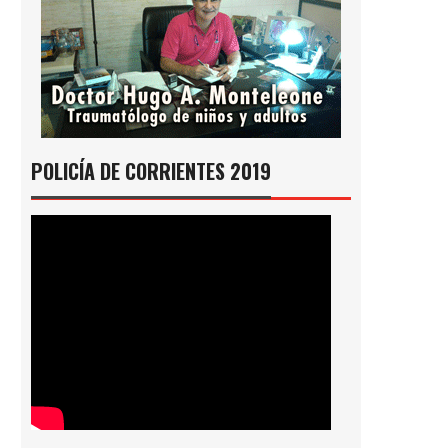
POLICÍA DE CORRIENTES 2019