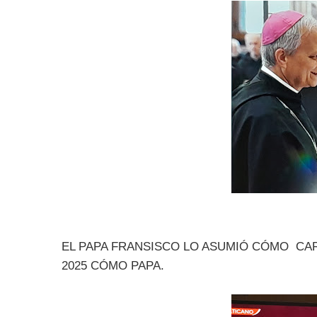
EL PAPA FRANSISCO LO ASUMIÓ CÓMO CAR
2025 CÓMO PAPA.