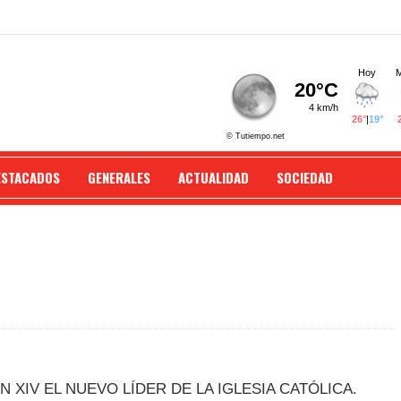
ESTACADOS
GENERALES
ACTUALIDAD
SOCIEDAD
 XIV EL NUEVO LÍDER DE LA IGLESIA CATÓLICA.