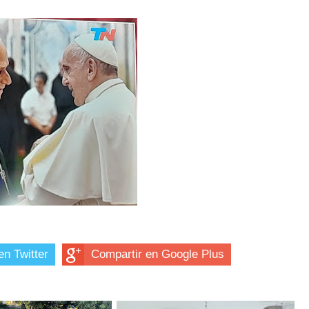
en Twitter
Compartir en Google Plus