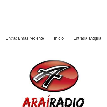
Entrada más reciente
Inicio
Entrada antigua