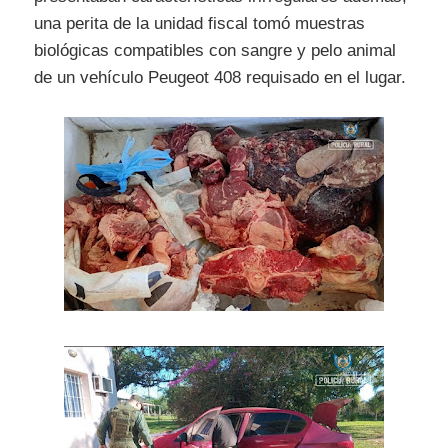
una perita de la unidad fiscal tomó muestras
biológicas compatibles con sangre y pelo animal
de un vehículo Peugeot 408 requisado en el lugar.