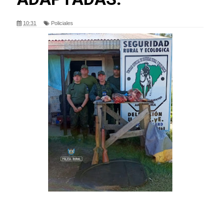
10:31
Policiales