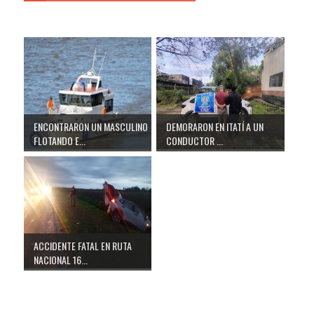
ENCONTRARON UN MASCULINO
DEMORARON EN ITATÍ A UN
FLOTANDO E...
CONDUCTOR ...
ACCIDENTE FATAL EN RUTA
NACIONAL 16...