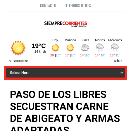
CONTACTO
TELEFONOS UTILES
PASO DE LOS LIBRES
SECUESTRAN CARNE
DE ABIGEATO Y ARMAS
ADAPTADAS.