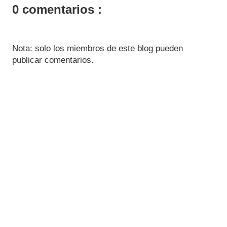
0 comentarios :
Nota: solo los miembros de este blog pueden
publicar comentarios.