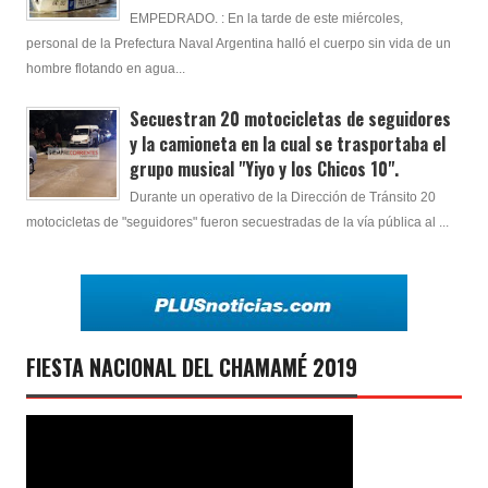
EMPEDRADO. : En la tarde de este miércoles,
personal de la Prefectura Naval Argentina halló el cuerpo sin vida de un
hombre flotando en agua...
Secuestran 20 motocicletas de seguidores
y la camioneta en la cual se trasportaba el
grupo musical "Yiyo y los Chicos 10".
Durante un operativo de la Dirección de Tránsito 20
motocicletas de "seguidores" fueron secuestradas de la vía pública al ...
FIESTA NACIONAL DEL CHAMAMÉ 2019