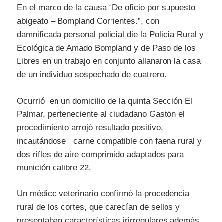
En el marco de la causa “De oficio por supuesto
abigeato – Bompland Corrientes.”, con
damnificada personal policíal die la Policía Rural y
Ecológica de Amado Bompland y de Paso de los
Libres en un trabajo en conjunto allanaron la casa
de un individuo sospechado de cuatrero.
Ocurrió en un domicilio de la quinta Sección El
Palmar, perteneciente al ciudadano Gastón el
procedimiento arrojó resultado positivo,
incautándose carne compatible con faena rural y
dos rifles de aire comprimido adaptados para
munición calibre 22.
Un médico veterinario confirmó la procedencia
rural de los cortes, que carecían de sellos y
presentaban características irirregulares además,