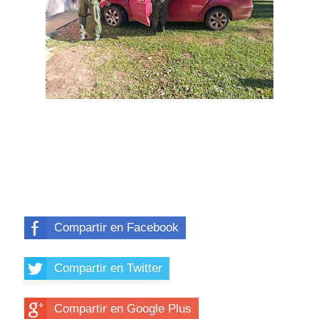
Compartir en Facebook
Compartir en Twitter
Compartir en Google Plus