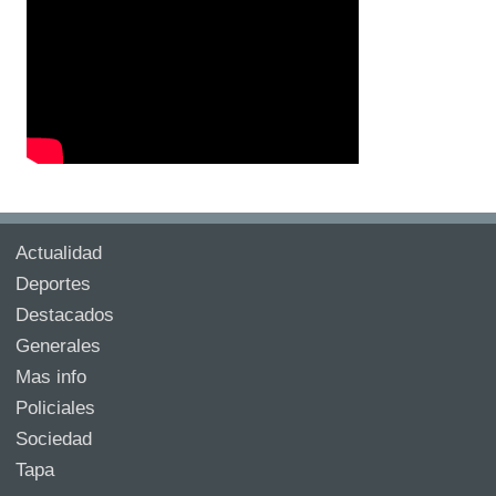
Actualidad
Deportes
Destacados
Generales
Mas info
Policiales
Sociedad
Tapa