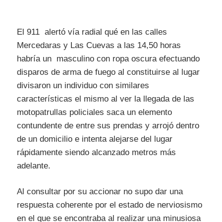
El 911 alertó vía radial qué en las calles
Mercedaras y Las Cuevas a las 14,50 horas
habría un masculino con ropa oscura efectuando
disparos de arma de fuego al constituirse al lugar
divisaron un individuo con similares
características el mismo al ver la llegada de las
motopatrullas policiales saca un elemento
contundente de entre sus prendas y arrojó dentro
de un domicilio e intenta alejarse del lugar
rápidamente siendo alcanzado metros más
adelante.
Al consultar por su accionar no supo dar una
respuesta coherente por el estado de nerviosismo
en el que se encontraba al realizar una minusiosa