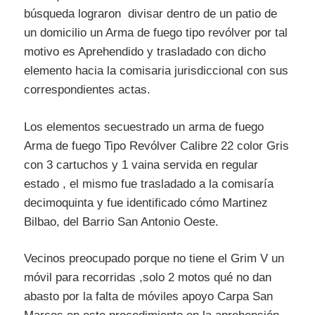
búsqueda lograron divisar dentro de un patio de
un domicilio un Arma de fuego tipo revólver por tal
motivo es Aprehendido y trasladado con dicho
elemento hacia la comisaria jurisdiccional con sus
correspondientes actas.
Los elementos secuestrado un arma de fuego
Arma de fuego Tipo Revólver Calibre 22 color Gris
con 3 cartuchos y 1 vaina servida en regular
estado , el mismo fue trasladado a la comisaría
decimoquinta y fue identificado cómo Martinez
Bilbao, del Barrio San Antonio Oeste.
Vecinos preocupado porque no tiene el Grim V un
móvil para recorridas ,solo 2 motos qué no dan
abasto por la falta de móviles apoyo Carpa San