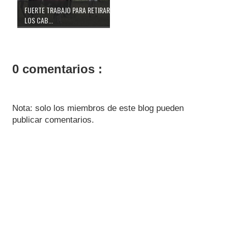
FUERTE TRABAJO PARA RETIRAR
LOS CAB...
0 comentarios :
Nota: solo los miembros de este blog pueden
publicar comentarios.