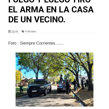
EL ARMA EN LA CASA
DE UN VECINO.
18:46
Policiales
Foto : Siempre Corrientes.......