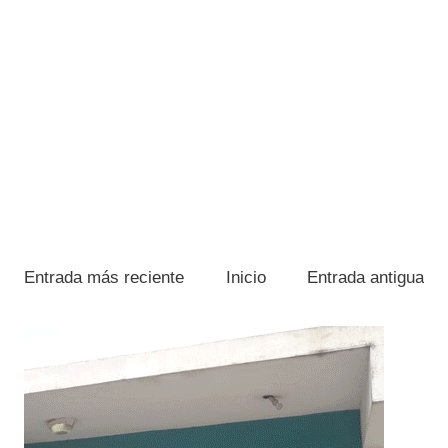
Entrada más reciente
Inicio
Entrada antigua