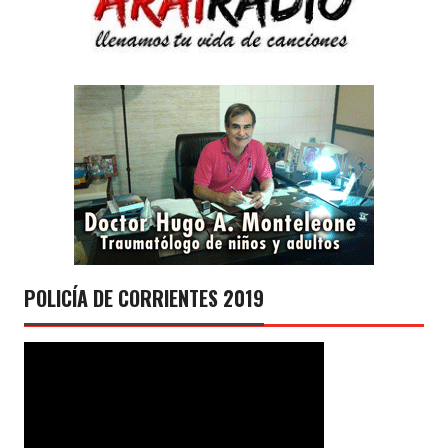
POLICÍA DE CORRIENTES 2019