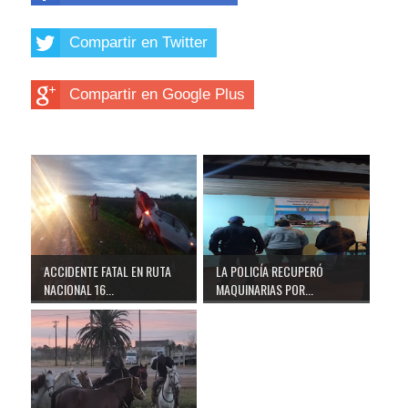
Compartir en Twitter
Compartir en Google Plus
ACCIDENTE FATAL EN RUTA
LA POLICÍA RECUPERÓ
NACIONAL 16...
MAQUINARIAS POR...