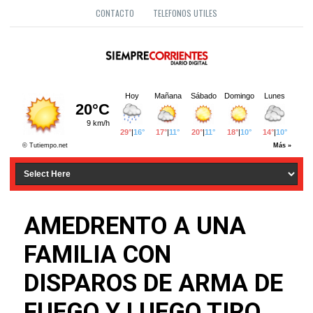
CONTACTO
TELEFONOS UTILES
AMEDRENTO A UNA
FAMILIA CON
DISPAROS DE ARMA DE
FUEGO Y LUEGO TIRO