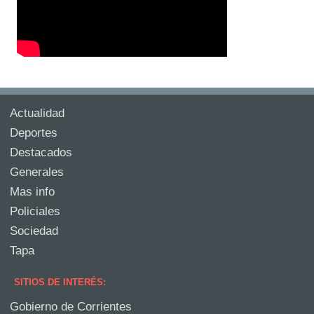
Actualidad
Deportes
Destacados
Generales
Mas info
Policiales
Sociedad
Tapa
SITIOS DE INTERÉS:
Gobierno de Corrientes