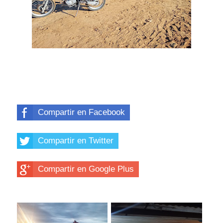
Compartir en Facebook
Compartir en Twitter
Compartir en Google Plus