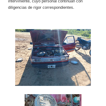
interviniente, cuyo personal continúan con
diligencias de rigor correspondientes.