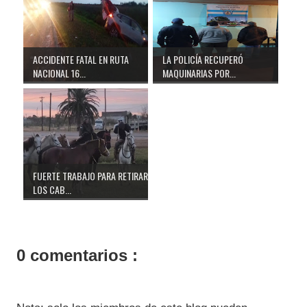
ACCIDENTE FATAL EN RUTA
LA POLICÍA RECUPERÓ
NACIONAL 16...
MAQUINARIAS POR...
FUERTE TRABAJO PARA RETIRAR
LOS CAB...
0 comentarios :