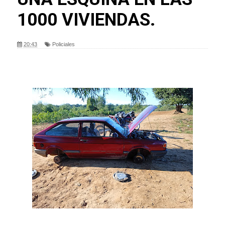
1000 VIVIENDAS.
20:43
Policiales