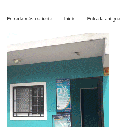
Entrada más reciente
Inicio
Entrada antigua