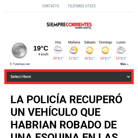
CONTACTO
TELEFONOS UTILES
LA POLICÍA RECUPERÓ
UN VEHÍCULO QUE
HABRIAN ROBADO DE
UNA ESQUINA EN LAS