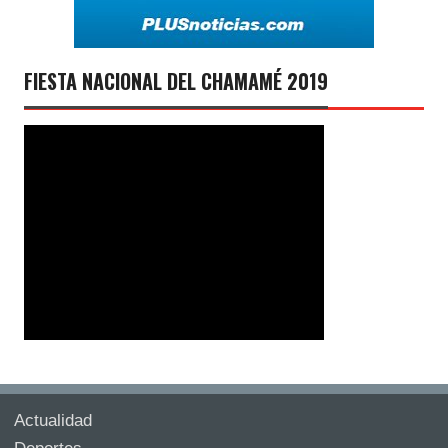
FIESTA NACIONAL DEL CHAMAMÉ 2019
Actualidad