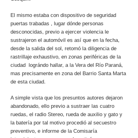
El mismo estaba con dispositivo de seguridad
puertas trabadas , lugar dónde personas
desconocidas, previo a ejercer violencia le
sustrajeron el automóvil es así que en la fecha,
desde la salida del sol, retomó la diligencia de
rastrillaje exhaustivo, en zonas periféricas de la
ciudad lográndo hallar, a la Vera del Río Paraná,
mas precisamente en zona del Barrio Santa Marta
de esta ciudad.
A simple vista que los presuntos autores dejaron
abandonado, ello previo a sustraer las cuatro
ruedas, el radio Stereo, rueda de auxilio y gato y
la batería por tal motivo procedió al secuestro
preventivo, e informe de la Comisaría