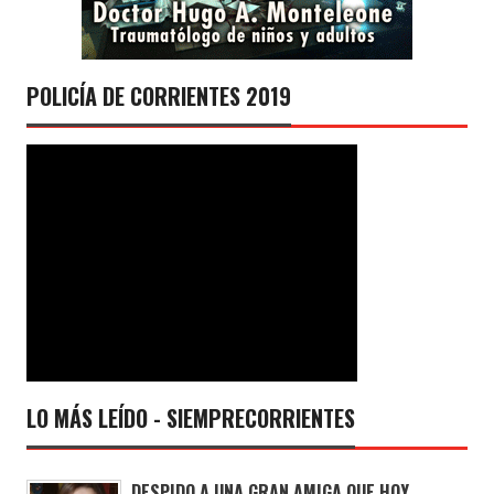
POLICÍA DE CORRIENTES 2019
LO MÁS LEÍDO - SIEMPRECORRIENTES
DESPIDO A UNA GRAN AMIGA QUE HOY