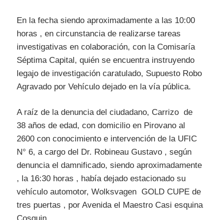
En la fecha siendo aproximadamente a las 10:00
horas , en circunstancia de realizarse tareas
investigativas en colaboración, con la Comisaría
Séptima Capital, quién se encuentra instruyendo
legajo de investigación caratulado, Supuesto Robo
Agravado por Vehículo dejado en la vía pública.
A raíz de la denuncia del ciudadano, Carrizo de
38 años de edad, con domicilio en Pirovano al
2600 con conocimiento e intervención de la UFIC
N° 6, a cargo del Dr. Robineau Gustavo , según
denuncia el damnificado, siendo aproximadamente
, la 16:30 horas , había dejado estacionado su
vehículo automotor, Wolksvagen GOLD CUPE de
tres puertas , por Avenida el Maestro Casi esquina
Cosquin.