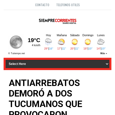
CONTACTO
TELEFONOS UTILES
ANTIARREBATOS
DEMORÓ A DOS
TUCUMANOS QUE
PROVOCARON