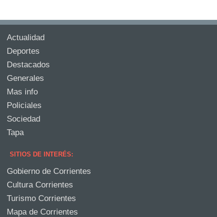
Actualidad
Deportes
Destacados
Generales
Mas info
Policiales
Sociedad
Tapa
SITIOS DE INTERÉS:
Gobierno de Corrientes
Cultura Corrientes
Turismo Corrientes
Mapa de Corrientes