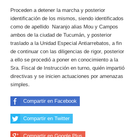
Proceden a detener la marcha y posterior
identificación de los mismos, siendo identificados
como de apellido Naranjo alias Mou y Campos
ambos de la ciudad de Tucumán, y posterior
traslado a la Unidad Especial Antiarrebatos, a fin
de continuar con las diligencias de rigor, posterior
a ello se procedió a poner en conocimiento a la
Sra. Fiscal de Instrucción en turno, quién impartió
directivas y se inicien actuaciones por amenazas
simples.
Compartir en Facebook
Compartir en Twitter
Compartir en Google Plus