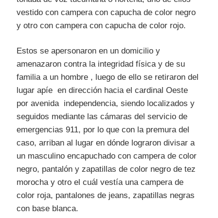
vestido con campera con capucha de color negro
y otro con campera con capucha de color rojo.
Estos se apersonaron en un domicilio y
amenazaron contra la integridad física y de su
familia a un hombre , luego de ello se retiraron del
lugar apíe en dirección hacia el cardinal Oeste
por avenida independencia, siendo localizados y
seguidos mediante las cámaras del servicio de
emergencias 911, por lo que con la premura del
caso, arriban al lugar en dónde lograron divisar a
un masculino encapuchado con campera de color
negro, pantalón y zapatillas de color negro de tez
morocha y otro el cuál vestía una campera de
color roja, pantalones de jeans, zapatillas negras
con base blanca.