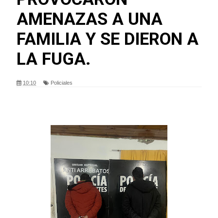
AMENAZAS A UNA
FAMILIA Y SE DIERON A
LA FUGA.
10:10
Policiales