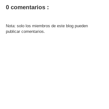
0 comentarios :
Nota: solo los miembros de este blog pueden
publicar comentarios.