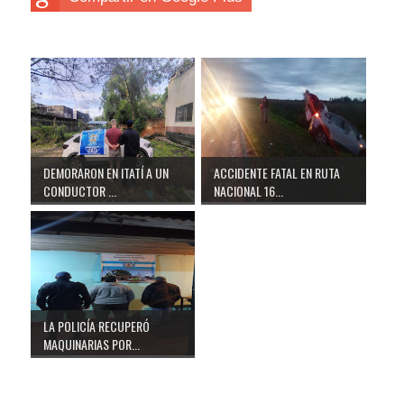
DEMORARON EN ITATÍ A UN
ACCIDENTE FATAL EN RUTA
CONDUCTOR ...
NACIONAL 16...
LA POLICÍA RECUPERÓ
MAQUINARIAS POR...