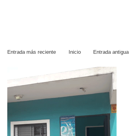
Entrada más reciente
Inicio
Entrada antigua