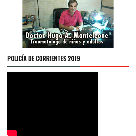
POLICÍA DE CORRIENTES 2019