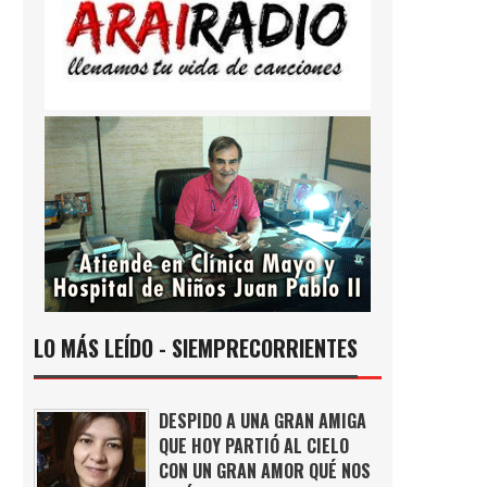
LO MÁS LEÍDO - SIEMPRECORRIENTES
DESPIDO A UNA GRAN AMIGA
QUE HOY PARTIÓ AL CIELO
CON UN GRAN AMOR QUÉ NOS