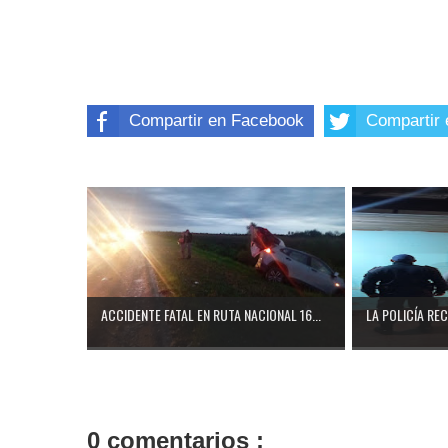
Compartir en Facebook
Compartir 
ACCIDENTE FATAL EN RUTA NACIONAL 16...
LA POLICÍA RE
0 comentarios :