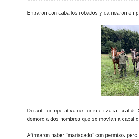
Entraron con caballos robados y carnearon en p
Durante un operativo nocturno en zona rural de 
demoró a dos hombres que se movían a caballo 
Afirmaron haber "mariscado" con permiso, pero 