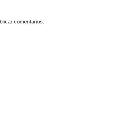
blicar comentarios.