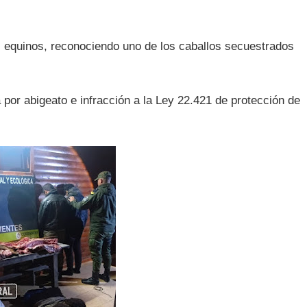
s equinos, reconociendo uno de los caballos secuestrados
a por abigeato e infracción a la Ley 22.421 de protección de