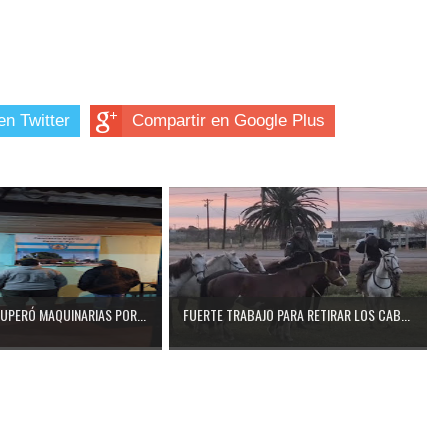
en Twitter
Compartir en Google Plus
CUPERÓ MAQUINARIAS POR...
FUERTE TRABAJO PARA RETIRAR LOS CAB...