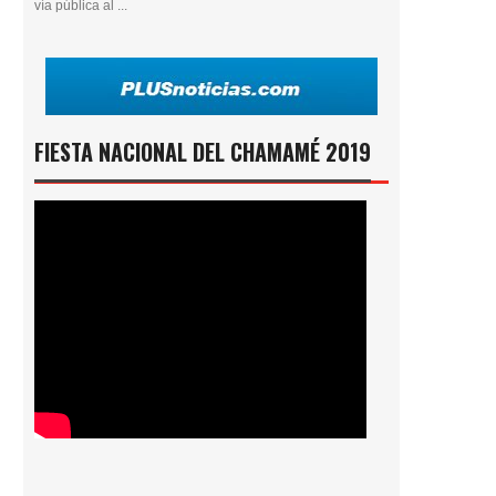
vía pública al ...
FIESTA NACIONAL DEL CHAMAMÉ 2019