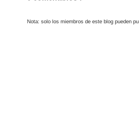
Nota: solo los miembros de este blog pueden pu