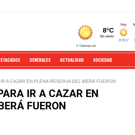
ESTACADOS
GENERALES
ACTUALIDAD
SOCIEDAD
IR A CAZAR EN PLENA RESERVA DEL IBERÁ FUERON
ARA IR A CAZAR EN
IBERÁ FUERON