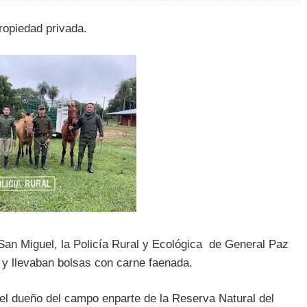
ropiedad privada.
San Miguel, la Policía Rural y Ecológica de General Paz
y llevaban bolsas con carne faenada.
el dueño del campo enparte de la Reserva Natural del