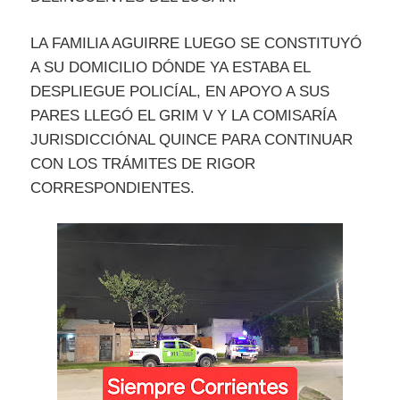
LA FAMILIA AGUIRRE LUEGO SE CONSTITUYÓ
A SU DOMICILIO DÓNDE YA ESTABA EL
DESPLIEGUE POLICÍAL, EN APOYO A SUS
PARES LLEGÓ EL GRIM V Y LA COMISARÍA
JURISDICCIÓNAL QUINCE PARA CONTINUAR
CON LOS TRÁMITES DE RIGOR
CORRESPONDIENTES.