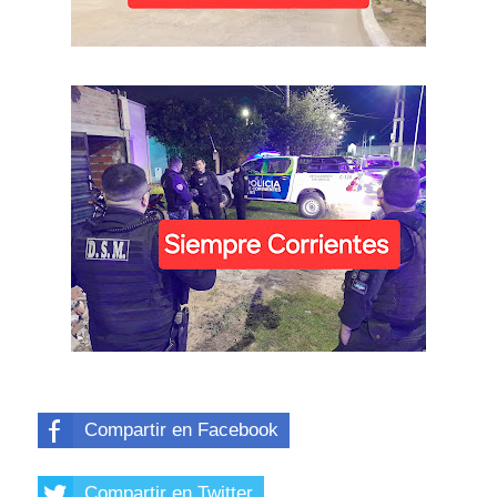
Compartir en Facebook
Compartir en Twitter