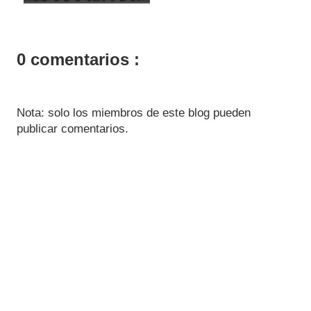
0 comentarios :
Nota: solo los miembros de este blog pueden
publicar comentarios.