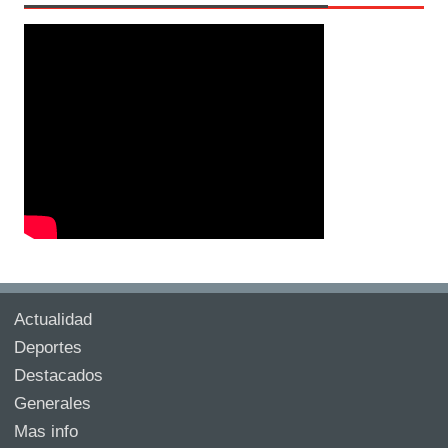
Actualidad
Deportes
Destacados
Generales
Mas info