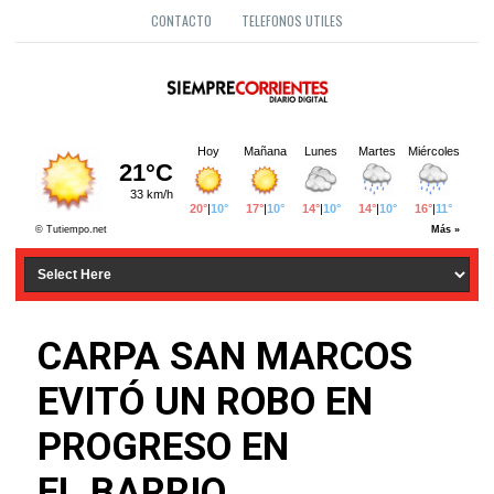
CONTACTO
TELEFONOS UTILES
CARPA SAN MARCOS
EVITÓ UN ROBO EN
PROGRESO EN
EL.BARRIO