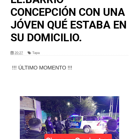
CONCEPCIÓN CON UNA
JÓVEN QUÉ ESTABA EN
SU DOMICILIO.
20:27
Tapa
!!! ÚLTIMO MOMENTO !!!