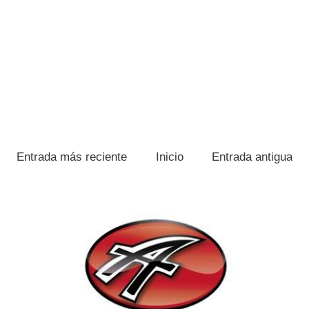
Entrada más reciente
Inicio
Entrada antigua