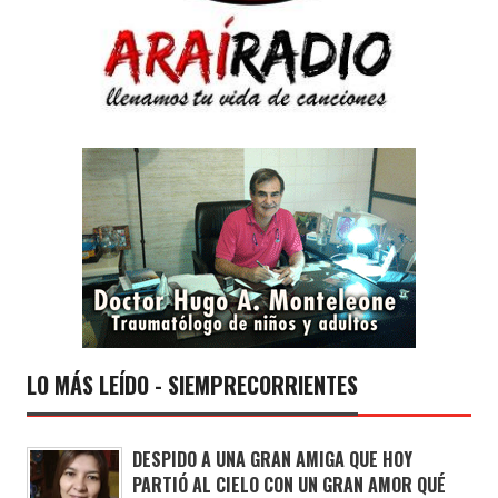
LO MÁS LEÍDO - SIEMPRECORRIENTES
DESPIDO A UNA GRAN AMIGA QUE HOY
PARTIÓ AL CIELO CON UN GRAN AMOR QUÉ