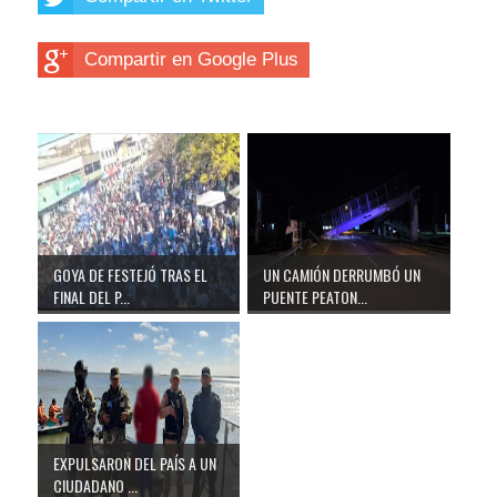
Compartir en Google Plus
GOYA DE FESTEJÓ TRAS EL
UN CAMIÓN DERRUMBÓ UN
FINAL DEL P...
PUENTE PEATON...
EXPULSARON DEL PAÍS A UN
CIUDADANO ...