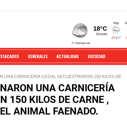
ESTACADOS
GENERALES
ACTUALIDAD
SOCIEDAD
N UNA CARNICERÍA ILEGAL SECUESTRARON 150 KILOS DE
DO.
ANARON UNA CARNICERÍA
 150 KILOS DE CARNE ,
DEL ANIMAL FAENADO.