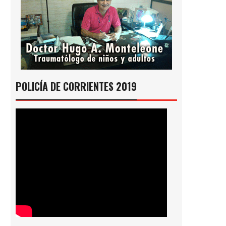
POLICÍA DE CORRIENTES 2019