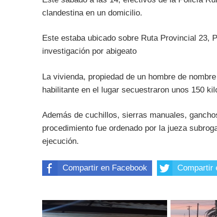
clandestina en un domicilio.
Este estaba ubicado sobre Ruta Provincial 23, P
investigación por abigeato
La vivienda, propiedad de un hombre de nombre
habilitante en el lugar secuestraron unos 150 k
Además de cuchillos, sierras manuales, ganchos
procedimiento fue ordenado por la jueza subroga
ejecución.
Compartir en Facebook
Compartir 