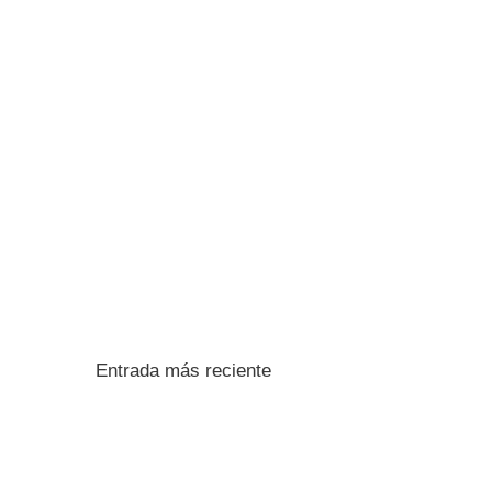
Entrada más reciente