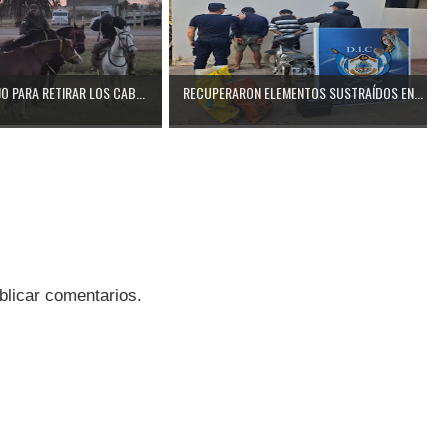
O PARA RETIRAR LOS CAB...
RECUPERARON ELEMENTOS SUSTRAÍDOS EN...
blicar comentarios.