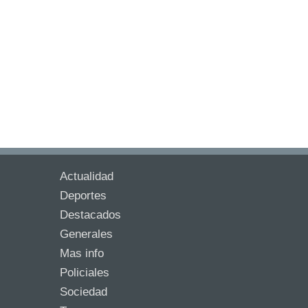
Actualidad
Deportes
Destacados
Generales
Mas info
Policiales
Sociedad