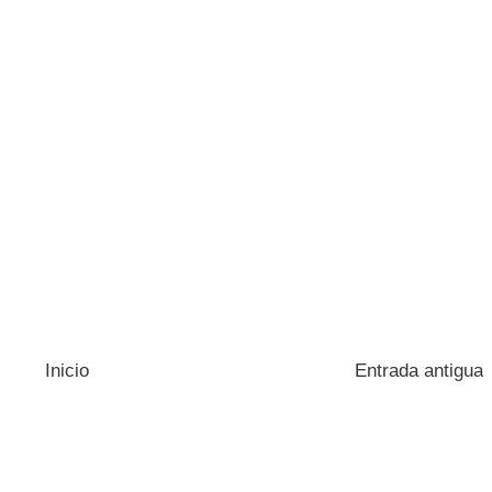
Inicio
Entrada antigua