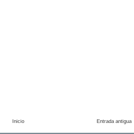
Inicio
Entrada antigua