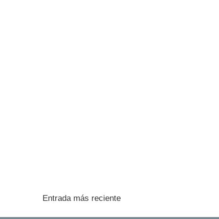
Entrada más reciente