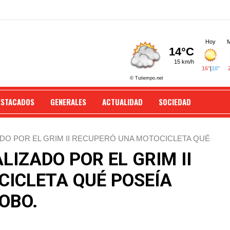
ESTACADOS
GENERALES
ACTUALIDAD
SOCIEDAD
DO POR EL GRIM II RECUPERÓ UNA MOTOCICLETA QUÉ
LIZADO POR EL GRIM II
ICLETA QUÉ POSEÍA
OBO.