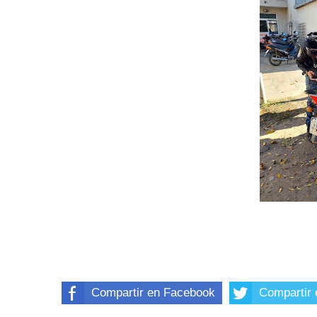
Compartir en Facebook
Compartir 