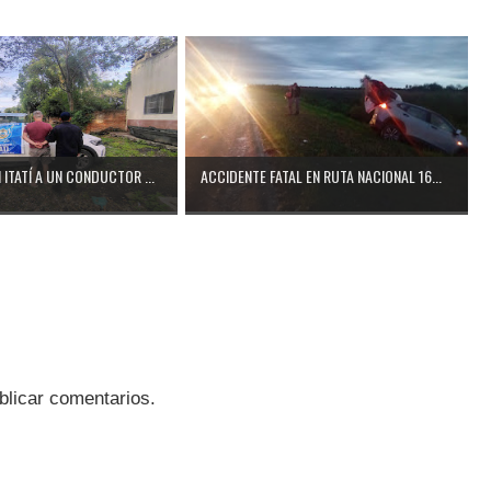
ITATÍ A UN CONDUCTOR ...
ACCIDENTE FATAL EN RUTA NACIONAL 16...
blicar comentarios.