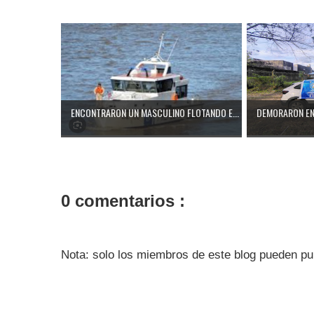
ENCONTRARON UN MASCULINO FLOTANDO E...
DEMORARON EN 
0 comentarios :
Nota: solo los miembros de este blog pueden pu