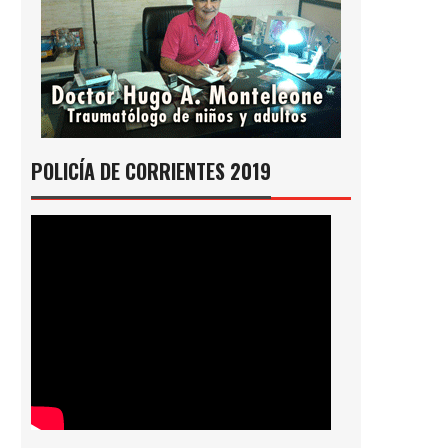
POLICÍA DE CORRIENTES 2019