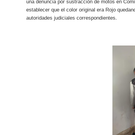
una denuncia por sustracción de motos en Com
establecer que el color original era Rojo queda
autoridades judiciales correspondientes.