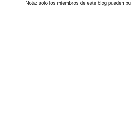
Nota: solo los miembros de este blog pueden pu