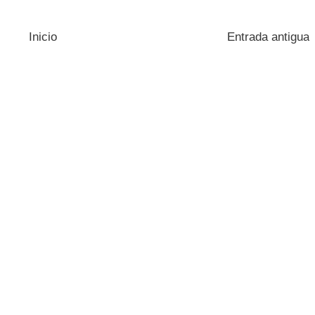
Inicio
Entrada antigua