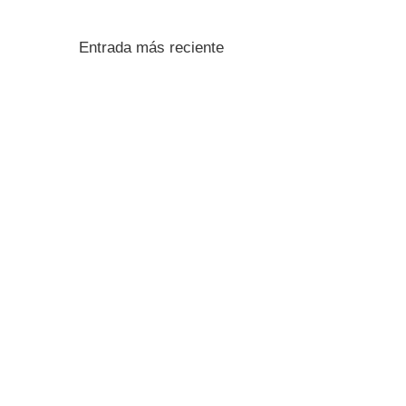
Entrada más reciente