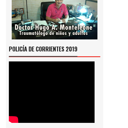
POLICÍA DE CORRIENTES 2019