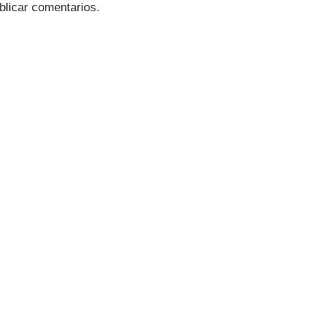
blicar comentarios.