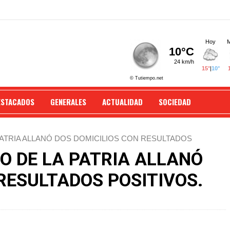
ESTACADOS
GENERALES
ACTUALIDAD
SOCIEDAD
PATRIA ALLANÓ DOS DOMICILIOS CON RESULTADOS
O DE LA PATRIA ALLANÓ
RESULTADOS POSITIVOS.