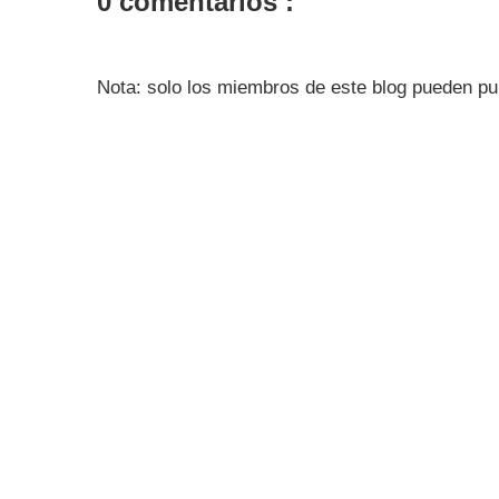
0 comentarios :
Nota: solo los miembros de este blog pueden pu