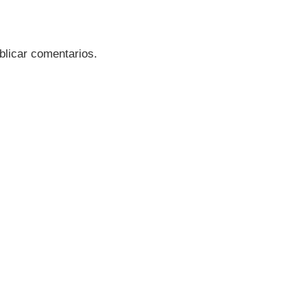
blicar comentarios.