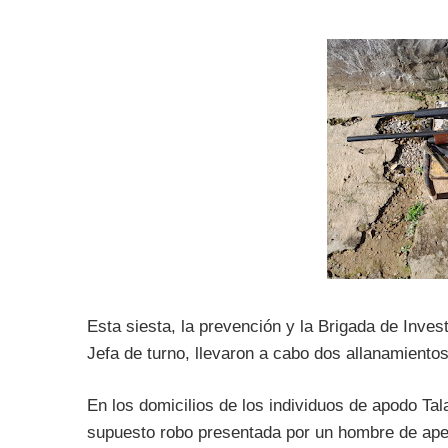
Esta siesta, la prevención y la Brigada de Inves
Jefa de turno, llevaron a cabo dos allanamiento
En los domicilios de los individuos de apodo Ta
supuesto robo presentada por un hombre de apel