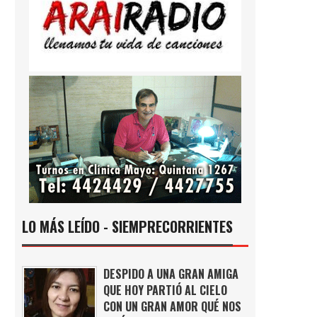
LO MÁS LEÍDO - SIEMPRECORRIENTES
DESPIDO A UNA GRAN AMIGA
QUE HOY PARTIÓ AL CIELO
CON UN GRAN AMOR QUÉ NOS