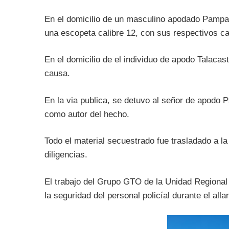
En el domicilio de un masculino apodado Pampa ,
una escopeta calibre 12, con sus respectivos c
En el domicilio de el individuo de apodo Talacas
causa.
En la via publica, se detuvo al señor de apodo 
como autor del hecho.
Todo el material secuestrado fue trasladado a la
diligencias.
El trabajo del Grupo GTO de la Unidad Regional 
la seguridad del personal policíal durante el all