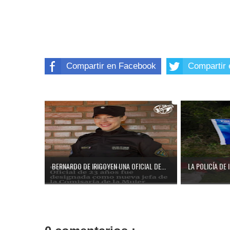
Compartir en Facebook
Compartir 
BERNARDO DE IRIGOYEN UNA OFICIAL DE...
LA POLICÍA DE 