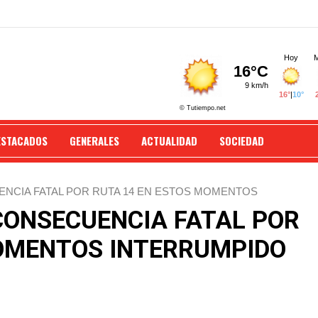
ESTACADOS
GENERALES
ACTUALIDAD
SOCIEDAD
ENCIA FATAL POR RUTA 14 EN ESTOS MOMENTOS
 CONSECUENCIA FATAL POR
MOMENTOS INTERRUMPIDO