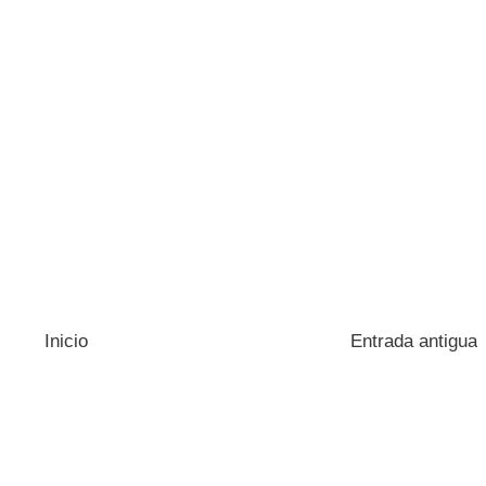
Inicio
Entrada antigua