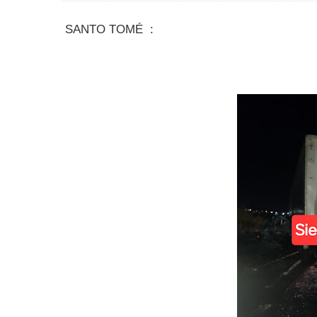
SANTO TOMÉ :