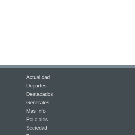
Actualidad
Deportes
Destacados
Generales
Mas info
Policiales
Sociedad