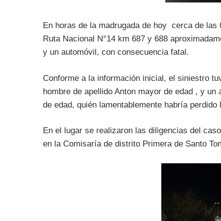
En horas de la madrugada de hoy cerca de las 0
Ruta Nacional N°14 km 687 y 688 aproximadament
y un automóvil, con consecuencia fatal.
Conforme a la información inicial, el siniestro
hombre de apellido Anton mayor de edad , y un 
de edad, quién lamentablemente habría perdido la
En el lugar se realizaron las diligencias del caso
en la Comisaría de distrito Primera de Santo T