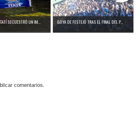
ITATÍ SECUESTRÓ UN IM...
GOYA DE FESTEJÓ TRAS EL FINAL DEL P...
blicar comentarios.