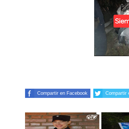
Compartir en Facebook
Compartir 