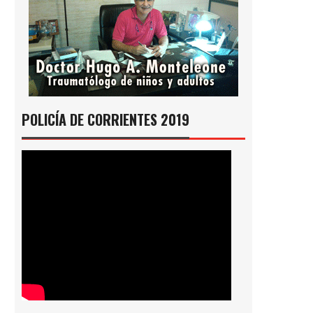
POLICÍA DE CORRIENTES 2019