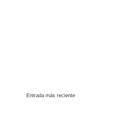
Entrada más reciente