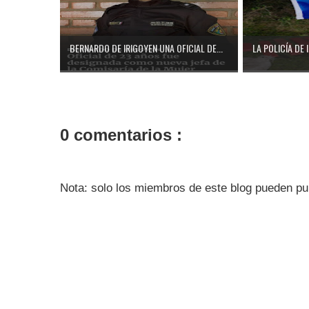
BERNARDO DE IRIGOYEN UNA OFICIAL DE...
LA POLICÍA DE 
0 comentarios :
Nota: solo los miembros de este blog pueden pu