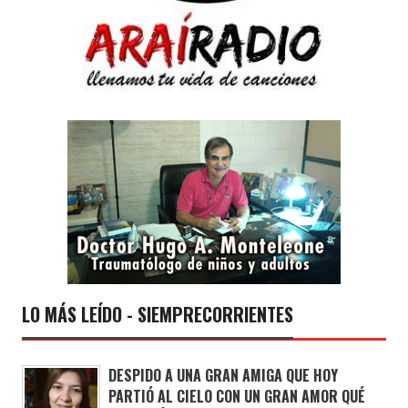
LO MÁS LEÍDO - SIEMPRECORRIENTES
DESPIDO A UNA GRAN AMIGA QUE HOY
PARTIÓ AL CIELO CON UN GRAN AMOR QUÉ