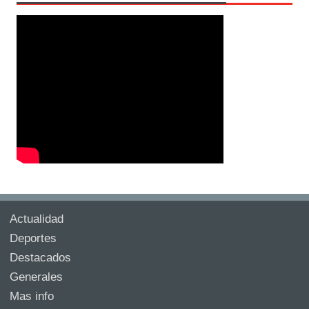
Actualidad
Deportes
Destacados
Generales
Mas info