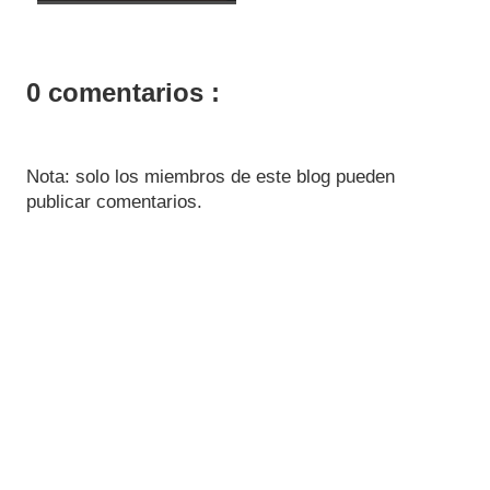
0 comentarios :
Nota: solo los miembros de este blog pueden
publicar comentarios.