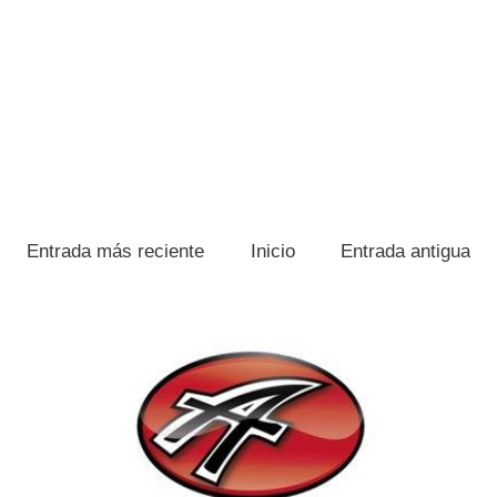
Entrada más reciente
Inicio
Entrada antigua