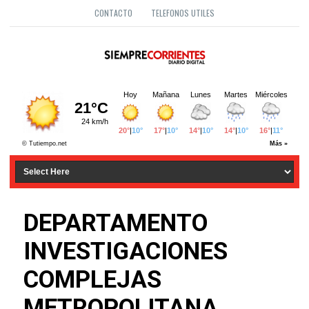
CONTACTO
TELEFONOS UTILES
DEPARTAMENTO
INVESTIGACIONES
COMPLEJAS
METROPOLITANA