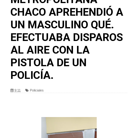
CHACO APREHENDIÓ A
UN MASCULINO QUÉ.
EFECTUABA DISPAROS
AL AIRE CON LA
PISTOLA DE UN
POLICÍA.
9:11
Policiales