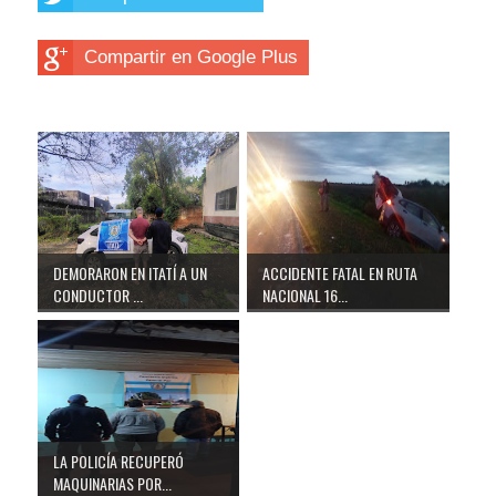
Compartir en Google Plus
DEMORARON EN ITATÍ A UN
ACCIDENTE FATAL EN RUTA
CONDUCTOR ...
NACIONAL 16...
LA POLICÍA RECUPERÓ
MAQUINARIAS POR...