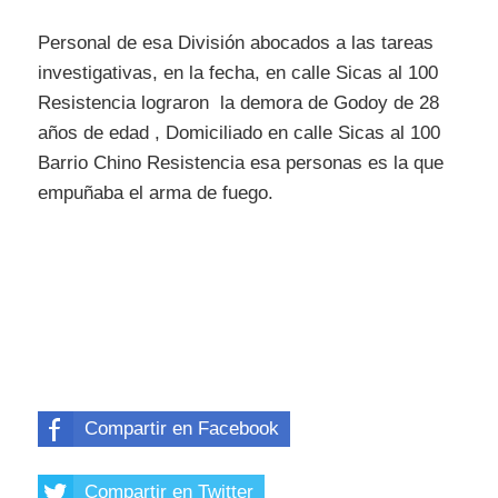
Personal de esa División abocados a las tareas
investigativas, en la fecha, en calle Sicas al 100
Resistencia lograron la demora de Godoy de 28
años de edad , Domiciliado en calle Sicas al 100
Barrio Chino Resistencia esa personas es la que
empuñaba el arma de fuego.
Compartir en Facebook
Compartir en Twitter