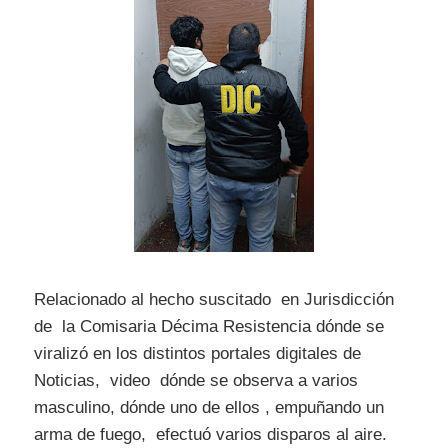
Relacionado al hecho suscitado en Jurisdicción
de la Comisaria Décima Resistencia dónde se
viralizó en los distintos portales digitales de
Noticias, video dónde se observa a varios
masculino, dónde uno de ellos , empuñando un
arma de fuego, efectuó varios disparos al aire.