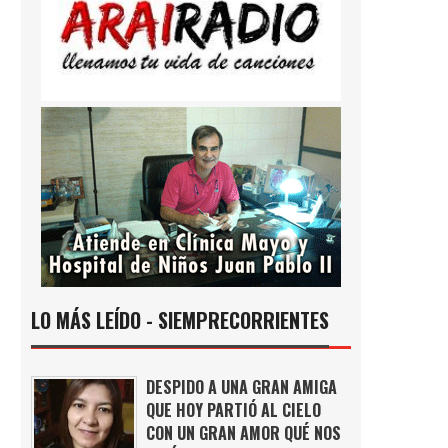
LO MÁS LEÍDO - SIEMPRECORRIENTES
DESPIDO A UNA GRAN AMIGA
QUE HOY PARTIÓ AL CIELO
CON UN GRAN AMOR QUÉ NOS