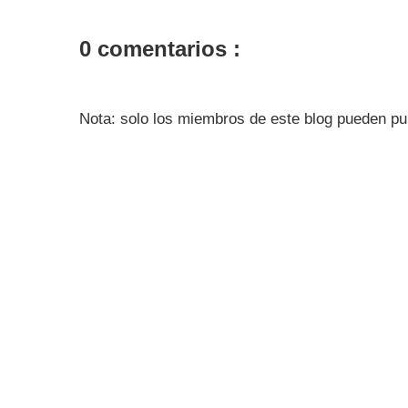
0 comentarios :
Nota: solo los miembros de este blog pueden pu