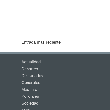
Entrada más reciente
Actualidad
Deportes
Destacados
Generales
Mas info
Policiales
Sociedad