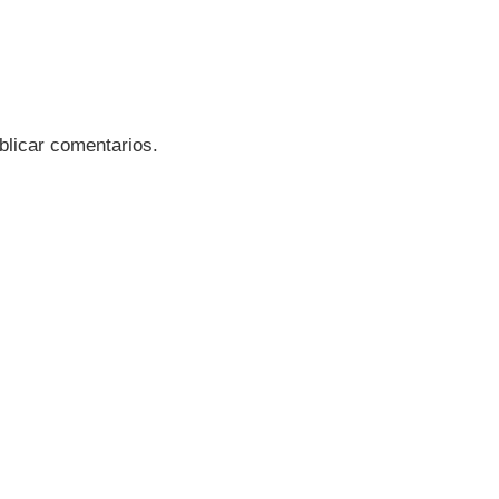
blicar comentarios.