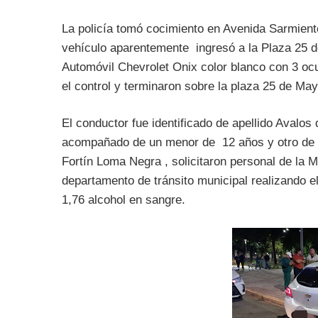
La policía tomó cocimiento en Avenida Sarmiento
vehículo aparentemente ingresó a la Plaza 25 de
Automóvil Chevrolet Onix color blanco con 3 o
el control y terminaron sobre la plaza 25 de May
El conductor fue identificado de apellido Avalos
acompañado de un menor de 12 años y otro de a
Fortín Loma Negra , solicitaron personal de la 
departamento de tránsito municipal realizando e
1,76 alcohol en sangre.