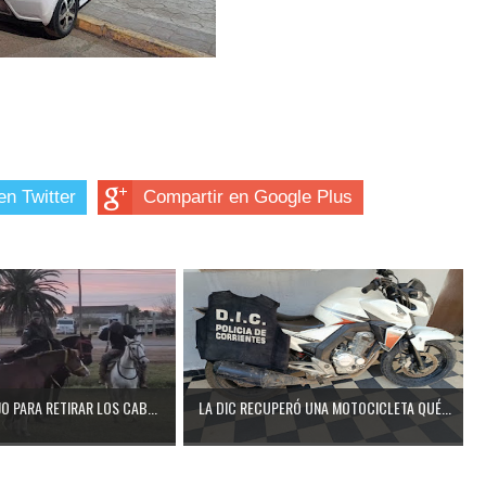
en Twitter
Compartir en Google Plus
O PARA RETIRAR LOS CAB...
LA DIC RECUPERÓ UNA MOTOCICLETA QUÉ...