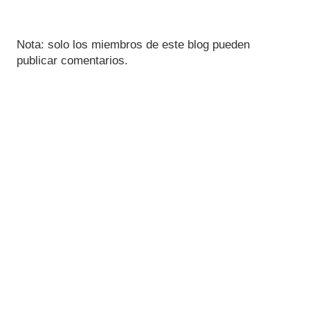
Nota: solo los miembros de este blog pueden
publicar comentarios.