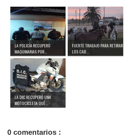
LA POLICÍA RECUPERÓ
FUERTE TRABAJO PARA RETIRAR
MAQUINARIAS POR...
LOS CAB...
LA DIC RECUPERÓ UNA
MOTOCICLETA QUÉ...
0 comentarios :