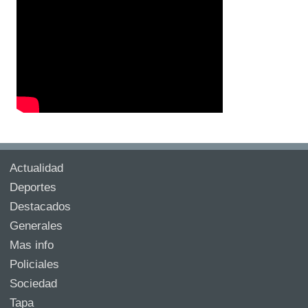
Actualidad
Deportes
Destacados
Generales
Mas info
Policiales
Sociedad
Tapa