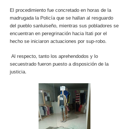
El procedimiento fue concretado en horas de la
madrugada la Policía que se hallan al resguardo
del pueblo sanluiseño, mientras sus pobladores se
encuentran en peregrinación hacia Itati por el
hecho se iniciaron actuaciones por sup-robo.
Al respecto, tanto los aprehendodos y lo
secuestrado fueron puesto a disposición de la
justicia.