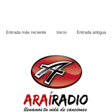
Entrada más reciente
Inicio
Entrada antigua