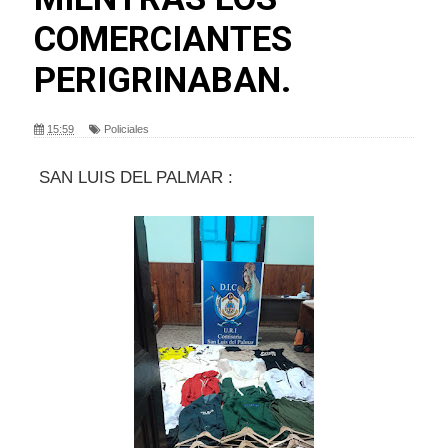
COMERCIANTES
PERIGRINABAN.
15:59
Policiales
SAN LUIS DEL PALMAR :