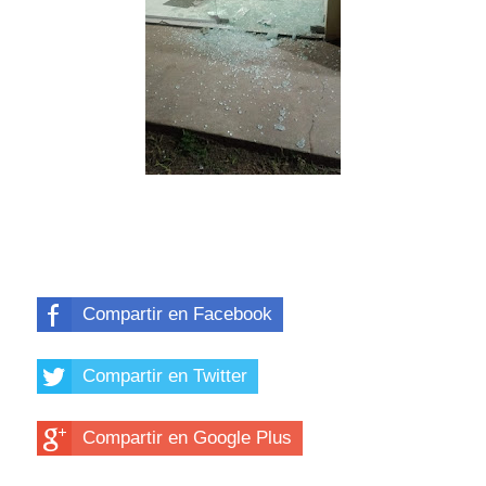
Compartir en Facebook
Compartir en Twitter
Compartir en Google Plus