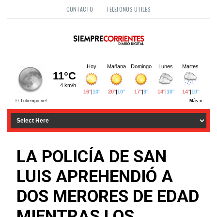
CONTACTO
TELEFONOS UTILES
LA POLICÍA DE SAN
LUIS APREHENDIÓ A
DOS MERORES DE EDAD
MIENTRAS LOS