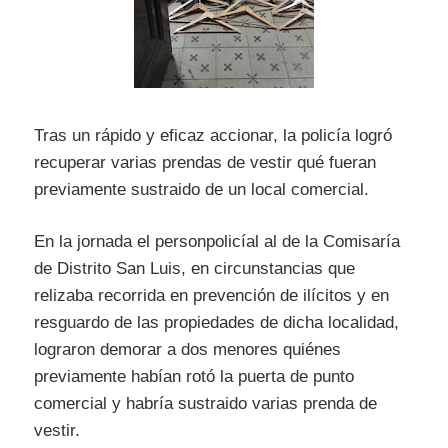
Tras un rápido y eficaz accionar, la policía logró
recuperar varias prendas de vestir qué fueran
previamente sustraido de un local comercial.
En la jornada el personpolicíal al de la Comisaría
de Distrito San Luis, en circunstancias que
relizaba recorrida en prevención de ilícitos y en
resguardo de las propiedades de dicha localidad,
lograron demorar a dos menores quiénes
previamente habían rotó la puerta de punto
comercial y habría sustraido varias prenda de
vestir.