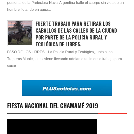
personal de la Prefectura Naval Argentina halló el cuerpo sin vida de un
hombre flotando en agua...
FUERTE TRABAJO PARA RETIRAR LOS
CABALLOS DE LAS CALLES DE LA CIUDAD
POR PARTE DE LA POLICÍA RURAL Y
ECOLÓGICA DE LIBRES.
PASO DE LOS LIBRES. : La Policía Rural y Ecológica, junto a los
Troperos Municipales, viene llevando adelante un intenso trabajo para
sacar ...
FIESTA NACIONAL DEL CHAMAMÉ 2019