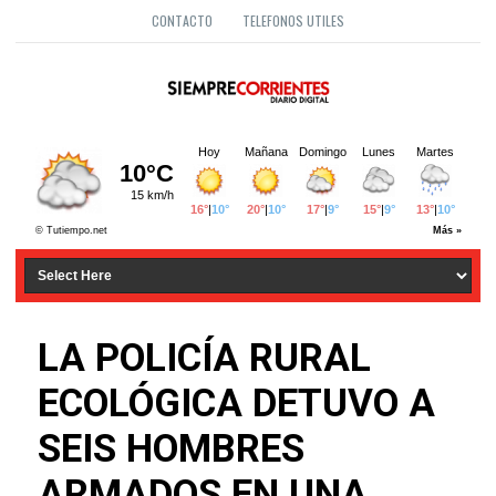
CONTACTO
TELEFONOS UTILES
LA POLICÍA RURAL
ECOLÓGICA DETUVO A
SEIS HOMBRES
ARMADOS EN UNA