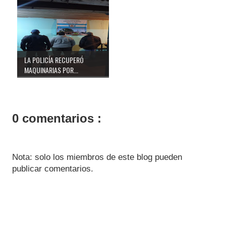
LA POLICÍA RECUPERÓ
MAQUINARIAS POR...
0 comentarios :
Nota: solo los miembros de este blog pueden
publicar comentarios.