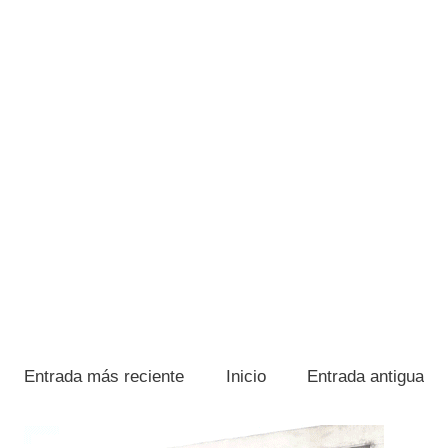
Entrada más reciente
Inicio
Entrada antigua