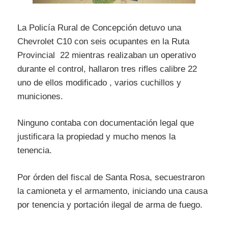
La Policía Rural de Concepción detuvo una
Chevrolet C10 con seis ocupantes en la Ruta
Provincial 22 mientras realizaban un operativo
durante el control, hallaron tres rifles calibre 22
uno de ellos modificado , varios cuchillos y
municiones.
Ninguno contaba con documentación legal que
justificara la propiedad y mucho menos la
tenencia.
Por órden del fiscal de Santa Rosa, secuestraron
la camioneta y el armamento, iniciando una causa
por tenencia y portación ilegal de arma de fuego.