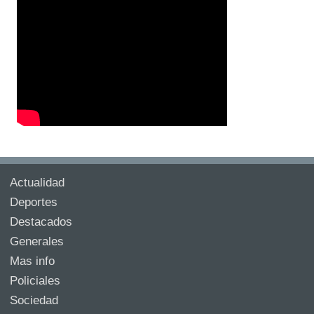
Actualidad
Deportes
Destacados
Generales
Mas info
Policiales
Sociedad