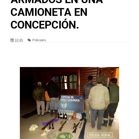
CAMIONETA EN
CONCEPCIÓN.
10:45
Policiales