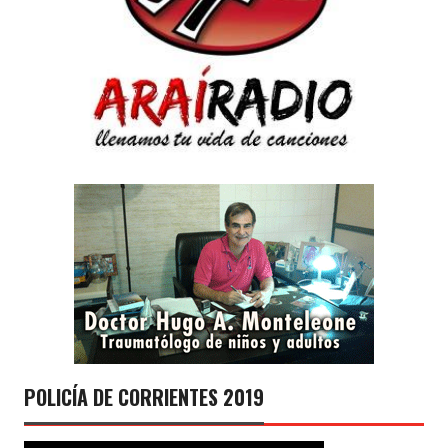
POLICÍA DE CORRIENTES 2019