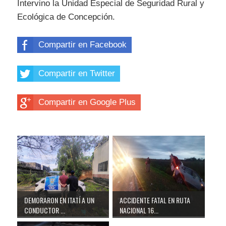
Intervino la Unidad Especial de Seguridad Rural y
Ecológica de Concepción.
Compartir en Facebook
Compartir en Twitter
Compartir en Google Plus
DEMORARON EN ITATÍ A UN
ACCIDENTE FATAL EN RUTA
CONDUCTOR ...
NACIONAL 16...