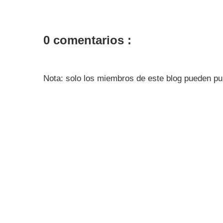
0 comentarios :
Nota: solo los miembros de este blog pueden pu