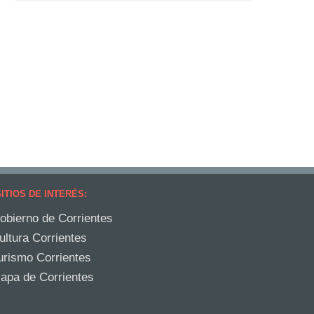
ITIOS DE INTERÉS:
obierno de Corrientes
ultura Corrientes
urismo Corrientes
apa de Corrientes