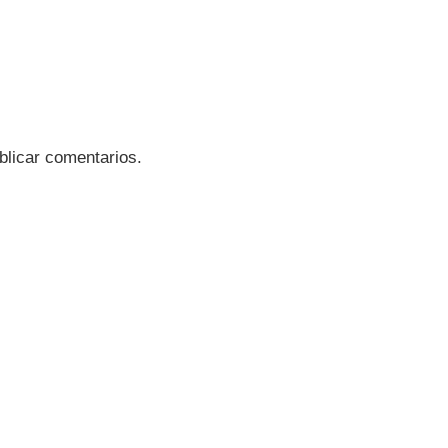
blicar comentarios.