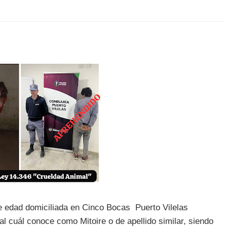
e edad domiciliada en Cinco Bocas Puerto Vilelas
l cuál conoce como Mitoire o de apellido similar, siendo