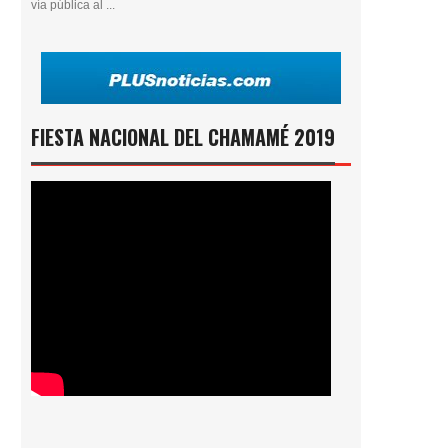
vía pública al ...
FIESTA NACIONAL DEL CHAMAMÉ 2019