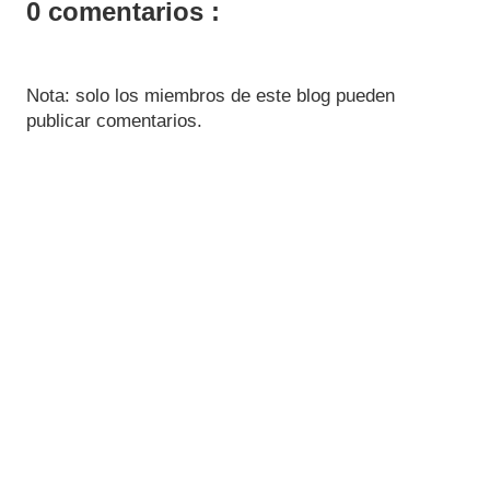
0 comentarios :
Nota: solo los miembros de este blog pueden
publicar comentarios.