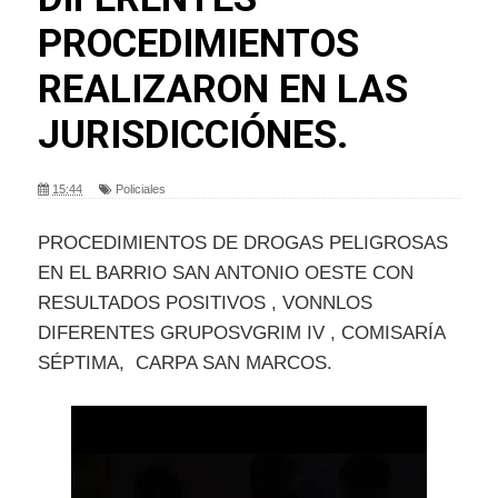
PROCEDIMIENTOS
REALIZARON EN LAS
JURISDICCIÓNES.
15:44
Policiales
PROCEDIMIENTOS DE DROGAS PELIGROSAS
EN EL BARRIO SAN ANTONIO OESTE CON
RESULTADOS POSITIVOS , VONNLOS
DIFERENTES GRUPOSVGRIM IV , COMISARÍA
SÉPTIMA, CARPA SAN MARCOS.