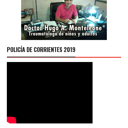
POLICÍA DE CORRIENTES 2019