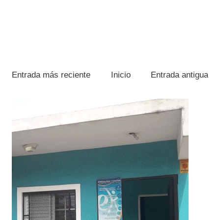
Entrada más reciente
Inicio
Entrada antigua