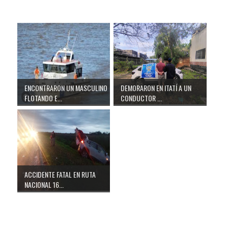
ENCONTRARON UN MASCULINO
DEMORARON EN ITATÍ A UN
FLOTANDO E...
CONDUCTOR ...
ACCIDENTE FATAL EN RUTA
NACIONAL 16...