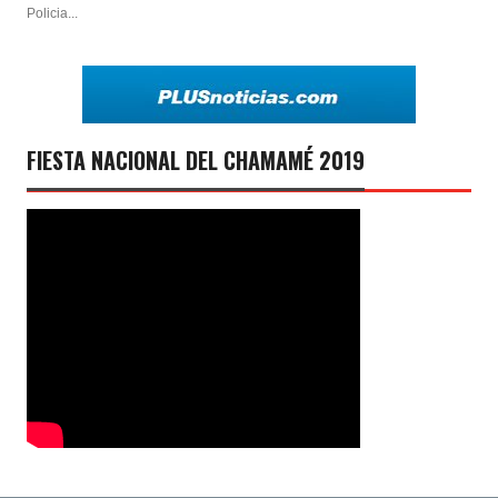
Policia...
FIESTA NACIONAL DEL CHAMAMÉ 2019