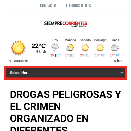
CONTACTO
TELEFONOS UTILES
DROGAS PELIGROSAS Y
EL CRIMEN
ORGANIZADO EN
DIFERENTES