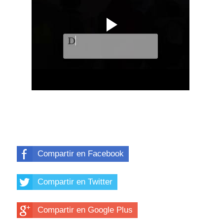
Compartir en Facebook
Compartir en Twitter
Compartir en Google Plus