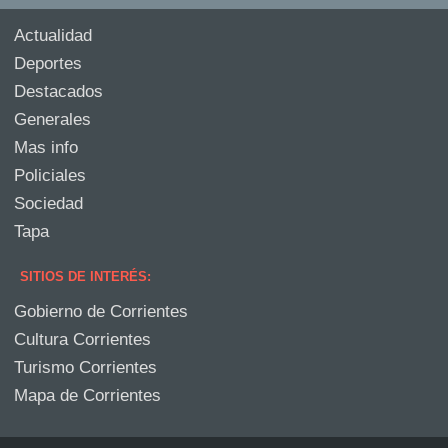
Actualidad
Deportes
Destacados
Generales
Mas info
Policiales
Sociedad
Tapa
SITIOS DE INTERÉS:
Gobierno de Corrientes
Cultura Corrientes
Turismo Corrientes
Mapa de Corrientes